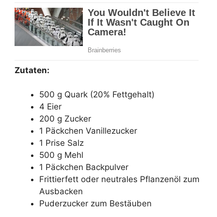
Zutaten:
500 g Quark (20% Fettgehalt)
4 Eier
200 g Zucker
1 Päckchen Vanillezucker
1 Prise Salz
500 g Mehl
1 Päckchen Backpulver
Frittierfett oder neutrales Pflanzenöl zum
Ausbacken
Puderzucker zum Bestäuben