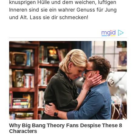
knusprigen Hülle und dem weichen, luftigen
Inneren sind sie ein wahrer Genuss für Jung
und Alt. Lass sie dir schmecken!