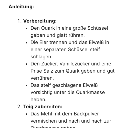
Anleitung:
Vorbereitung:
Den Quark in eine große Schüssel
geben und glatt rühren.
Die Eier trennen und das Eiweiß in
einer separaten Schüssel steif
schlagen.
Den Zucker, Vanillezucker und eine
Prise Salz zum Quark geben und gut
verrühren.
Das steif geschlagene Eiweiß
vorsichtig unter die Quarkmasse
heben.
Teig zubereiten:
Das Mehl mit dem Backpulver
vermischen und nach und nach zur