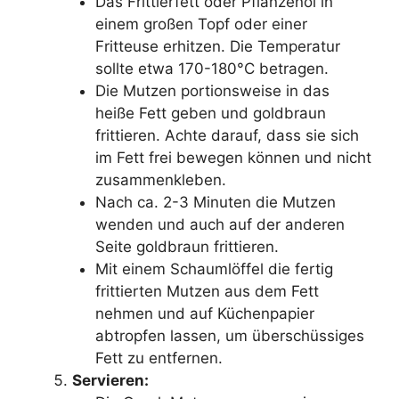
Das Frittierfett oder Pflanzenöl in
einem großen Topf oder einer
Fritteuse erhitzen. Die Temperatur
sollte etwa 170-180°C betragen.
Die Mutzen portionsweise in das
heiße Fett geben und goldbraun
frittieren. Achte darauf, dass sie sich
im Fett frei bewegen können und nicht
zusammenkleben.
Nach ca. 2-3 Minuten die Mutzen
wenden und auch auf der anderen
Seite goldbraun frittieren.
Mit einem Schaumlöffel die fertig
frittierten Mutzen aus dem Fett
nehmen und auf Küchenpapier
abtropfen lassen, um überschüssiges
Fett zu entfernen.
Servieren: