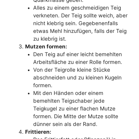
Quarkmasse geben.
Alles zu einem geschmeidigen Teig
verkneten. Der Teig sollte weich, aber
nicht klebrig sein. Gegebenenfalls
etwas Mehl hinzufügen, falls der Teig
zu klebrig ist.
Mutzen formen:
Den Teig auf einer leicht bemehlten
Arbeitsfläche zu einer Rolle formen.
Von der Teigrolle kleine Stücke
abschneiden und zu kleinen Kugeln
formen.
Mit den Händen oder einem
bemehlten Teigschaber jede
Teigkugel zu einer flachen Mutze
formen. Die Mitte der Mutze sollte
dünner sein als der Rand.
Frittieren: