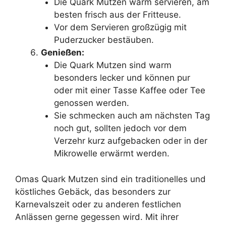
Die Quark Mutzen warm servieren, am
besten frisch aus der Fritteuse.
Vor dem Servieren großzügig mit
Puderzucker bestäuben.
Genießen:
Die Quark Mutzen sind warm
besonders lecker und können pur
oder mit einer Tasse Kaffee oder Tee
genossen werden.
Sie schmecken auch am nächsten Tag
noch gut, sollten jedoch vor dem
Verzehr kurz aufgebacken oder in der
Mikrowelle erwärmt werden.
Omas Quark Mutzen sind ein traditionelles und
köstliches Gebäck, das besonders zur
Karnevalszeit oder zu anderen festlichen
Anlässen gerne gegessen wird. Mit ihrer