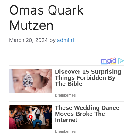
Omas Quark
Mutzen
March 20, 2024
by
admin1