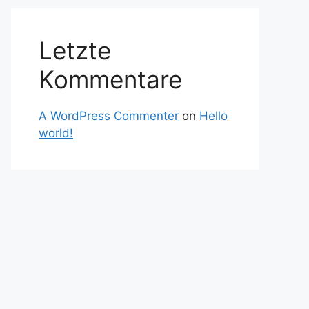
Letzte
Kommentare
A WordPress Commenter
on
Hello
world!