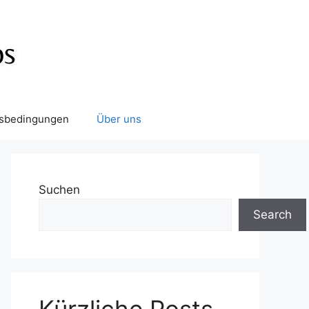
tsbedingungen
Über uns
Suchen
Search