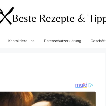
Kontaktiere uns
Datenschutzerklärung
Geschäf