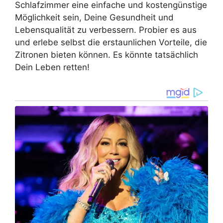
Schlafzimmer eine einfache und kostengünstige
Möglichkeit sein, Deine Gesundheit und
Lebensqualität zu verbessern. Probier es aus
und erlebe selbst die erstaunlichen Vorteile, die
Zitronen bieten können. Es könnte tatsächlich
Dein Leben retten!