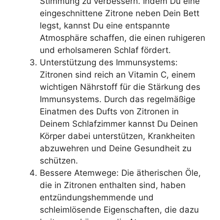
Stimmung zu verbessern. Indem Du eine
eingeschnittene Zitrone neben Dein Bett
legst, kannst Du eine entspannte
Atmosphäre schaffen, die einen ruhigeren
und erholsameren Schlaf fördert.
Unterstützung des Immunsystems:
Zitronen sind reich an Vitamin C, einem
wichtigen Nährstoff für die Stärkung des
Immunsystems. Durch das regelmäßige
Einatmen des Dufts von Zitronen in
Deinem Schlafzimmer kannst Du Deinen
Körper dabei unterstützen, Krankheiten
abzuwehren und Deine Gesundheit zu
schützen.
Bessere Atemwege: Die ätherischen Öle,
die in Zitronen enthalten sind, haben
entzündungshemmende und
schleimlösende Eigenschaften, die dazu