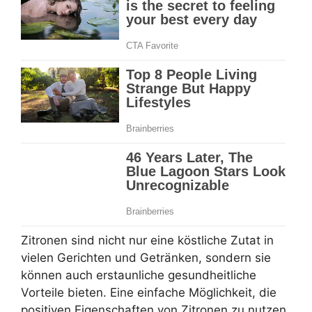
Zitronen sind nicht nur eine köstliche Zutat in
vielen Gerichten und Getränken, sondern sie
können auch erstaunliche gesundheitliche
Vorteile bieten. Eine einfache Möglichkeit, die
positiven Eigenschaften von Zitronen zu nutzen,