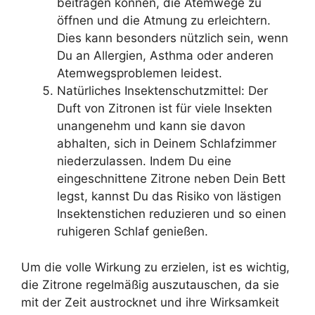
beitragen können, die Atemwege zu
öffnen und die Atmung zu erleichtern.
Dies kann besonders nützlich sein, wenn
Du an Allergien, Asthma oder anderen
Atemwegsproblemen leidest.
Natürliches Insektenschutzmittel: Der
Duft von Zitronen ist für viele Insekten
unangenehm und kann sie davon
abhalten, sich in Deinem Schlafzimmer
niederzulassen. Indem Du eine
eingeschnittene Zitrone neben Dein Bett
legst, kannst Du das Risiko von lästigen
Insektenstichen reduzieren und so einen
ruhigeren Schlaf genießen.
Um die volle Wirkung zu erzielen, ist es wichtig,
die Zitrone regelmäßig auszutauschen, da sie
mit der Zeit austrocknet und ihre Wirksamkeit