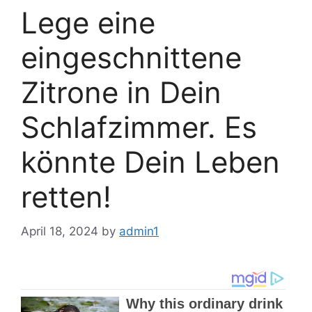
Lege eine
eingeschnittene
Zitrone in Dein
Schlafzimmer. Es
könnte Dein Leben
retten!
April 18, 2024
by
admin1