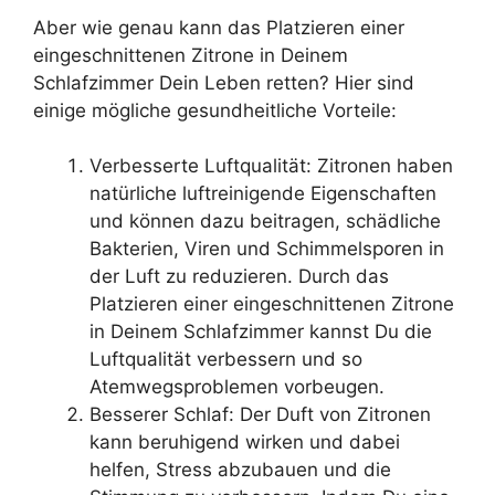
Aber wie genau kann das Platzieren einer
eingeschnittenen Zitrone in Deinem
Schlafzimmer Dein Leben retten? Hier sind
einige mögliche gesundheitliche Vorteile:
Verbesserte Luftqualität: Zitronen haben
natürliche luftreinigende Eigenschaften
und können dazu beitragen, schädliche
Bakterien, Viren und Schimmelsporen in
der Luft zu reduzieren. Durch das
Platzieren einer eingeschnittenen Zitrone
in Deinem Schlafzimmer kannst Du die
Luftqualität verbessern und so
Atemwegsproblemen vorbeugen.
Besserer Schlaf: Der Duft von Zitronen
kann beruhigend wirken und dabei
helfen, Stress abzubauen und die