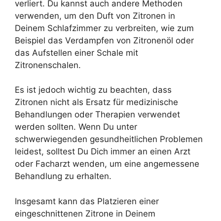
verliert. Du kannst auch andere Methoden
verwenden, um den Duft von Zitronen in
Deinem Schlafzimmer zu verbreiten, wie zum
Beispiel das Verdampfen von Zitronenöl oder
das Aufstellen einer Schale mit
Zitronenschalen.
Es ist jedoch wichtig zu beachten, dass
Zitronen nicht als Ersatz für medizinische
Behandlungen oder Therapien verwendet
werden sollten. Wenn Du unter
schwerwiegenden gesundheitlichen Problemen
leidest, solltest Du Dich immer an einen Arzt
oder Facharzt wenden, um eine angemessene
Behandlung zu erhalten.
Insgesamt kann das Platzieren einer
eingeschnittenen Zitrone in Deinem