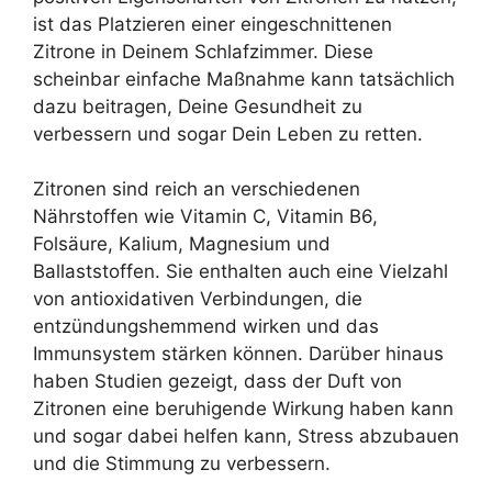
ist das Platzieren einer eingeschnittenen
Zitrone in Deinem Schlafzimmer. Diese
scheinbar einfache Maßnahme kann tatsächlich
dazu beitragen, Deine Gesundheit zu
verbessern und sogar Dein Leben zu retten.
Zitronen sind reich an verschiedenen
Nährstoffen wie Vitamin C, Vitamin B6,
Folsäure, Kalium, Magnesium und
Ballaststoffen. Sie enthalten auch eine Vielzahl
von antioxidativen Verbindungen, die
entzündungshemmend wirken und das
Immunsystem stärken können. Darüber hinaus
haben Studien gezeigt, dass der Duft von
Zitronen eine beruhigende Wirkung haben kann
und sogar dabei helfen kann, Stress abzubauen
und die Stimmung zu verbessern.