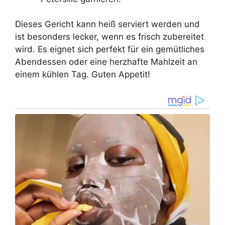
Dieses Gericht kann heiß serviert werden und
ist besonders lecker, wenn es frisch zubereitet
wird. Es eignet sich perfekt für ein gemütliches
Abendessen oder eine herzhafte Mahlzeit an
einem kühlen Tag. Guten Appetit!