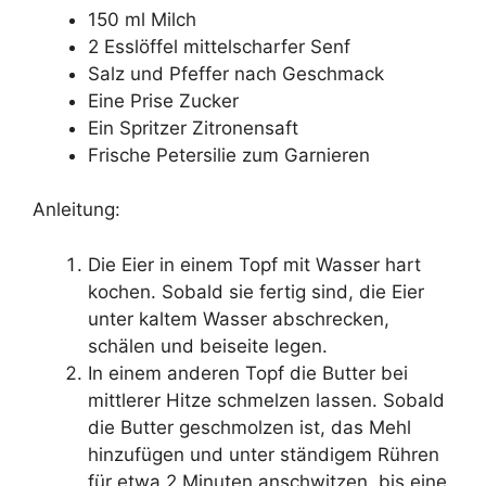
150 ml Milch
2 Esslöffel mittelscharfer Senf
Salz und Pfeffer nach Geschmack
Eine Prise Zucker
Ein Spritzer Zitronensaft
Frische Petersilie zum Garnieren
Anleitung:
Die Eier in einem Topf mit Wasser hart
kochen. Sobald sie fertig sind, die Eier
unter kaltem Wasser abschrecken,
schälen und beiseite legen.
In einem anderen Topf die Butter bei
mittlerer Hitze schmelzen lassen. Sobald
die Butter geschmolzen ist, das Mehl
hinzufügen und unter ständigem Rühren
für etwa 2 Minuten anschwitzen, bis eine