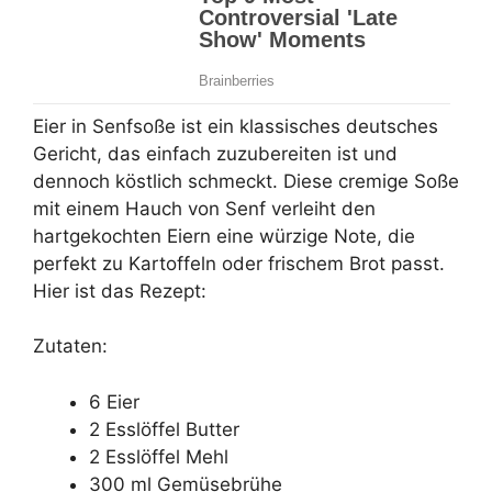
Eier in Senfsoße ist ein klassisches deutsches
Gericht, das einfach zuzubereiten ist und
dennoch köstlich schmeckt. Diese cremige Soße
mit einem Hauch von Senf verleiht den
hartgekochten Eiern eine würzige Note, die
perfekt zu Kartoffeln oder frischem Brot passt.
Hier ist das Rezept:
Zutaten:
6 Eier
2 Esslöffel Butter
2 Esslöffel Mehl
300 ml Gemüsebrühe