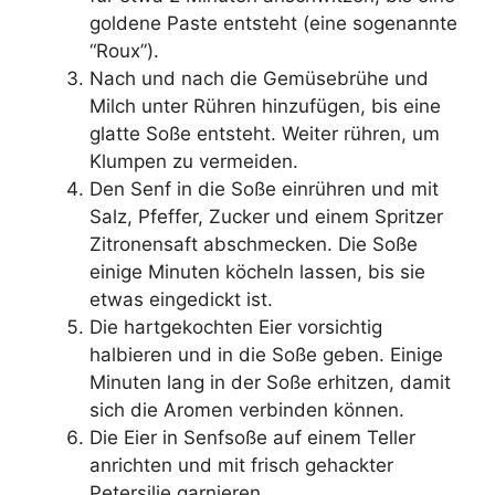
goldene Paste entsteht (eine sogenannte
“Roux”).
Nach und nach die Gemüsebrühe und
Milch unter Rühren hinzufügen, bis eine
glatte Soße entsteht. Weiter rühren, um
Klumpen zu vermeiden.
Den Senf in die Soße einrühren und mit
Salz, Pfeffer, Zucker und einem Spritzer
Zitronensaft abschmecken. Die Soße
einige Minuten köcheln lassen, bis sie
etwas eingedickt ist.
Die hartgekochten Eier vorsichtig
halbieren und in die Soße geben. Einige
Minuten lang in der Soße erhitzen, damit
sich die Aromen verbinden können.
Die Eier in Senfsoße auf einem Teller
anrichten und mit frisch gehackter
Petersilie garnieren.