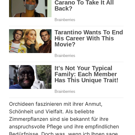
Orchideen faszinieren mit ihrer Anmut,
Schönheit und Vielfalt. Als beliebte
Zimmerpflanzen sind sie bekannt für ihre
anspruchsvolle Pflege und ihre empfindlichen
Bedürfnisse. Doch was, wenn ich Ihnen sage,