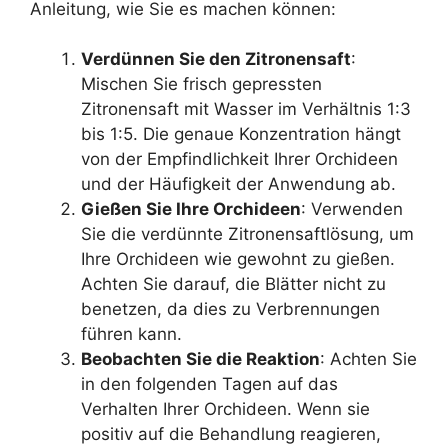
Anleitung, wie Sie es machen können:
Verdünnen Sie den Zitronensaft
:
Mischen Sie frisch gepressten
Zitronensaft mit Wasser im Verhältnis 1:3
bis 1:5. Die genaue Konzentration hängt
von der Empfindlichkeit Ihrer Orchideen
und der Häufigkeit der Anwendung ab.
Gießen Sie Ihre Orchideen
: Verwenden
Sie die verdünnte Zitronensaftlösung, um
Ihre Orchideen wie gewohnt zu gießen.
Achten Sie darauf, die Blätter nicht zu
benetzen, da dies zu Verbrennungen
führen kann.
Beobachten Sie die Reaktion
: Achten Sie
in den folgenden Tagen auf das
Verhalten Ihrer Orchideen. Wenn sie
positiv auf die Behandlung reagieren,