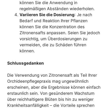
können Sie die Anwendung in
regelmäßigen Abständen wiederholen.
Variieren Sie die Dosierung
: Je nach
Bedarf und Reaktion Ihrer Pflanzen
können Sie die Konzentration des
Zitronensafts anpassen. Seien Sie jedoch
vorsichtig, um Überdosierungen zu
vermeiden, die zu Schäden führen
können.
Schlussgedanken
Die Verwendung von Zitronensaft als Teil Ihrer
Orchideenpflegepraxis mag ungewöhnlich
erscheinen, aber die Ergebnisse können einfach
erstaunlich sein. Von gesünderem Wachstum
über reichhaltigere Blüten bis hin zu weniger
Krankheitsanfälligkeit – die Vorteile sprechen