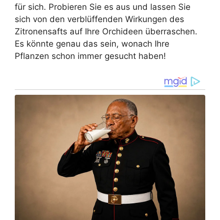
für sich. Probieren Sie es aus und lassen Sie
sich von den verblüffenden Wirkungen des
Zitronensafts auf Ihre Orchideen überraschen.
Es könnte genau das sein, wonach Ihre
Pflanzen schon immer gesucht haben!