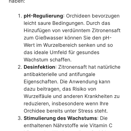
haben:
pH-Regulierung
: Orchideen bevorzugen
leicht saure Bedingungen. Durch das
Hinzufügen von verdünntem Zitronensaft
zum Gießwasser können Sie den pH-
Wert im Wurzelbereich senken und so
das ideale Umfeld für gesundes
Wachstum schaffen.
Desinfektion
: Zitronensaft hat natürliche
antibakterielle und antifungale
Eigenschaften. Die Anwendung kann
dazu beitragen, das Risiko von
Wurzelfäule und anderen Krankheiten zu
reduzieren, insbesondere wenn Ihre
Orchidee bereits unter Stress steht.
Stimulierung des Wachstums
: Die
enthaltenen Nährstoffe wie Vitamin C