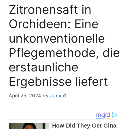
Zitronensaft in
Orchideen: Eine
unkonventionelle
Pflegemethode, die
erstaunliche
Ergebnisse liefert
April 25, 2024
by
admin1