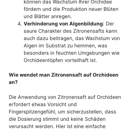
können das Wachstum Ihrer Orchidee
fördern und die Produktion neuer Blüten
und Blätter anregen.
Verhinderung von Algenbildung
: Der
saure Charakter des Zitronensafts kann
auch dazu beitragen, das Wachstum von
Algen im Substrat zu hemmen, was
besonders in feuchten Umgebungen wie
Orchideentöpfen vorteilhaft ist.
Wie wendet man Zitronensaft auf Orchideen
an?
Die Anwendung von Zitronensaft auf Orchideen
erfordert etwas Vorsicht und
Fingerspitzengefühl, um sicherzustellen, dass
die Dosierung stimmt und keine Schäden
verursacht werden. Hier ist eine einfache