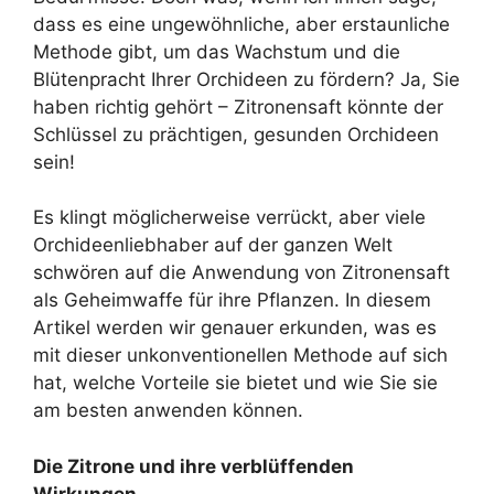
dass es eine ungewöhnliche, aber erstaunliche
Methode gibt, um das Wachstum und die
Blütenpracht Ihrer Orchideen zu fördern? Ja, Sie
haben richtig gehört – Zitronensaft könnte der
Schlüssel zu prächtigen, gesunden Orchideen
sein!
Es klingt möglicherweise verrückt, aber viele
Orchideenliebhaber auf der ganzen Welt
schwören auf die Anwendung von Zitronensaft
als Geheimwaffe für ihre Pflanzen. In diesem
Artikel werden wir genauer erkunden, was es
mit dieser unkonventionellen Methode auf sich
hat, welche Vorteile sie bietet und wie Sie sie
am besten anwenden können.
Die Zitrone und ihre verblüffenden
Wirkungen