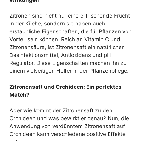
Zitronen sind nicht nur eine erfrischende Frucht
in der Küche, sondern sie haben auch
erstaunliche Eigenschaften, die für Pflanzen von
Vorteil sein können. Reich an Vitamin C und
Zitronensäure, ist Zitronensaft ein natürlicher
Desinfektionsmittel, Antioxidans und pH-
Regulator. Diese Eigenschaften machen ihn zu
einem vielseitigen Helfer in der Pflanzenpflege.
Zitronensaft und Orchideen: Ein perfektes
Match?
Aber wie kommt der Zitronensaft zu den
Orchideen und was bewirkt er genau? Nun, die
Anwendung von verdünntem Zitronensaft auf
Orchideen kann verschiedene positive Effekte