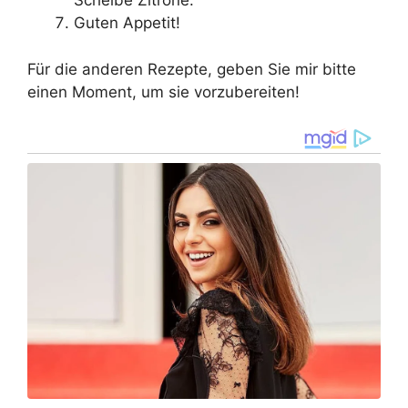
Scheibe Zitrone.
Guten Appetit!
Für die anderen Rezepte, geben Sie mir bitte
einen Moment, um sie vorzubereiten!