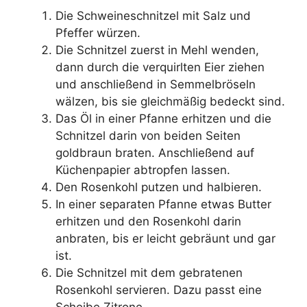
Die Schweineschnitzel mit Salz und
Pfeffer würzen.
Die Schnitzel zuerst in Mehl wenden,
dann durch die verquirlten Eier ziehen
und anschließend in Semmelbröseln
wälzen, bis sie gleichmäßig bedeckt sind.
Das Öl in einer Pfanne erhitzen und die
Schnitzel darin von beiden Seiten
goldbraun braten. Anschließend auf
Küchenpapier abtropfen lassen.
Den Rosenkohl putzen und halbieren.
In einer separaten Pfanne etwas Butter
erhitzen und den Rosenkohl darin
anbraten, bis er leicht gebräunt und gar
ist.
Die Schnitzel mit dem gebratenen
Rosenkohl servieren. Dazu passt eine