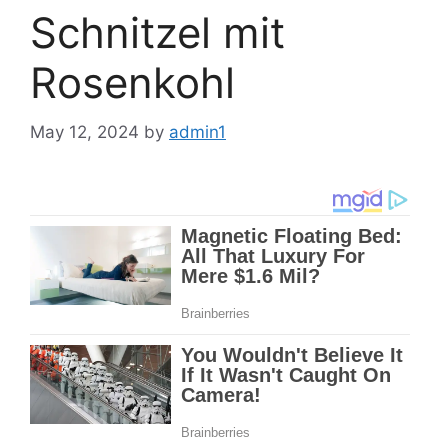
Schnitzel mit
Rosenkohl
May 12, 2024
by
admin1