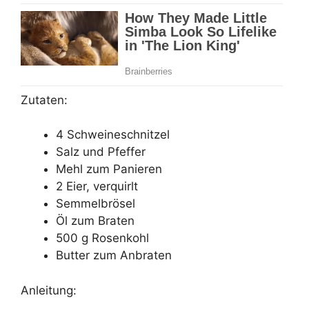
Zutaten:
4 Schweineschnitzel
Salz und Pfeffer
Mehl zum Panieren
2 Eier, verquirlt
Semmelbrösel
Öl zum Braten
500 g Rosenkohl
Butter zum Anbraten
Anleitung: