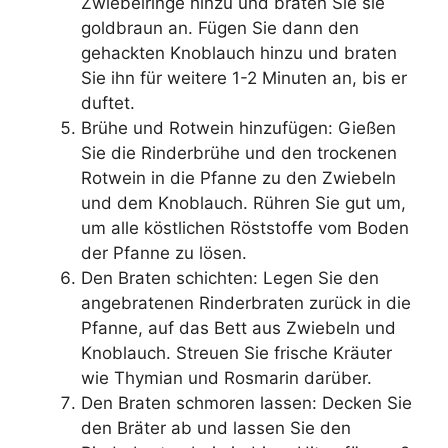
Zwiebelringe hinzu und braten Sie sie
goldbraun an. Fügen Sie dann den
gehackten Knoblauch hinzu und braten
Sie ihn für weitere 1-2 Minuten an, bis er
duftet.
Brühe und Rotwein hinzufügen: Gießen
Sie die Rinderbrühe und den trockenen
Rotwein in die Pfanne zu den Zwiebeln
und dem Knoblauch. Rühren Sie gut um,
um alle köstlichen Röststoffe vom Boden
der Pfanne zu lösen.
Den Braten schichten: Legen Sie den
angebratenen Rinderbraten zurück in die
Pfanne, auf das Bett aus Zwiebeln und
Knoblauch. Streuen Sie frische Kräuter
wie Thymian und Rosmarin darüber.
Den Braten schmoren lassen: Decken Sie
den Bräter ab und lassen Sie den