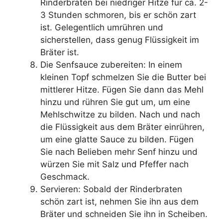
Rinderbraten bei niedriger Hitze für ca. 2-
3 Stunden schmoren, bis er schön zart
ist. Gelegentlich umrühren und
sicherstellen, dass genug Flüssigkeit im
Bräter ist.
Die Senfsauce zubereiten: In einem
kleinen Topf schmelzen Sie die Butter bei
mittlerer Hitze. Fügen Sie dann das Mehl
hinzu und rühren Sie gut um, um eine
Mehlschwitze zu bilden. Nach und nach
die Flüssigkeit aus dem Bräter einrühren,
um eine glatte Sauce zu bilden. Fügen
Sie nach Belieben mehr Senf hinzu und
würzen Sie mit Salz und Pfeffer nach
Geschmack.
Servieren: Sobald der Rinderbraten
schön zart ist, nehmen Sie ihn aus dem
Bräter und schneiden Sie ihn in Scheiben.