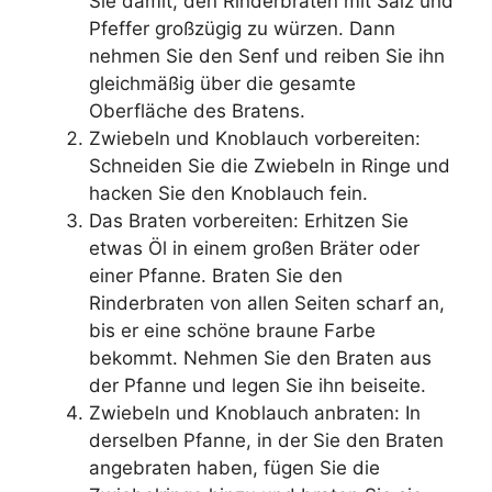
Sie damit, den Rinderbraten mit Salz und
Pfeffer großzügig zu würzen. Dann
nehmen Sie den Senf und reiben Sie ihn
gleichmäßig über die gesamte
Oberfläche des Bratens.
Zwiebeln und Knoblauch vorbereiten:
Schneiden Sie die Zwiebeln in Ringe und
hacken Sie den Knoblauch fein.
Das Braten vorbereiten: Erhitzen Sie
etwas Öl in einem großen Bräter oder
einer Pfanne. Braten Sie den
Rinderbraten von allen Seiten scharf an,
bis er eine schöne braune Farbe
bekommt. Nehmen Sie den Braten aus
der Pfanne und legen Sie ihn beiseite.
Zwiebeln und Knoblauch anbraten: In
derselben Pfanne, in der Sie den Braten
angebraten haben, fügen Sie die