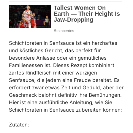
Schichtbraten in Senfsauce ist ein herzhaftes
und köstliches Gericht, das perfekt für
besondere Anlässe oder ein gemütliches
Familienessen ist. Dieses Rezept kombiniert
zartes Rindfleisch mit einer würzigen
Senfsauce, die jedem eine Freude bereitet. Es
erfordert zwar etwas Zeit und Geduld, aber der
Geschmack belohnt definitiv Ihre Bemühungen.
Hier ist eine ausführliche Anleitung, wie Sie
Schichtbraten in Senfsauce zubereiten können:
Zutaten: