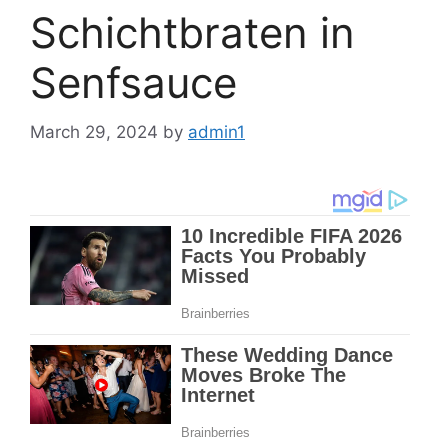
Schichtbraten in
Senfsauce
March 29, 2024
by
admin1