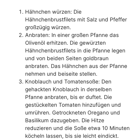
Hähnchen würzen: Die
Hähnchenbrustfilets mit Salz und Pfeffer
großzügig würzen.
Anbraten: In einer großen Pfanne das
Olivenöl erhitzen. Die gewürzten
Hähnchenbrustfilets in die Pfanne legen
und von beiden Seiten goldbraun
anbraten. Das Hähnchen aus der Pfanne
nehmen und beiseite stellen.
Knoblauch und Tomatensoße: Den
gehackten Knoblauch in derselben
Pfanne anbraten, bis er duftet. Die
gestückelten Tomaten hinzufügen und
umrühren. Getrockneten Oregano und
Basilikum dazugeben. Die Hitze
reduzieren und die Soße etwa 10 Minuten
köcheln lassen, bis sie leicht eindickt.