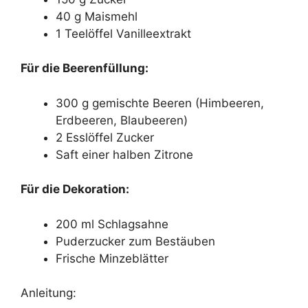
40 g Maismehl
1 Teelöffel Vanilleextrakt
Für die Beerenfüllung:
300 g gemischte Beeren (Himbeeren,
Erdbeeren, Blaubeeren)
2 Esslöffel Zucker
Saft einer halben Zitrone
Für die Dekoration:
200 ml Schlagsahne
Puderzucker zum Bestäuben
Frische Minzeblätter
Anleitung: