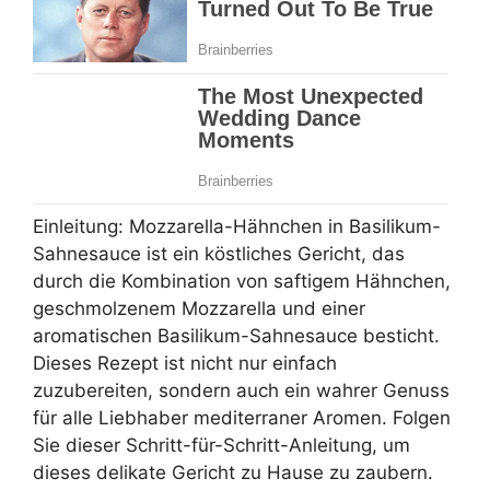
Einleitung: Mozzarella-Hähnchen in Basilikum-
Sahnesauce ist ein köstliches Gericht, das
durch die Kombination von saftigem Hähnchen,
geschmolzenem Mozzarella und einer
aromatischen Basilikum-Sahnesauce besticht.
Dieses Rezept ist nicht nur einfach
zuzubereiten, sondern auch ein wahrer Genuss
für alle Liebhaber mediterraner Aromen. Folgen
Sie dieser Schritt-für-Schritt-Anleitung, um
dieses delikate Gericht zu Hause zu zaubern.