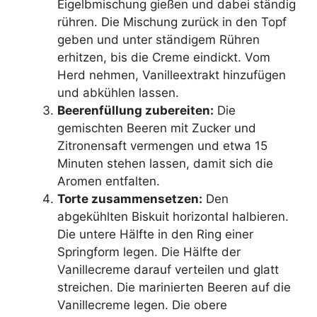
Eigelbmischung gießen und dabei ständig
rühren. Die Mischung zurück in den Topf
geben und unter ständigem Rühren
erhitzen, bis die Creme eindickt. Vom
Herd nehmen, Vanilleextrakt hinzufügen
und abkühlen lassen.
Beerenfüllung zubereiten:
Die
gemischten Beeren mit Zucker und
Zitronensaft vermengen und etwa 15
Minuten stehen lassen, damit sich die
Aromen entfalten.
Torte zusammensetzen:
Den
abgekühlten Biskuit horizontal halbieren.
Die untere Hälfte in den Ring einer
Springform legen. Die Hälfte der
Vanillecreme darauf verteilen und glatt
streichen. Die marinierten Beeren auf die
Vanillecreme legen. Die obere