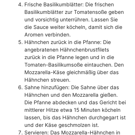
Frische Basilikumblätter: Die frischen
Basilikumblätter zur Tomatensoße geben
und vorsichtig unterrühren. Lassen Sie
die Sauce weiter köcheln, damit sich die
Aromen verbinden.
Hähnchen zurück in die Pfanne: Die
angebratenen Hähnchenbrustfilets
zurück in die Pfanne legen und in die
Tomaten-Basilikumsoße eintauchen. Den
Mozzarella-Käse gleichmäßig über das
Hähnchen streuen.
Sahne hinzufügen: Die Sahne über das
Hähnchen und den Mozzarella gießen.
Die Pfanne abdecken und das Gericht bei
mittlerer Hitze etwa 15 Minuten köcheln
lassen, bis das Hähnchen durchgegart ist
und der Käse geschmolzen ist.
Servieren: Das Mozzarella-Hähnchen in