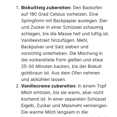
Biskuitteig zubereiten:
Den Backofen
auf 180 Grad Celsius vorheizen. Eine
Springform mit Backpapier auslegen. Eier
und Zucker in einer Schüssel schaumig
schlagen, bis die Masse hell und luftig ist.
Vanilleextrakt hinzufügen. Mehl,
Backpulver und Salz sieben und
vorsichtig unterheben. Die Mischung in
die vorbereitete Form gießen und etwa
25-30 Minuten backen, bis der Biskuit
goldbraun ist. Aus dem Ofen nehmen
und abkühlen lassen.
Vanillecreme zubereiten:
In einem Topf
Milch erhitzen, bis sie warm, aber nicht
kochend ist. In einer separaten Schüssel
Eigelb, Zucker und Maismehl vermengen.
Die warme Milch langsam in die