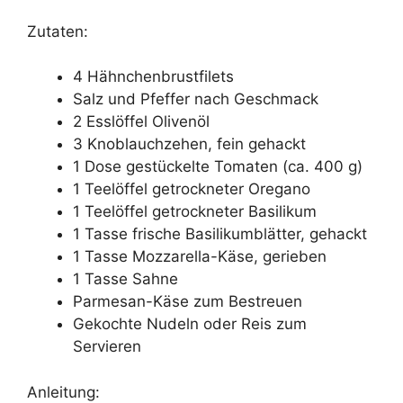
Zutaten:
4 Hähnchenbrustfilets
Salz und Pfeffer nach Geschmack
2 Esslöffel Olivenöl
3 Knoblauchzehen, fein gehackt
1 Dose gestückelte Tomaten (ca. 400 g)
1 Teelöffel getrockneter Oregano
1 Teelöffel getrockneter Basilikum
1 Tasse frische Basilikumblätter, gehackt
1 Tasse Mozzarella-Käse, gerieben
1 Tasse Sahne
Parmesan-Käse zum Bestreuen
Gekochte Nudeln oder Reis zum
Servieren
Anleitung: