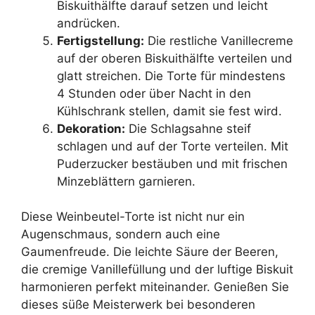
Biskuithälfte darauf setzen und leicht
andrücken.
Fertigstellung:
Die restliche Vanillecreme
auf der oberen Biskuithälfte verteilen und
glatt streichen. Die Torte für mindestens
4 Stunden oder über Nacht in den
Kühlschrank stellen, damit sie fest wird.
Dekoration:
Die Schlagsahne steif
schlagen und auf der Torte verteilen. Mit
Puderzucker bestäuben und mit frischen
Minzeblättern garnieren.
Diese Weinbeutel-Torte ist nicht nur ein
Augenschmaus, sondern auch eine
Gaumenfreude. Die leichte Säure der Beeren,
die cremige Vanillefüllung und der luftige Biskuit
harmonieren perfekt miteinander. Genießen Sie
dieses süße Meisterwerk bei besonderen