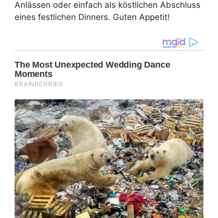
Anlässen oder einfach als köstlichen Abschluss
eines festlichen Dinners. Guten Appetit!