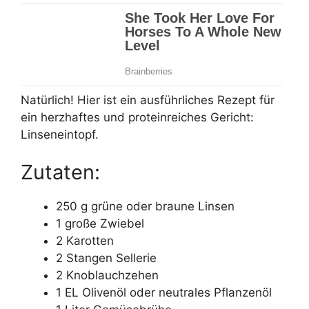
Natürlich! Hier ist ein ausführliches Rezept für
ein herzhaftes und proteinreiches Gericht:
Linseneintopf.
Zutaten:
250 g grüne oder braune Linsen
1 große Zwiebel
2 Karotten
2 Stangen Sellerie
2 Knoblauchzehen
1 EL Olivenöl oder neutrales Pflanzenöl