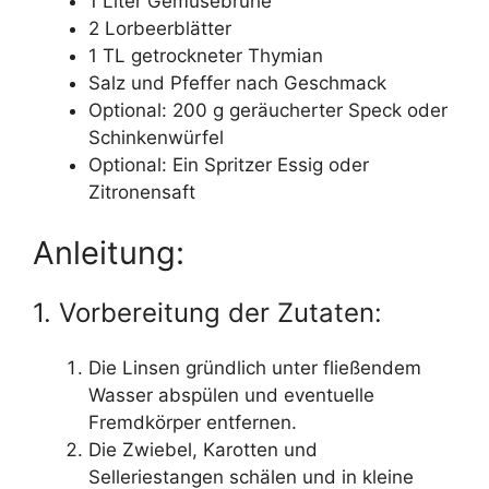
1 Liter Gemüsebrühe
2 Lorbeerblätter
1 TL getrockneter Thymian
Salz und Pfeffer nach Geschmack
Optional: 200 g geräucherter Speck oder
Schinkenwürfel
Optional: Ein Spritzer Essig oder
Zitronensaft
Anleitung:
1. Vorbereitung der Zutaten:
Die Linsen gründlich unter fließendem
Wasser abspülen und eventuelle
Fremdkörper entfernen.
Die Zwiebel, Karotten und
Selleriestangen schälen und in kleine