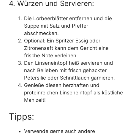
4. Würzen und Servieren:
Die Lorbeerblätter entfernen und die
Suppe mit Salz und Pfeffer
abschmecken.
Optional: Ein Spritzer Essig oder
Zitronensaft kann dem Gericht eine
frische Note verleihen.
Den Linseneintopf heiß servieren und
nach Belieben mit frisch gehackter
Petersilie oder Schnittlauch garnieren.
Genieße diesen herzhaften und
proteinreichen Linseneintopf als köstliche
Mahlzeit!
Tipps:
Verwende gerne auch andere