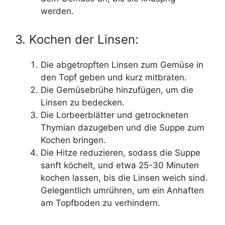
werden.
3. Kochen der Linsen:
Die abgetropften Linsen zum Gemüse in
den Topf geben und kurz mitbraten.
Die Gemüsebrühe hinzufügen, um die
Linsen zu bedecken.
Die Lorbeerblätter und getrockneten
Thymian dazugeben und die Suppe zum
Kochen bringen.
Die Hitze reduzieren, sodass die Suppe
sanft köchelt, und etwa 25-30 Minuten
kochen lassen, bis die Linsen weich sind.
Gelegentlich umrühren, um ein Anhaften
am Topfboden zu verhindern.