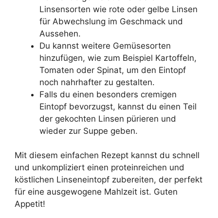
Linsensorten wie rote oder gelbe Linsen
für Abwechslung im Geschmack und
Aussehen.
Du kannst weitere Gemüsesorten
hinzufügen, wie zum Beispiel Kartoffeln,
Tomaten oder Spinat, um den Eintopf
noch nahrhafter zu gestalten.
Falls du einen besonders cremigen
Eintopf bevorzugst, kannst du einen Teil
der gekochten Linsen pürieren und
wieder zur Suppe geben.
Mit diesem einfachen Rezept kannst du schnell
und unkompliziert einen proteinreichen und
köstlichen Linseneintopf zubereiten, der perfekt
für eine ausgewogene Mahlzeit ist. Guten
Appetit!