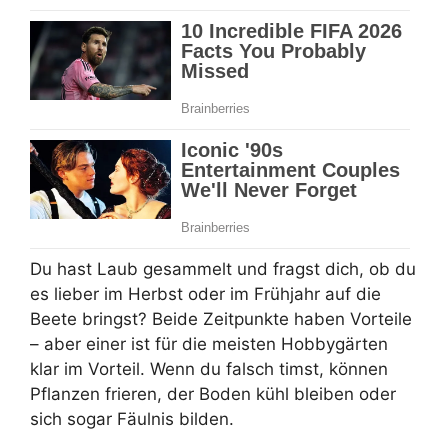
Du hast Laub gesammelt und fragst dich, ob du
es lieber im Herbst oder im Frühjahr auf die
Beete bringst? Beide Zeitpunkte haben Vorteile
– aber einer ist für die meisten Hobbygärten
klar im Vorteil. Wenn du falsch timst, können
Pflanzen frieren, der Boden kühl bleiben oder
sich sogar Fäulnis bilden.