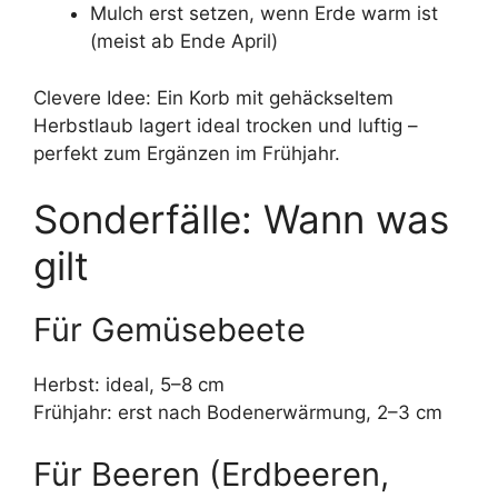
Mulch erst setzen, wenn Erde warm ist
(meist ab Ende April)
Clevere Idee: Ein Korb mit gehäckseltem
Herbstlaub lagert ideal trocken und luftig –
perfekt zum Ergänzen im Frühjahr.
Sonderfälle: Wann was
gilt
Für Gemüsebeete
Herbst: ideal, 5–8 cm
Frühjahr: erst nach Bodenerwärmung, 2–3 cm
Für Beeren (Erdbeeren,