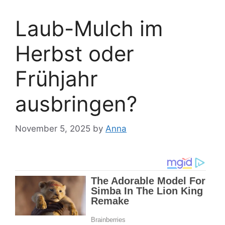
Laub-Mulch im
Herbst oder
Frühjahr
ausbringen?
November 5, 2025
by
Anna