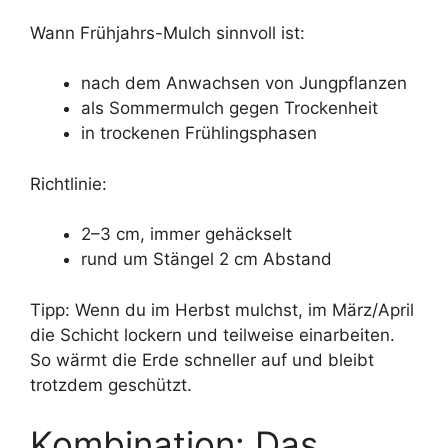
Wann Frühjahrs-Mulch sinnvoll ist:
nach dem Anwachsen von Jungpflanzen
als Sommermulch gegen Trockenheit
in trockenen Frühlingsphasen
Richtlinie:
2–3 cm, immer gehäckselt
rund um Stängel 2 cm Abstand
Tipp: Wenn du im Herbst mulchst, im März/April
die Schicht lockern und teilweise einarbeiten.
So wärmt die Erde schneller auf und bleibt
trotzdem geschützt.
Kombination: Das