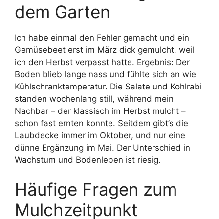
dem Garten
Ich habe einmal den Fehler gemacht und ein
Gemüsebeet erst im März dick gemulcht, weil
ich den Herbst verpasst hatte. Ergebnis: Der
Boden blieb lange nass und fühlte sich an wie
Kühlschranktemperatur. Die Salate und Kohlrabi
standen wochenlang still, während mein
Nachbar – der klassisch im Herbst mulcht –
schon fast ernten konnte. Seitdem gibt’s die
Laubdecke immer im Oktober, und nur eine
dünne Ergänzung im Mai. Der Unterschied in
Wachstum und Bodenleben ist riesig.
Häufige Fragen zum
Mulchzeitpunkt