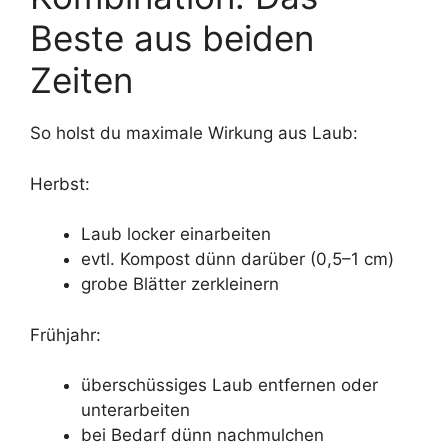
Beste aus beiden
Zeiten
So holst du maximale Wirkung aus Laub:
Herbst:
Laub locker einarbeiten
evtl. Kompost dünn darüber (0,5–1 cm)
grobe Blätter zerkleinern
Frühjahr:
überschüssiges Laub entfernen oder
unterarbeiten
bei Bedarf dünn nachmulchen