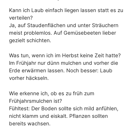
Kann ich Laub einfach liegen lassen statt es zu
verteilen?
Ja, auf Staudenflächen und unter Sträuchern
meist problemlos. Auf Gemüsebeeten lieber
gezielt schichten.
Was tun, wenn ich im Herbst keine Zeit hatte?
Im Frühjahr nur dünn mulchen und vorher die
Erde erwärmen lassen. Noch besser: Laub
vorher häckseln.
Wie erkenne ich, ob es zu früh zum
Frühjahrsmulchen ist?
Fühltest: Der Boden sollte sich mild anfühlen,
nicht klamm und eiskalt. Pflanzen sollten
bereits wachsen.