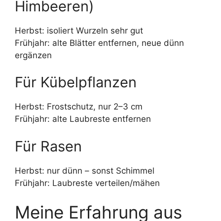
Himbeeren)
Herbst: isoliert Wurzeln sehr gut
Frühjahr: alte Blätter entfernen, neue dünn
ergänzen
Für Kübelpflanzen
Herbst: Frostschutz, nur 2–3 cm
Frühjahr: alte Laubreste entfernen
Für Rasen
Herbst: nur dünn – sonst Schimmel
Frühjahr: Laubreste verteilen/mähen
Meine Erfahrung aus