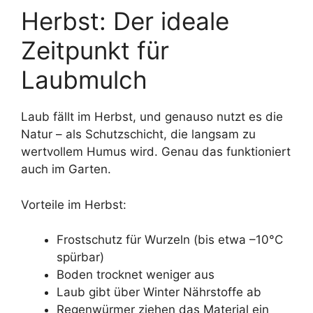
Herbst: Der ideale
Zeitpunkt für
Laubmulch
Laub fällt im Herbst, und genauso nutzt es die
Natur – als Schutzschicht, die langsam zu
wertvollem Humus wird. Genau das funktioniert
auch im Garten.
Vorteile im Herbst:
Frostschutz für Wurzeln (bis etwa –10°C
spürbar)
Boden trocknet weniger aus
Laub gibt über Winter Nährstoffe ab
Regenwürmer ziehen das Material ein