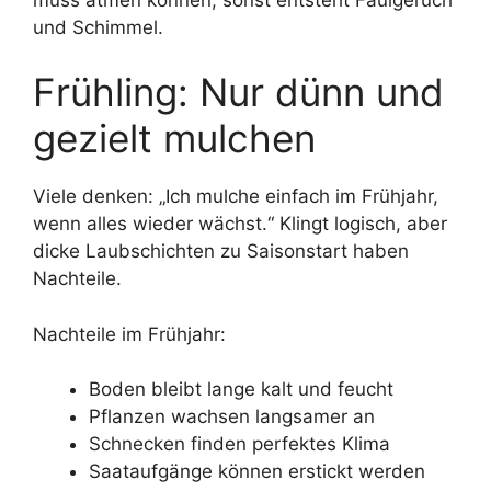
und Schimmel.
Frühling: Nur dünn und
gezielt mulchen
Viele denken: „Ich mulche einfach im Frühjahr,
wenn alles wieder wächst.“ Klingt logisch, aber
dicke Laubschichten zu Saisonstart haben
Nachteile.
Nachteile im Frühjahr:
Boden bleibt lange kalt und feucht
Pflanzen wachsen langsamer an
Schnecken finden perfektes Klima
Saataufgänge können erstickt werden