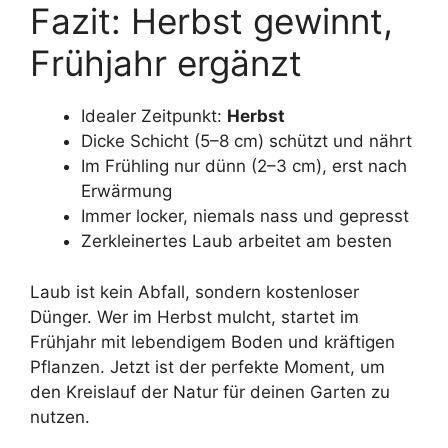
Fazit: Herbst gewinnt,
Frühjahr ergänzt
Idealer Zeitpunkt:
Herbst
Dicke Schicht (5–8 cm) schützt und nährt
Im Frühling nur dünn (2–3 cm), erst nach
Erwärmung
Immer locker, niemals nass und gepresst
Zerkleinertes Laub arbeitet am besten
Laub ist kein Abfall, sondern kostenloser
Dünger. Wer im Herbst mulcht, startet im
Frühjahr mit lebendigem Boden und kräftigen
Pflanzen. Jetzt ist der perfekte Moment, um
den Kreislauf der Natur für deinen Garten zu
nutzen.