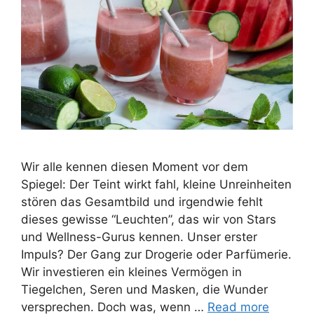
Wir alle kennen diesen Moment vor dem
Spiegel: Der Teint wirkt fahl, kleine Unreinheiten
stören das Gesamtbild und irgendwie fehlt
dieses gewisse “Leuchten”, das wir von Stars
und Wellness-Gurus kennen. Unser erster
Impuls? Der Gang zur Drogerie oder Parfümerie.
Wir investieren ein kleines Vermögen in
Tiegelchen, Seren und Masken, die Wunder
versprechen. Doch was, wenn …
Read more