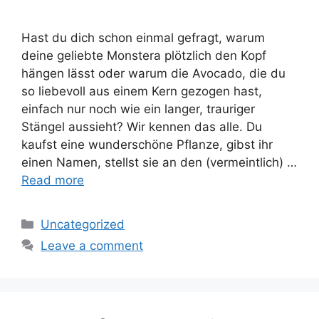
Hast du dich schon einmal gefragt, warum
deine geliebte Monstera plötzlich den Kopf
hängen lässt oder warum die Avocado, die du
so liebevoll aus einem Kern gezogen hast,
einfach nur noch wie ein langer, trauriger
Stängel aussieht? Wir kennen das alle. Du
kaufst eine wunderschöne Pflanze, gibst ihr
einen Namen, stellst sie an den (vermeintlich) …
Read more
Categories
Uncategorized
Leave a comment