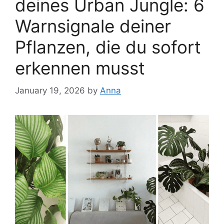
deines Urban Jungle: 6
Warnsignale deiner
Pflanzen, die du sofort
erkennen musst
January 19, 2026
by
Anna