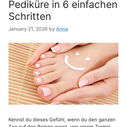
Pediküre in 6 einfachen
Schritten
January 21, 2026
by
Anna
Kennst du dieses Gefühl, wenn du den ganzen
Tag auf den Beinen warst, von einem Termin