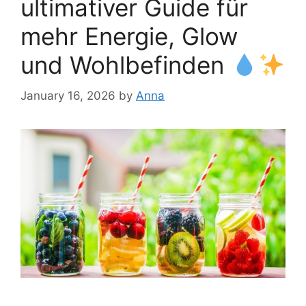
ultimativer Guide für
mehr Energie, Glow
und Wohlbefinden
January 16, 2026
by
Anna