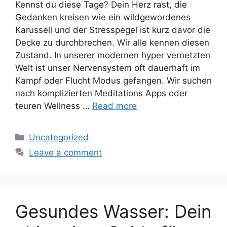
Kennst du diese Tage? Dein Herz rast, die
Gedanken kreisen wie ein wildgewordenes
Karussell und der Stresspegel ist kurz davor die
Decke zu durchbrechen. Wir alle kennen diesen
Zustand. In unserer modernen hyper vernetzten
Welt ist unser Nervensystem oft dauerhaft im
Kampf oder Flucht Modus gefangen. Wir suchen
nach komplizierten Meditations Apps oder
teuren Wellness …
Read more
Categories
Uncategorized
Leave a comment
Gesundes Wasser: Dein