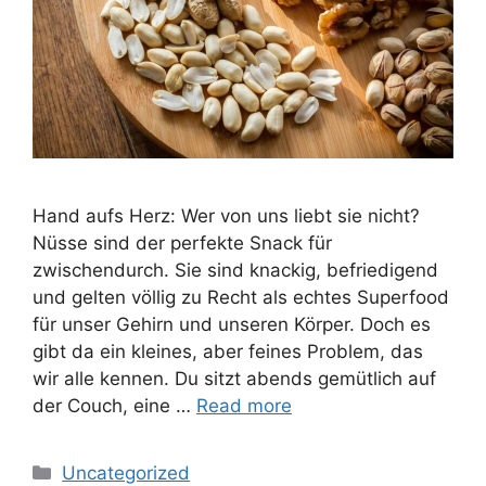
Hand aufs Herz: Wer von uns liebt sie nicht?
Nüsse sind der perfekte Snack für
zwischendurch. Sie sind knackig, befriedigend
und gelten völlig zu Recht als echtes Superfood
für unser Gehirn und unseren Körper. Doch es
gibt da ein kleines, aber feines Problem, das
wir alle kennen. Du sitzt abends gemütlich auf
der Couch, eine …
Read more
Categories
Uncategorized