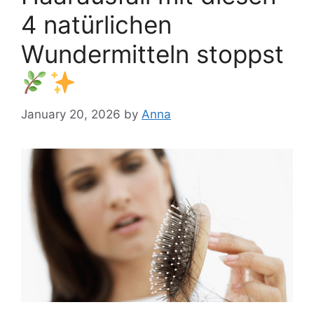
4 natürlichen
Wundermitteln stoppst
January 20, 2026
by
Anna