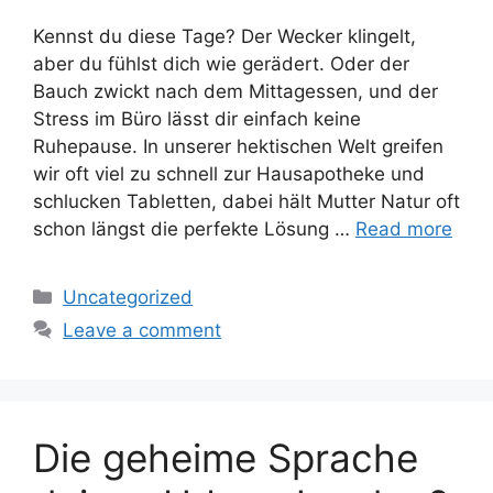
Kennst du diese Tage? Der Wecker klingelt,
aber du fühlst dich wie gerädert. Oder der
Bauch zwickt nach dem Mittagessen, und der
Stress im Büro lässt dir einfach keine
Ruhepause. In unserer hektischen Welt greifen
wir oft viel zu schnell zur Hausapotheke und
schlucken Tabletten, dabei hält Mutter Natur oft
schon längst die perfekte Lösung …
Read more
Categories
Uncategorized
Leave a comment
Die geheime Sprache