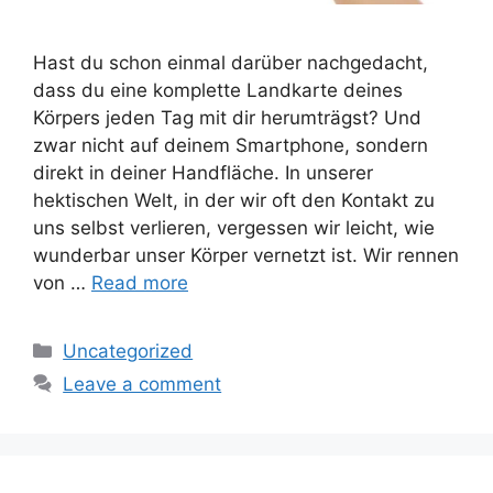
Hast du schon einmal darüber nachgedacht,
dass du eine komplette Landkarte deines
Körpers jeden Tag mit dir herumträgst? Und
zwar nicht auf deinem Smartphone, sondern
direkt in deiner Handfläche. In unserer
hektischen Welt, in der wir oft den Kontakt zu
uns selbst verlieren, vergessen wir leicht, wie
wunderbar unser Körper vernetzt ist. Wir rennen
von …
Read more
Categories
Uncategorized
Leave a comment