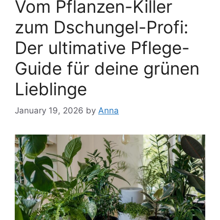
Vom Pflanzen-Killer
zum Dschungel-Profi:
Der ultimative Pflege-
Guide für deine grünen
Lieblinge
January 19, 2026
by
Anna