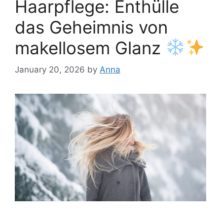
Haarpflege: Enthülle
das Geheimnis von
makellosem Glanz
January 20, 2026
by
Anna