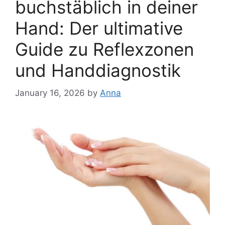
buchstäblich in deiner
Hand: Der ultimative
Guide zu Reflexzonen
und Handdiagnostik
January 16, 2026
by
Anna