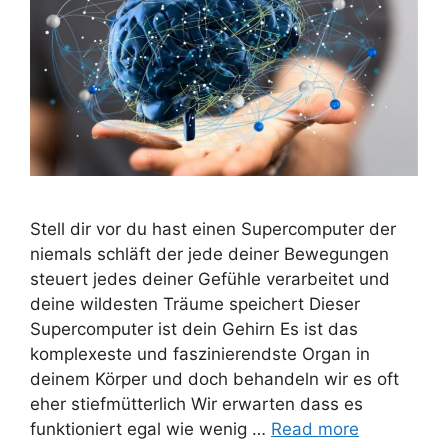
Stell dir vor du hast einen Supercomputer der
niemals schläft der jede deiner Bewegungen
steuert jedes deiner Gefühle verarbeitet und
deine wildesten Träume speichert Dieser
Supercomputer ist dein Gehirn Es ist das
komplexeste und faszinierendste Organ in
deinem Körper und doch behandeln wir es oft
eher stiefmütterlich Wir erwarten dass es
funktioniert egal wie wenig …
Read more