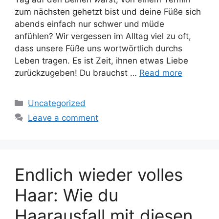
zum nächsten gehetzt bist und deine Füße sich
abends einfach nur schwer und müde
anfühlen? Wir vergessen im Alltag viel zu oft,
dass unsere Füße uns wortwörtlich durchs
Leben tragen. Es ist Zeit, ihnen etwas Liebe
zurückzugeben! Du brauchst …
Read more
Categories
Uncategorized
Leave a comment
Endlich wieder volles
Haar: Wie du
Haarausfall mit diesen