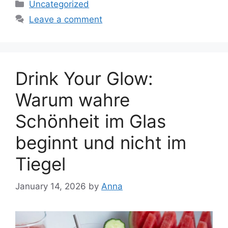
Categories
Uncategorized
Leave a comment
Drink Your Glow:
Warum wahre
Schönheit im Glas
beginnt und nicht im
Tiegel
January 14, 2026
by
Anna