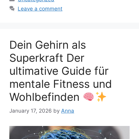
Leave a comment
Dein Gehirn als
Superkraft Der
ultimative Guide für
mentale Fitness und
Wohlbefinden
January 17, 2026
by
Anna