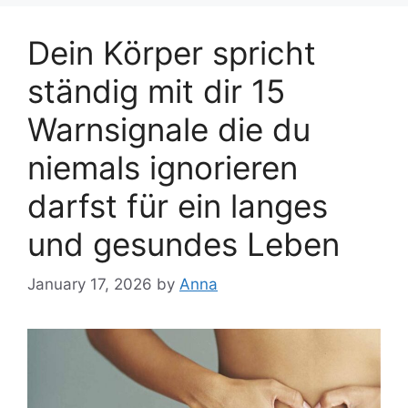
Dein Körper spricht
ständig mit dir 15
Warnsignale die du
niemals ignorieren
darfst für ein langes
und gesundes Leben
January 17, 2026
by
Anna