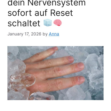
dein Nervensystem
sofort auf Reset
schaltet
January 17, 2026
by
Anna