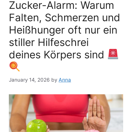
Zucker-Alarm: Warum
Falten, Schmerzen und
Heißhunger oft nur ein
stiller Hilfeschrei
deines Körpers sind
January 14, 2026
by
Anna