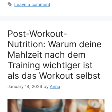
Leave a comment
Post-Workout-
Nutrition: Warum deine
Mahlzeit nach dem
Training wichtiger ist
als das Workout selbst
January 14, 2026
by
Anna