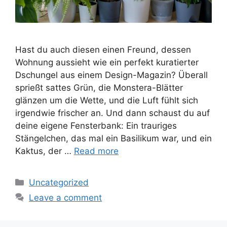
Hast du auch diesen einen Freund, dessen
Wohnung aussieht wie ein perfekt kuratierter
Dschungel aus einem Design-Magazin? Überall
sprießt sattes Grün, die Monstera-Blätter
glänzen um die Wette, und die Luft fühlt sich
irgendwie frischer an. Und dann schaust du auf
deine eigene Fensterbank: Ein trauriges
Stängelchen, das mal ein Basilikum war, und ein
Kaktus, der …
Read more
Categories
Uncategorized
Leave a comment