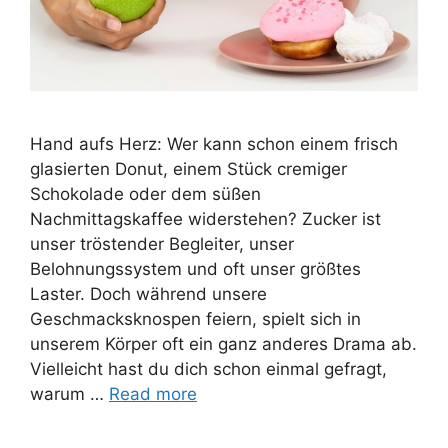
Hand aufs Herz: Wer kann schon einem frisch
glasierten Donut, einem Stück cremiger
Schokolade oder dem süßen
Nachmittagskaffee widerstehen? Zucker ist
unser tröstender Begleiter, unser
Belohnungssystem und oft unser größtes
Laster. Doch während unsere
Geschmacksknospen feiern, spielt sich in
unserem Körper oft ein ganz anderes Drama ab.
Vielleicht hast du dich schon einmal gefragt,
warum …
Read more