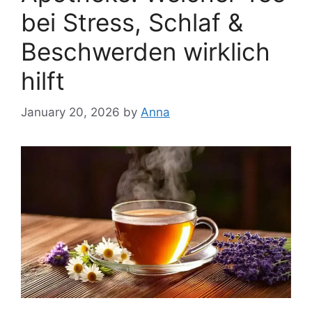
bei Stress, Schlaf &
Beschwerden wirklich
hilft
January 20, 2026
by
Anna