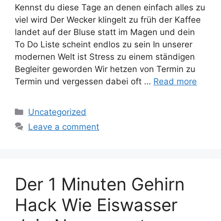
Kennst du diese Tage an denen einfach alles zu
viel wird Der Wecker klingelt zu früh der Kaffee
landet auf der Bluse statt im Magen und dein
To Do Liste scheint endlos zu sein In unserer
modernen Welt ist Stress zu einem ständigen
Begleiter geworden Wir hetzen von Termin zu
Termin und vergessen dabei oft …
Read more
Categories
Uncategorized
Leave a comment
Der 1 Minuten Gehirn
Hack Wie Eiswasser