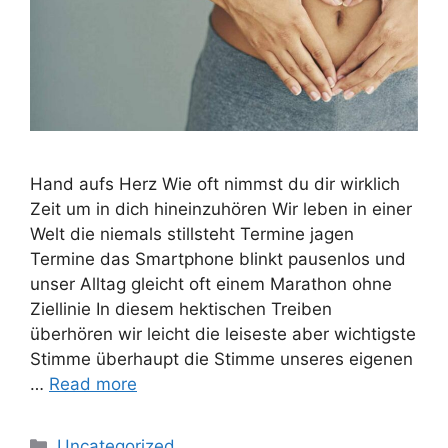
Hand aufs Herz Wie oft nimmst du dir wirklich
Zeit um in dich hineinzuhören Wir leben in einer
Welt die niemals stillsteht Termine jagen
Termine das Smartphone blinkt pausenlos und
unser Alltag gleicht oft einem Marathon ohne
Ziellinie In diesem hektischen Treiben
überhören wir leicht die leiseste aber wichtigste
Stimme überhaupt die Stimme unseres eigenen
…
Read more
Categories
Uncategorized