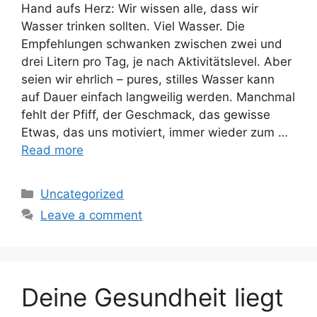
Hand aufs Herz: Wir wissen alle, dass wir
Wasser trinken sollten. Viel Wasser. Die
Empfehlungen schwanken zwischen zwei und
drei Litern pro Tag, je nach Aktivitätslevel. Aber
seien wir ehrlich – pures, stilles Wasser kann
auf Dauer einfach langweilig werden. Manchmal
fehlt der Pfiff, der Geschmack, das gewisse
Etwas, das uns motiviert, immer wieder zum …
Read more
Categories
Uncategorized
Leave a comment
Deine Gesundheit liegt