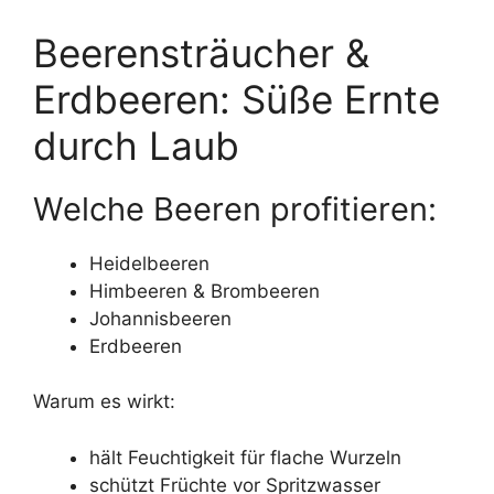
Beerensträucher &
Erdbeeren: Süße Ernte
durch Laub
Welche Beeren profitieren:
Heidelbeeren
Himbeeren & Brombeeren
Johannisbeeren
Erdbeeren
Warum es wirkt:
hält Feuchtigkeit für flache Wurzeln
schützt Früchte vor Spritzwasser