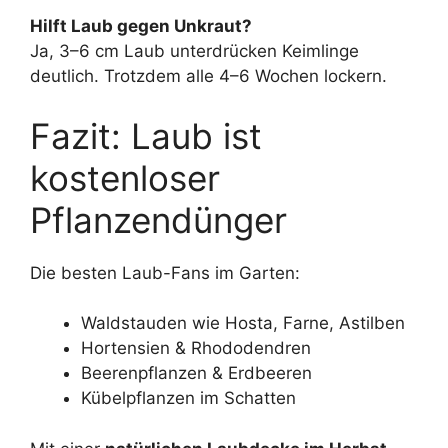
Hilft Laub gegen Unkraut?
Ja, 3–6 cm Laub unterdrücken Keimlinge
deutlich. Trotzdem alle 4–6 Wochen lockern.
Fazit: Laub ist
kostenloser
Pflanzendünger
Die besten Laub-Fans im Garten:
Waldstauden wie Hosta, Farne, Astilben
Hortensien & Rhododendren
Beerenpflanzen & Erdbeeren
Kübelpflanzen im Schatten