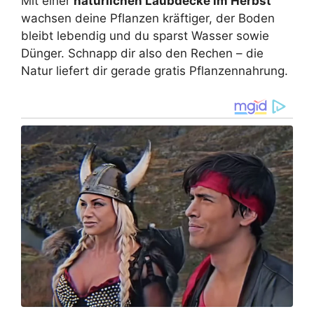
Mit einer
natürlichen Laubdecke im Herbst
wachsen deine Pflanzen kräftiger, der Boden
bleibt lebendig und du sparst Wasser sowie
Dünger. Schnapp dir also den Rechen – die
Natur liefert dir gerade gratis Pflanzennahrung.