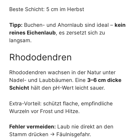
Beste Schicht: 5 cm im Herbst
Tipp:
Buchen- und Ahornlaub sind ideal –
kein
reines Eichenlaub
, es zersetzt sich zu
langsam.
Rhododendren
Rhododendren wachsen in der Natur unter
Nadel- und Laubbäumen. Eine
3–6 cm dicke
Schicht
hält den pH-Wert leicht sauer.
Extra-Vorteil: schützt flache, empfindliche
Wurzeln vor Frost und Hitze.
Fehler vermeiden:
Laub nie direkt an den
Stamm drücken → Fäulnisgefahr.