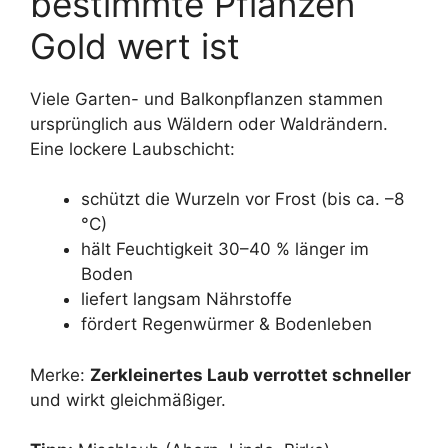
bestimmte Pflanzen
Gold wert ist
Viele Garten- und Balkonpflanzen stammen
ursprünglich aus Wäldern oder Waldrändern.
Eine lockere Laubschicht:
schützt die Wurzeln vor Frost (bis ca. –8
°C)
hält Feuchtigkeit 30–40 % länger im
Boden
liefert langsam Nährstoffe
fördert Regenwürmer & Bodenleben
Merke:
Zerkleinertes Laub verrottet schneller
und wirkt gleichmäßiger.