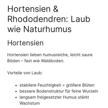
Hortensien &
Rhododendren: Laub
wie Naturhumus
Hortensien
Hortensien lieben humusreiche, leicht saure
Böden – fast wie Waldboden.
Vorteile von Laub:
stabilere Feuchtigkeit = größere Blüten
bessere Bodenstruktur für feine Wurzeln
langsam freigesetzter Humus stärkt
Wachstum