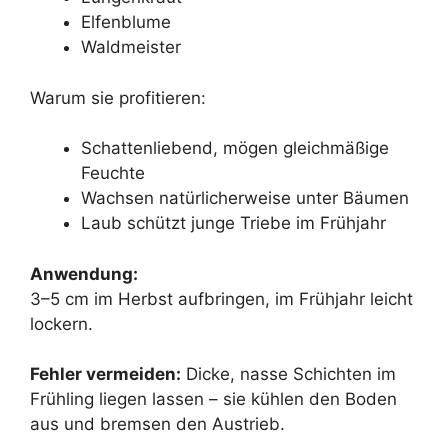
Elfenblume
Waldmeister
Warum sie profitieren:
Schattenliebend, mögen gleichmäßige
Feuchte
Wachsen natürlicherweise unter Bäumen
Laub schützt junge Triebe im Frühjahr
Anwendung:
3–5 cm im Herbst aufbringen, im Frühjahr leicht
lockern.
Fehler vermeiden:
Dicke, nasse Schichten im
Frühling liegen lassen – sie kühlen den Boden
aus und bremsen den Austrieb.