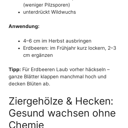
(weniger Pilzsporen)
unterdrückt Wildwuchs
Anwendung:
4–6 cm im Herbst ausbringen
Erdbeeren: im Frühjahr kurz lockern, 2–3
cm ergänzen
Tipp:
Für Erdbeeren Laub vorher häckseln –
ganze Blätter klappen manchmal hoch und
decken Blüten ab.
Ziergehölze & Hecken:
Gesund wachsen ohne
Chemie