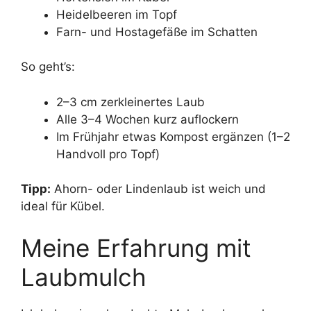
Heidelbeeren im Topf
Farn- und Hostagefäße im Schatten
So geht’s:
2–3 cm zerkleinertes Laub
Alle 3–4 Wochen kurz auflockern
Im Frühjahr etwas Kompost ergänzen (1–2
Handvoll pro Topf)
Tipp:
Ahorn- oder Lindenlaub ist weich und
ideal für Kübel.
Meine Erfahrung mit
Laubmulch