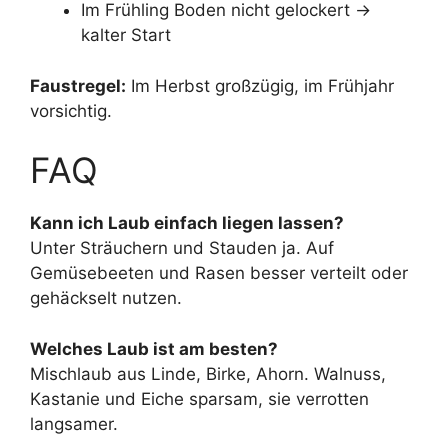
Im Frühling Boden nicht gelockert →
kalter Start
Faustregel:
Im Herbst großzügig, im Frühjahr
vorsichtig.
FAQ
Kann ich Laub einfach liegen lassen?
Unter Sträuchern und Stauden ja. Auf
Gemüsebeeten und Rasen besser verteilt oder
gehäckselt nutzen.
Welches Laub ist am besten?
Mischlaub aus Linde, Birke, Ahorn. Walnuss,
Kastanie und Eiche sparsam, sie verrotten
langsamer.