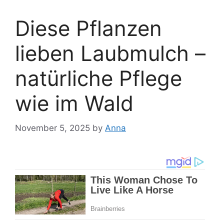
Diese Pflanzen
lieben Laubmulch –
natürliche Pflege
wie im Wald
November 5, 2025
by
Anna