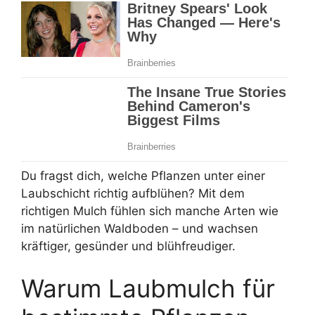
Du fragst dich, welche Pflanzen unter einer
Laubschicht richtig aufblühen? Mit dem
richtigen Mulch fühlen sich manche Arten wie
im natürlichen Waldboden – und wachsen
kräftiger, gesünder und blühfreudiger.
Warum Laubmulch für