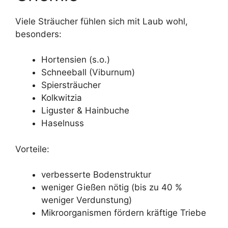
Viele Sträucher fühlen sich mit Laub wohl,
besonders:
Hortensien (s.o.)
Schneeball (Viburnum)
Spiersträucher
Kolkwitzia
Liguster & Hainbuche
Haselnuss
Vorteile:
verbesserte Bodenstruktur
weniger Gießen nötig (bis zu 40 %
weniger Verdunstung)
Mikroorganismen fördern kräftige Triebe