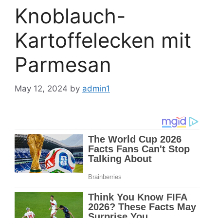
Knoblauch-
Kartoffelecken mit
Parmesan
May 12, 2024
by
admin1