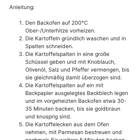
Anleitung:
Den Backofen auf 200°C
Ober-/Unterhitze vorheizen.
Die Kartoffeln gründlich waschen und in
Spalten schneiden.
Die Kartoffelspalten in eine große
Schüssel geben und mit Knoblauch,
Olivenöl, Salz und Pfeffer vermengen, bis
sie gleichmäßig damit überzogen sind.
Die Kartoffelspalten auf ein mit
Backpapier ausgelegtes Backblech legen
und im vorgeheizten Backofen etwa 30-
35 Minuten backen, bis sie goldbraun
und knusprig sind.
Die Kartoffelecken aus dem Ofen
nehmen, mit Parmesan bestreuen und