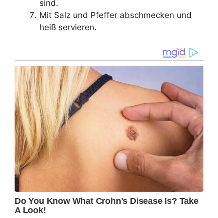
sind.
Mit Salz und Pfeffer abschmecken und
heiß servieren.