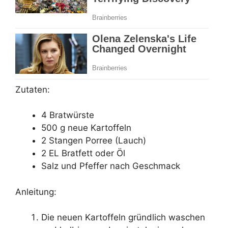
Zutaten:
4 Bratwürste
500 g neue Kartoffeln
2 Stangen Porree (Lauch)
2 EL Bratfett oder Öl
Salz und Pfeffer nach Geschmack
Anleitung:
Die neuen Kartoffeln gründlich waschen