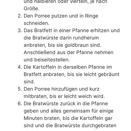
und halbieren oder vierteln, je nach
Größe.
Den Porree putzen und in Ringe
schneiden.
Das Bratfett in einer Pfanne erhitzen und
die Bratwürste darin rundherum
anbraten, bis sie goldbraun sind.
Anschließend aus der Pfanne nehmen
und beiseitestellen.
Die Kartoffeln in derselben Pfanne im
Bratfett anbraten, bis sie leicht gebräunt
sind.
Den Porree hinzufügen und kurz
mitbraten, bis er leicht weich wird.
Die Bratwürste zurück in die Pfanne
geben und alles gemeinsam für einige
Minuten braten, bis die Kartoffeln gar
sind und die Bratwürste durchgebraten