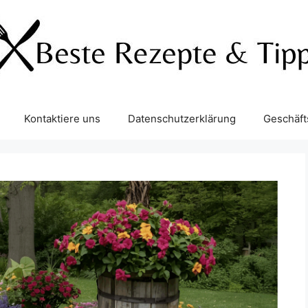
Kontaktiere uns
Datenschutzerklärung
Geschäf