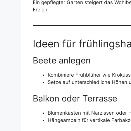
Ein gepflegter Garten steigert das Wohlb
Freien.
Ideen für frühlingsh
Beete anlegen
Kombiniere Frühblüher wie Krokuss
Setze auf unterschiedliche Höhen 
Balkon oder Terrasse
Blumenkästen mit Narzissen oder 
Hängeampeln für vertikale Farbakz