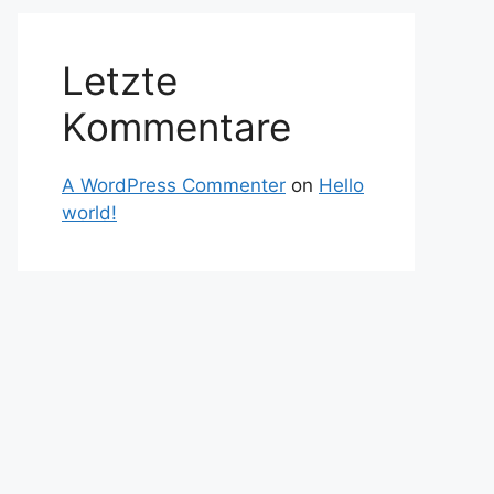
Letzte
Kommentare
A WordPress Commenter
on
Hello
world!