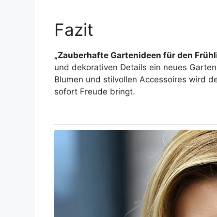
Fazit
„Zauberhafte Gartenideen für den Frühl
und dekorativen Details ein neues Gartena
Blumen und stilvollen Accessoires wird d
sofort Freude bringt.