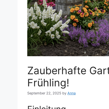
Zauberhafte Gar
Frühling!
September 22, 2025
by
Anna