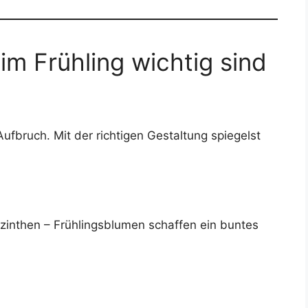
m Frühling wichtig sind
ufbruch. Mit der richtigen Gestaltung spiegelst
zinthen – Frühlingsblumen schaffen ein buntes