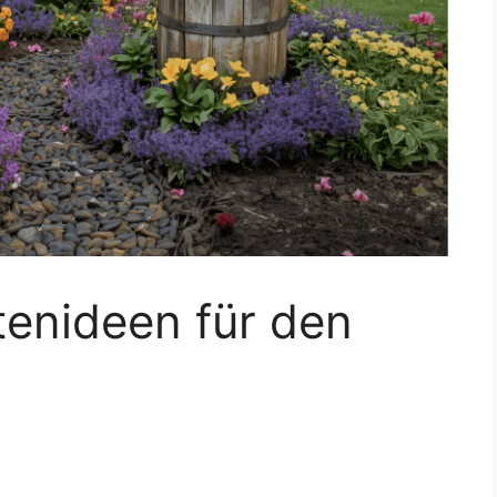
tenideen für den