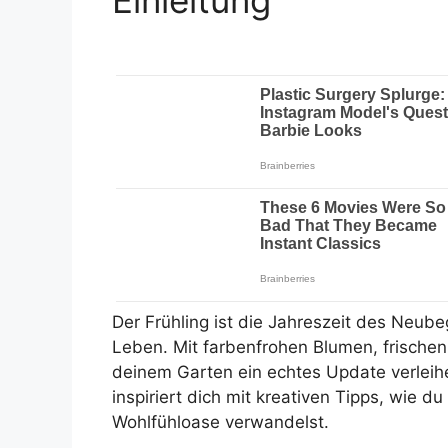
Einleitung
Der Frühling ist die Jahreszeit des Neub
Leben. Mit farbenfrohen Blumen, frischen
deinem Garten ein echtes Update verlei
inspiriert dich mit kreativen Tipps, wie 
Wohlfühloase verwandelst.