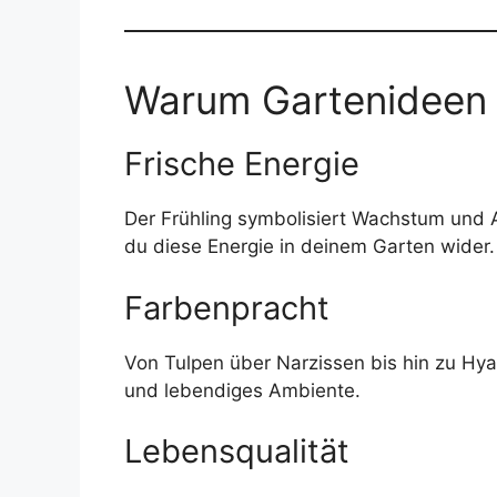
Warum Gartenideen i
Frische Energie
Der Frühling symbolisiert Wachstum und A
du diese Energie in deinem Garten wider.
Farbenpracht
Von Tulpen über Narzissen bis hin zu Hya
und lebendiges Ambiente.
Lebensqualität