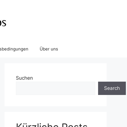
tsbedingungen
Über uns
Suchen
Search