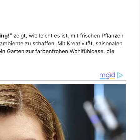
ing!“
zeigt, wie leicht es ist, mit frischen Pflanzen
mbiente zu schaffen. Mit Kreativität, saisonalen
ein Garten zur farbenfrohen Wohlfühloase, die