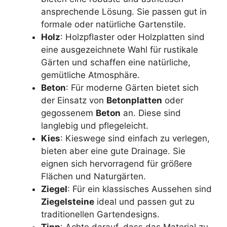
ansprechende Lösung. Sie passen gut in
formale oder natürliche Gartenstile.
Holz
: Holzpflaster oder Holzplatten sind
eine ausgezeichnete Wahl für rustikale
Gärten und schaffen eine natürliche,
gemütliche Atmosphäre.
Beton
: Für moderne Gärten bietet sich
der Einsatz von
Betonplatten
oder
gegossenem
Beton
an. Diese sind
langlebig und pflegeleicht.
Kies
: Kieswege sind einfach zu verlegen,
bieten aber eine gute Drainage. Sie
eignen sich hervorragend für größere
Flächen und Naturgärten.
Ziegel
: Für ein klassisches Aussehen sind
Ziegelsteine
ideal und passen gut zu
traditionellen Gartendesigns.