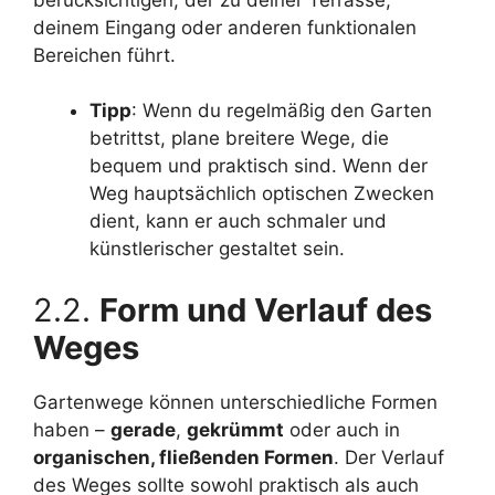
deinem Eingang oder anderen funktionalen
Bereichen führt.
Tipp
: Wenn du regelmäßig den Garten
betrittst, plane breitere Wege, die
bequem und praktisch sind. Wenn der
Weg hauptsächlich optischen Zwecken
dient, kann er auch schmaler und
künstlerischer gestaltet sein.
2.2.
Form und Verlauf des
Weges
Gartenwege können unterschiedliche Formen
haben –
gerade
,
gekrümmt
oder auch in
organischen, fließenden Formen
. Der Verlauf
des Weges sollte sowohl praktisch als auch