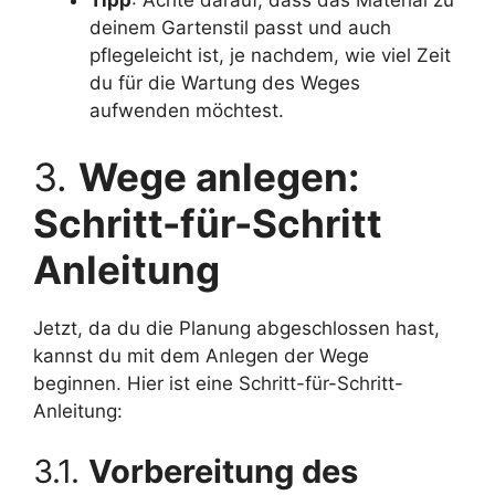
Tipp
: Achte darauf, dass das Material zu
deinem Gartenstil passt und auch
pflegeleicht ist, je nachdem, wie viel Zeit
du für die Wartung des Weges
aufwenden möchtest.
3.
Wege anlegen:
Schritt-für-Schritt
Anleitung
Jetzt, da du die Planung abgeschlossen hast,
kannst du mit dem Anlegen der Wege
beginnen. Hier ist eine Schritt-für-Schritt-
Anleitung:
3.1.
Vorbereitung des