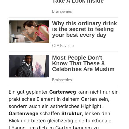
Ein gut geplanter
Gartenweg
kann nicht nur ein
praktisches Element in deinem Garten sein,
sondern auch ein ästhetisches Highlight.
Gartenwege
schaffen
Struktur
, lenken den
Blick und bieten gleichzeitig eine funktionale
Lösung, um dich im Garten bequem zu