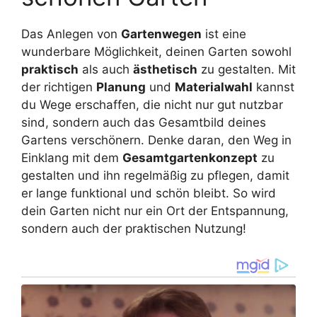
Das Anlegen von
Gartenwegen
ist eine
wunderbare Möglichkeit, deinen Garten sowohl
praktisch
als auch
ästhetisch
zu gestalten. Mit
der richtigen
Planung
und
Materialwahl
kannst
du Wege erschaffen, die nicht nur gut nutzbar
sind, sondern auch das Gesamtbild deines
Gartens verschönern. Denke daran, den Weg in
Einklang mit dem
Gesamtgartenkonzept
zu
gestalten und ihn regelmäßig zu pflegen, damit
er lange funktional und schön bleibt. So wird
dein Garten nicht nur ein Ort der Entspannung,
sondern auch der praktischen Nutzung!