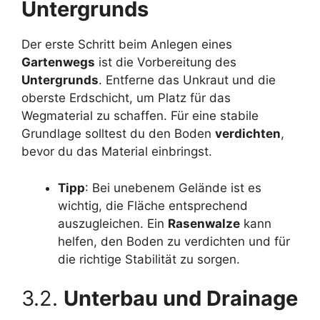
Untergrunds
Der erste Schritt beim Anlegen eines
Gartenwegs
ist die Vorbereitung des
Untergrunds
. Entferne das Unkraut und die
oberste Erdschicht, um Platz für das
Wegmaterial zu schaffen. Für eine stabile
Grundlage solltest du den Boden
verdichten
,
bevor du das Material einbringst.
Tipp
: Bei unebenem Gelände ist es
wichtig, die Fläche entsprechend
auszugleichen. Ein
Rasenwalze
kann
helfen, den Boden zu verdichten und für
die richtige Stabilität zu sorgen.
3.2.
Unterbau und Drainage