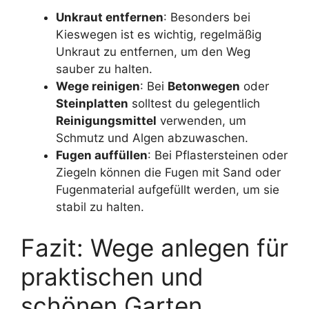
Unkraut entfernen
: Besonders bei
Kieswegen ist es wichtig, regelmäßig
Unkraut zu entfernen, um den Weg
sauber zu halten.
Wege reinigen
: Bei
Betonwegen
oder
Steinplatten
solltest du gelegentlich
Reinigungsmittel
verwenden, um
Schmutz und Algen abzuwaschen.
Fugen auffüllen
: Bei Pflastersteinen oder
Ziegeln können die Fugen mit Sand oder
Fugenmaterial aufgefüllt werden, um sie
stabil zu halten.
Fazit: Wege anlegen für
praktischen und
schönen Garten