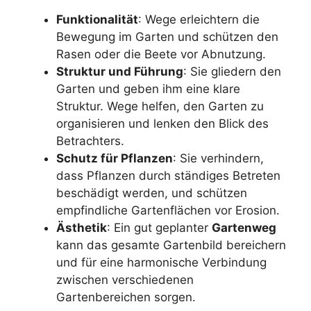
Funktionalität
: Wege erleichtern die
Bewegung im Garten und schützen den
Rasen oder die Beete vor Abnutzung.
Struktur und Führung
: Sie gliedern den
Garten und geben ihm eine klare
Struktur. Wege helfen, den Garten zu
organisieren und lenken den Blick des
Betrachters.
Schutz für Pflanzen
: Sie verhindern,
dass Pflanzen durch ständiges Betreten
beschädigt werden, und schützen
empfindliche Gartenflächen vor Erosion.
Ästhetik
: Ein gut geplanter
Gartenweg
kann das gesamte Gartenbild bereichern
und für eine harmonische Verbindung
zwischen verschiedenen
Gartenbereichen sorgen.