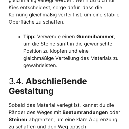
gleichmäßig verlegt werden. Wenn du dich für
Kies entscheidest, sorge dafür, dass die
Körnung gleichmäßig verteilt ist, um eine stabile
Oberfläche zu schaffen.
Tipp
: Verwende einen
Gummihammer
,
um die Steine sanft in die gewünschte
Position zu klopfen und eine
gleichmäßige Verteilung des Materials zu
gewährleisten.
3.4.
Abschließende
Gestaltung
Sobald das Material verlegt ist, kannst du die
Ränder des Weges mit
Beetumrandungen
oder
Steinen
abgrenzen, um eine klare Abgrenzung
zu schaffen und den Weg optisch