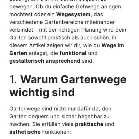
bewegen. Ob du einfache Gehwege anlegen
möchtest oder ein
Wegesystem
, das
verschiedene Gartenbereiche miteinander
verbindet – mit der richtigen Planung wird dein
Garten sowohl praktisch als auch schön. In
diesem Artikel zeigen wir dir, wie du
Wege im
Garten
anlegst, die
funktional
und
gestalterisch ansprechend
sind.
1.
Warum Gartenwege
wichtig sind
Gartenwege sind nicht nur dafür da, den
Garten bequem und sicher begehbar zu
machen. Sie erfüllen viele
praktische
und
ästhetische
Funktionen: