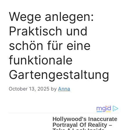
Wege anlegen:
Praktisch und
schön für eine
funktionale
Gartengestaltung
October 13, 2025
by
Anna