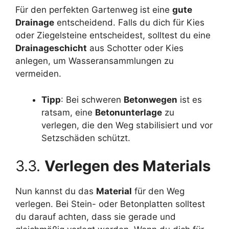
Für den perfekten Gartenweg ist eine
gute
Drainage
entscheidend. Falls du dich für Kies
oder Ziegelsteine entscheidest, solltest du eine
Drainageschicht
aus Schotter oder Kies
anlegen, um Wasseransammlungen zu
vermeiden.
Tipp
: Bei schweren
Betonwegen
ist es
ratsam, eine
Betonunterlage
zu
verlegen, die den Weg stabilisiert und vor
Setzschäden schützt.
3.3.
Verlegen des Materials
Nun kannst du das
Material
für den Weg
verlegen. Bei Stein- oder Betonplatten solltest
du darauf achten, dass sie gerade und