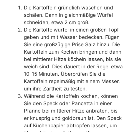
Die Kartoffeln gründlich waschen und
schälen. Dann in gleichmäßige Würfel
schneiden, etwa 2 cm groß.
Die Kartoffelwürfel in einen großen Topf
geben und mit Wasser bedecken. Fügen
Sie eine großzügige Prise Salz hinzu. Die
Kartoffeln zum Kochen bringen und dann
bei mittlerer Hitze köcheln lassen, bis sie
weich sind. Dies dauert in der Regel etwa
10-15 Minuten. Überprüfen Sie die
Kartoffeln regelmäßig mit einem Messer,
um ihre Zartheit zu testen.
Während die Kartoffeln kochen, können
Sie den Speck oder Pancetta in einer
Pfanne bei mittlerer Hitze anbraten, bis
er knusprig und goldbraun ist. Den Speck
auf Küchenpapier abtropfen lassen, um