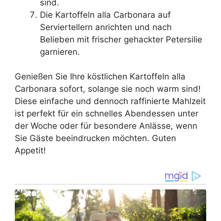
sind.
Die Kartoffeln alla Carbonara auf
Serviertellern anrichten und nach
Belieben mit frischer gehackter Petersilie
garnieren.
Genießen Sie Ihre köstlichen Kartoffeln alla
Carbonara sofort, solange sie noch warm sind!
Diese einfache und dennoch raffinierte Mahlzeit
ist perfekt für ein schnelles Abendessen unter
der Woche oder für besondere Anlässe, wenn
Sie Gäste beeindrucken möchten. Guten
Appetit!