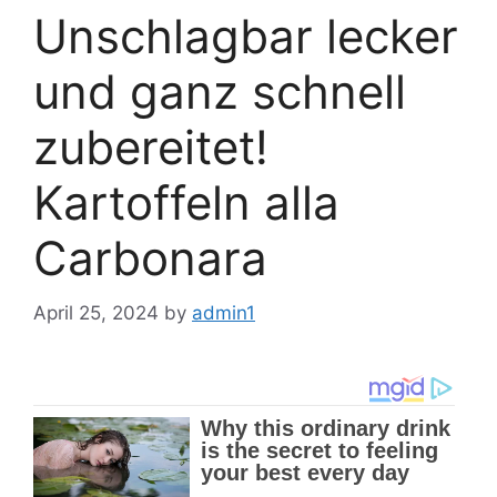
Unschlagbar lecker
und ganz schnell
zubereitet!
Kartoffeln alla
Carbonara
April 25, 2024
by
admin1