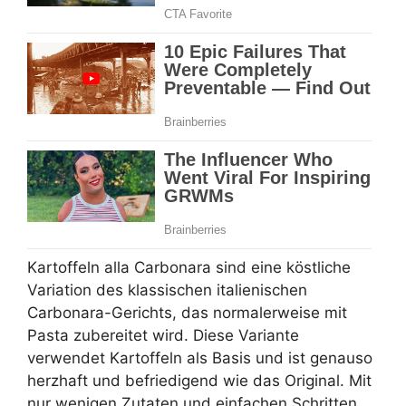
Kartoffeln alla Carbonara sind eine köstliche
Variation des klassischen italienischen
Carbonara-Gerichts, das normalerweise mit
Pasta zubereitet wird. Diese Variante
verwendet Kartoffeln als Basis und ist genauso
herzhaft und befriedigend wie das Original. Mit
nur wenigen Zutaten und einfachen Schritten