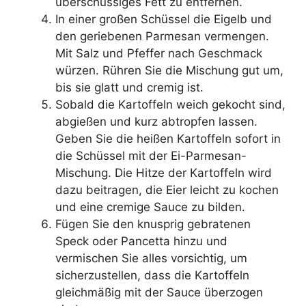
überschüssiges Fett zu entfernen.
In einer großen Schüssel die Eigelb und
den geriebenen Parmesan vermengen.
Mit Salz und Pfeffer nach Geschmack
würzen. Rühren Sie die Mischung gut um,
bis sie glatt und cremig ist.
Sobald die Kartoffeln weich gekocht sind,
abgießen und kurz abtropfen lassen.
Geben Sie die heißen Kartoffeln sofort in
die Schüssel mit der Ei-Parmesan-
Mischung. Die Hitze der Kartoffeln wird
dazu beitragen, die Eier leicht zu kochen
und eine cremige Sauce zu bilden.
Fügen Sie den knusprig gebratenen
Speck oder Pancetta hinzu und
vermischen Sie alles vorsichtig, um
sicherzustellen, dass die Kartoffeln
gleichmäßig mit der Sauce überzogen