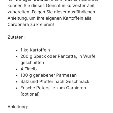
können Sie dieses Gericht in kürzester Zeit
zubereiten. Folgen Sie dieser ausführlichen
Anleitung, um Ihre eigenen Kartoffeln alla
Carbonara zu kreieren!
Zutaten:
1 kg Kartoffeln
200 g Speck oder Pancetta, in Würfel
geschnitten
4 Eigelb
100 g geriebener Parmesan
Salz und Pfeffer nach Geschmack
Frische Petersilie zum Garnieren
(optional)
Anleitung: