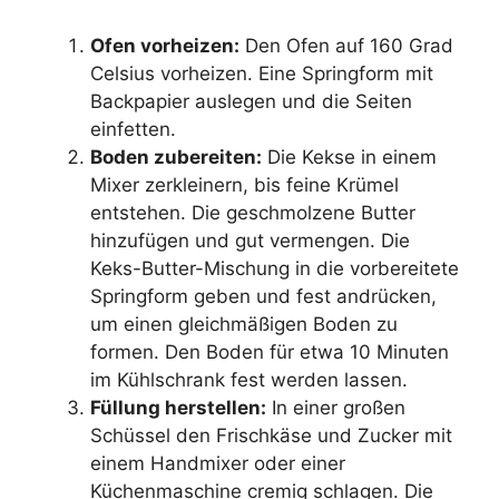
Ofen vorheizen:
Den Ofen auf 160 Grad
Celsius vorheizen. Eine Springform mit
Backpapier auslegen und die Seiten
einfetten.
Boden zubereiten:
Die Kekse in einem
Mixer zerkleinern, bis feine Krümel
entstehen. Die geschmolzene Butter
hinzufügen und gut vermengen. Die
Keks-Butter-Mischung in die vorbereitete
Springform geben und fest andrücken,
um einen gleichmäßigen Boden zu
formen. Den Boden für etwa 10 Minuten
im Kühlschrank fest werden lassen.
Füllung herstellen:
In einer großen
Schüssel den Frischkäse und Zucker mit
einem Handmixer oder einer
Küchenmaschine cremig schlagen. Die