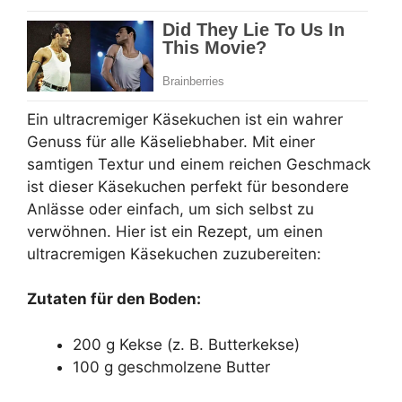
Ein ultracremiger Käsekuchen ist ein wahrer
Genuss für alle Käseliebhaber. Mit einer
samtigen Textur und einem reichen Geschmack
ist dieser Käsekuchen perfekt für besondere
Anlässe oder einfach, um sich selbst zu
verwöhnen. Hier ist ein Rezept, um einen
ultracremigen Käsekuchen zuzubereiten:
Zutaten für den Boden:
200 g Kekse (z. B. Butterkekse)
100 g geschmolzene Butter