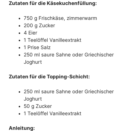
Zutaten für die Käsekuchenfüllung:
750 g Frischkäse, zimmerwarm
200 g Zucker
4 Eier
1 Teelöffel Vanilleextrakt
1 Prise Salz
250 ml saure Sahne oder Griechischer
Joghurt
Zutaten für die Topping-Schicht:
250 ml saure Sahne oder Griechischer
Joghurt
50 g Zucker
1 Teelöffel Vanilleextrakt
Anleitung: