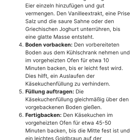
Eier einzeln hinzufügen und gut
vermengen. Den Vanilleextrakt, eine Prise
Salz und die saure Sahne oder den
Griechischen Joghurt unterrühren, bis
eine glatte Masse entsteht.
Boden vorbacken:
Den vorbereiteten
Boden aus dem Kühlschrank nehmen und
im vorgeheizten Ofen für etwa 10
Minuten backen, bis er leicht fest wird.
Dies hilft, ein Auslaufen der
Käsekuchenfüllung zu verhindern.
Füllung auftragen:
Die
Käsekuchenfüllung gleichmäßig über den
vorgebackenen Boden gießen.
Fertigbacken:
Den Käsekuchen im
vorgeheizten Ofen für etwa 45-50
Minuten backen, bis die Mitte fest ist und
ein leichtes Goldbraun auf der