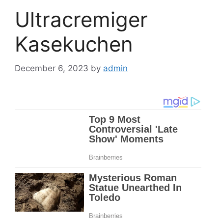
Ultracremiger
Kasekuchen
December 6, 2023
by
admin