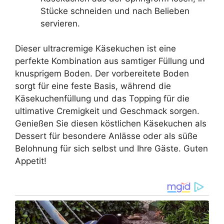
Stücke schneiden und nach Belieben
servieren.
Dieser ultracremige Käsekuchen ist eine
perfekte Kombination aus samtiger Füllung und
knusprigem Boden. Der vorbereitete Boden
sorgt für eine feste Basis, während die
Käsekuchenfüllung und das Topping für die
ultimative Cremigkeit und Geschmack sorgen.
Genießen Sie diesen köstlichen Käsekuchen als
Dessert für besondere Anlässe oder als süße
Belohnung für sich selbst und Ihre Gäste. Guten
Appetit!