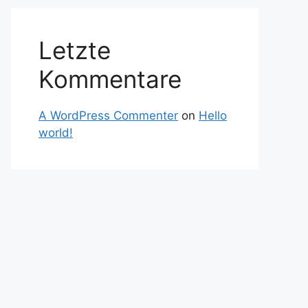
Letzte
Kommentare
A WordPress Commenter
on
Hello
world!