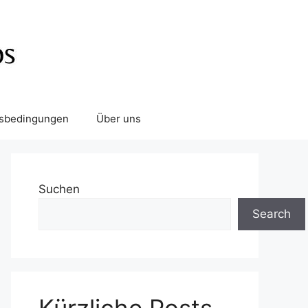
tsbedingungen
Über uns
Suchen
Search