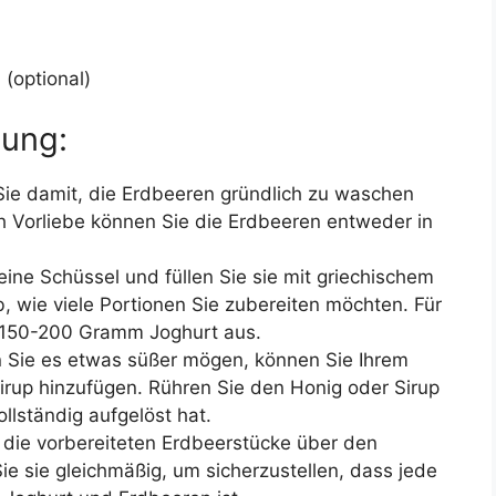
 (optional)
tung:
Sie damit, die Erdbeeren gründlich zu waschen
ch Vorliebe können Sie die Erdbeeren entweder in
ine Schüssel und füllen Sie sie mit griechischem
 wie viele Portionen Sie zubereiten möchten. Für
a 150-200 Gramm Joghurt aus.
 Sie es etwas süßer mögen, können Sie Ihrem
rup hinzufügen. Rühren Sie den Honig oder Sirup
ollständig aufgelöst hat.
 die vorbereiteten Erdbeerstücke über den
Sie sie gleichmäßig, um sicherzustellen, dass jede