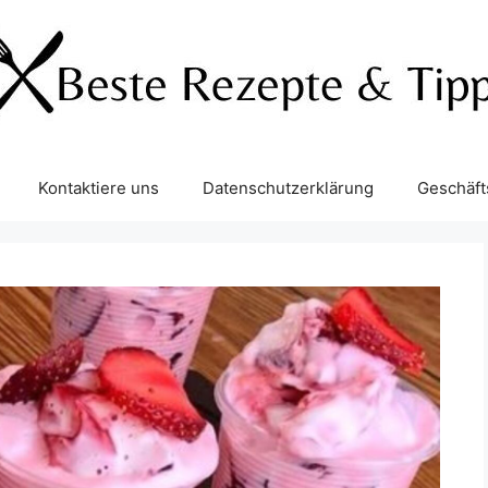
Kontaktiere uns
Datenschutzerklärung
Geschäf