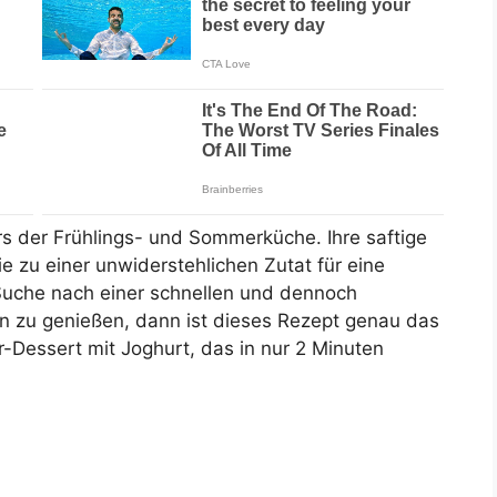
s der Frühlings- und Sommerküche. Ihre saftige
 zu einer unwiderstehlichen Zutat für eine
 Suche nach einer schnellen und dennoch
ren zu genießen, dann ist dieses Rezept genau das
er-Dessert mit Joghurt, das in nur 2 Minuten