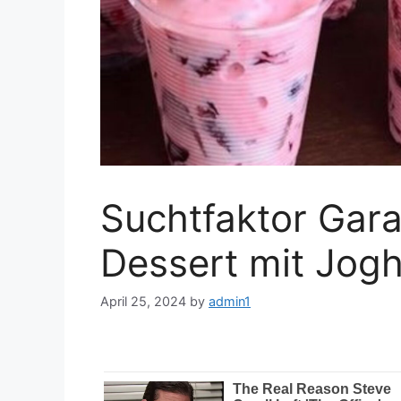
Suchtfaktor Gara
Dessert mit Jogh
April 25, 2024
by
admin1