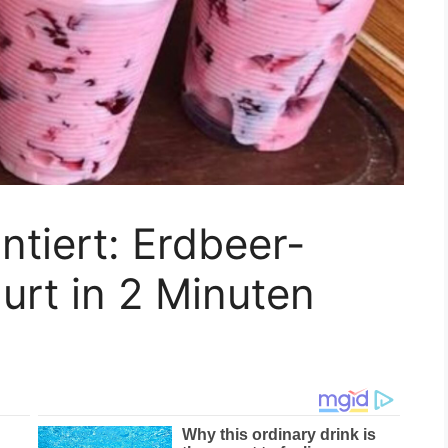
ntiert: Erdbeer-
urt in 2 Minuten