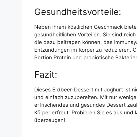
Gesundheitsvorteile:
Neben ihrem köstlichen Geschmack bieten
gesundheitlichen Vorteilen. Sie sind reich
die dazu beitragen können, das Immunsys
Entzündungen im Körper zu reduzieren. Gr
Portion Protein und probiotische Bakteri
Fazit:
Dieses Erdbeer-Dessert mit Joghurt ist ni
und einfach zuzubereiten. Mit nur wenigen
erfrischendes und gesundes Dessert zau
Körper erfreut. Probieren Sie es aus und 
überzeugen!