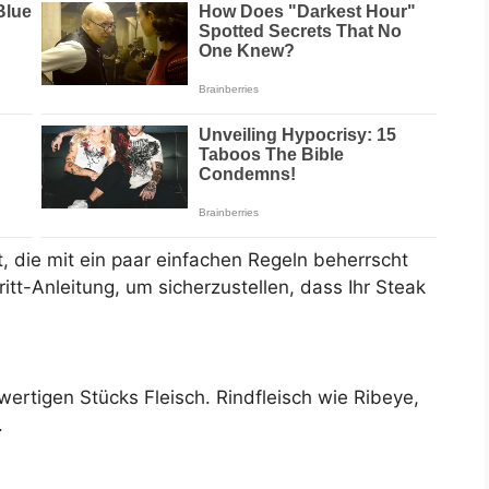
t, die mit ein paar einfachen Regeln beherrscht
ritt-Anleitung, um sicherzustellen, dass Ihr Steak
ertigen Stücks Fleisch. Rindfleisch wie Ribeye,
.