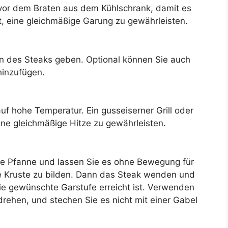
or dem Braten aus dem Kühlschrank, damit es
t, eine gleichmäßige Garung zu gewährleisten.
ten des Steaks geben. Optional können Sie auch
hinzufügen.
auf hohe Temperatur. Ein gusseiserner Grill oder
ne gleichmäßige Hitze zu gewährleisten.
iße Pfanne und lassen Sie es ohne Bewegung für
e Kruste zu bilden. Dann das Steak wenden und
die gewünschte Garstufe erreicht ist. Verwenden
drehen, und stechen Sie es nicht mit einer Gabel