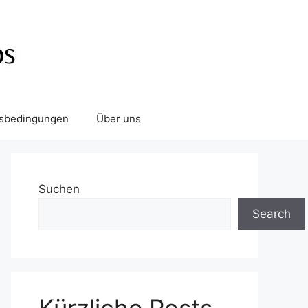
tsbedingungen
Über uns
Suchen
Search