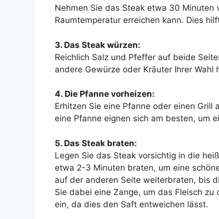
Nehmen Sie das Steak etwa 30 Minuten v
Raumtemperatur erreichen kann. Dies hilf
3. Das Steak würzen:
Reichlich Salz und Pfeffer auf beide Sei
andere Gewürze oder Kräuter Ihrer Wahl 
4. Die Pfanne vorheizen:
Erhitzen Sie eine Pfanne oder einen Grill 
eine Pfanne eignen sich am besten, um ei
5. Das Steak braten:
Legen Sie das Steak vorsichtig in die he
etwa 2-3 Minuten braten, um eine schön
auf der anderen Seite weiterbraten, bis 
Sie dabei eine Zange, um das Fleisch zu 
ein, da dies den Saft entweichen lässt.