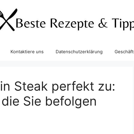
Kontaktiere uns
Datenschutzerklärung
Geschäf
in Steak perfekt zu:
 die Sie befolgen