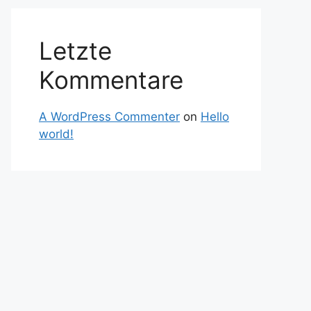
Letzte
Kommentare
A WordPress Commenter
on
Hello
world!