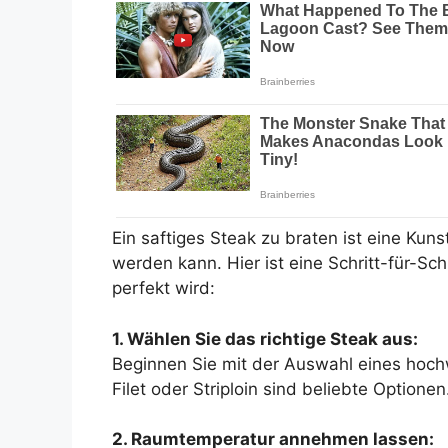
Ein saftiges Steak zu braten ist eine Kuns
werden kann. Hier ist eine Schritt-für-Sch
perfekt wird:
1. Wählen Sie das richtige Steak aus:
Beginnen Sie mit der Auswahl eines hochw
Filet oder Striploin sind beliebte Optionen
2. Raumtemperatur annehmen lassen: