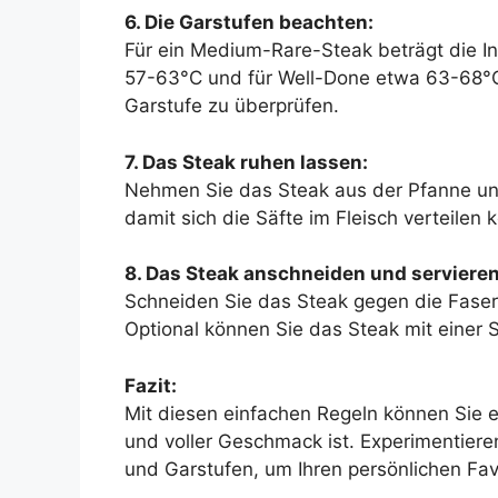
6. Die Garstufen beachten:
Für ein Medium-Rare-Steak beträgt die 
57-63°C und für Well-Done etwa 63-68°C
Garstufe zu überprüfen.
7. Das Steak ruhen lassen:
Nehmen Sie das Steak aus der Pfanne und
damit sich die Säfte im Fleisch verteilen
8. Das Steak anschneiden und servieren
Schneiden Sie das Steak gegen die Faser 
Optional können Sie das Steak mit einer S
Fazit:
Mit diesen einfachen Regeln können Sie ei
und voller Geschmack ist. Experimentiere
und Garstufen, um Ihren persönlichen Favo