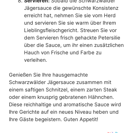
Servieren:
Sobald die Schwarzwälder
Jägersauce die gewünschte Konsistenz
erreicht hat, nehmen Sie sie vom Herd
und servieren Sie sie warm über Ihrem
Lieblingsfleischgericht. Streuen Sie vor
dem Servieren frisch gehackte Petersilie
über die Sauce, um ihr einen zusätzlichen
Hauch von Frische und Farbe zu
verleihen.
Genießen Sie Ihre hausgemachte
Schwarzwälder Jägersauce zusammen mit
einem saftigen Schnitzel, einem zarten Steak
oder einem knusprig gebratenen Hähnchen.
Diese reichhaltige und aromatische Sauce wird
Ihre Gerichte auf ein neues Niveau heben und
Ihre Gäste begeistern. Guten Appetit!