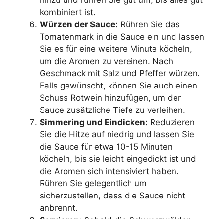
kombiniert ist.
Würzen der Sauce:
Rühren Sie das
Tomatenmark in die Sauce ein und lassen
Sie es für eine weitere Minute köcheln,
um die Aromen zu vereinen. Nach
Geschmack mit Salz und Pfeffer würzen.
Falls gewünscht, können Sie auch einen
Schuss Rotwein hinzufügen, um der
Sauce zusätzliche Tiefe zu verleihen.
Simmering und Eindicken:
Reduzieren
Sie die Hitze auf niedrig und lassen Sie
die Sauce für etwa 10-15 Minuten
köcheln, bis sie leicht eingedickt ist und
die Aromen sich intensiviert haben.
Rühren Sie gelegentlich um
sicherzustellen, dass die Sauce nicht
anbrennt.