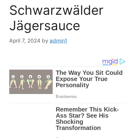
Schwarzwälder
Jägersauce
April 7, 2024
by
admin1