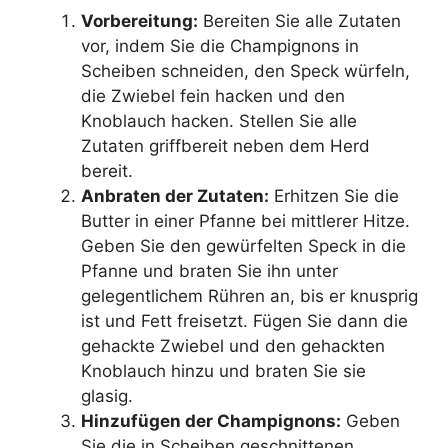
Vorbereitung:
Bereiten Sie alle Zutaten
vor, indem Sie die Champignons in
Scheiben schneiden, den Speck würfeln,
die Zwiebel fein hacken und den
Knoblauch hacken. Stellen Sie alle
Zutaten griffbereit neben dem Herd
bereit.
Anbraten der Zutaten:
Erhitzen Sie die
Butter in einer Pfanne bei mittlerer Hitze.
Geben Sie den gewürfelten Speck in die
Pfanne und braten Sie ihn unter
gelegentlichem Rühren an, bis er knusprig
ist und Fett freisetzt. Fügen Sie dann die
gehackte Zwiebel und den gehackten
Knoblauch hinzu und braten Sie sie
glasig.
Hinzufügen der Champignons:
Geben
Sie die in Scheiben geschnittenen