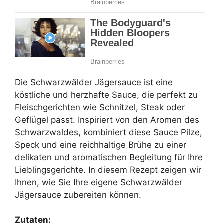
Die Schwarzwälder Jägersauce ist eine
köstliche und herzhafte Sauce, die perfekt zu
Fleischgerichten wie Schnitzel, Steak oder
Geflügel passt. Inspiriert von den Aromen des
Schwarzwaldes, kombiniert diese Sauce Pilze,
Speck und eine reichhaltige Brühe zu einer
delikaten und aromatischen Begleitung für Ihre
Lieblingsgerichte. In diesem Rezept zeigen wir
Ihnen, wie Sie Ihre eigene Schwarzwälder
Jägersauce zubereiten können.
Zutaten: