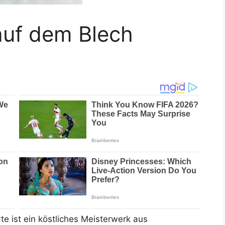
uf dem Blech
te ist ein köstliches Meisterwerk aus