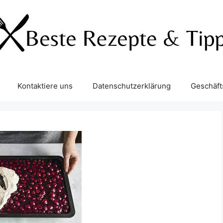
Kontaktiere uns
Datenschutzerklärung
Geschäf