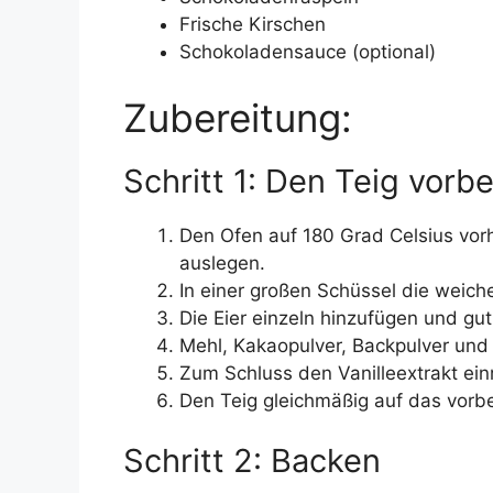
Frische Kirschen
Schokoladensauce (optional)
Zubereitung:
Schritt 1: Den Teig vorb
Den Ofen auf 180 Grad Celsius vor
auslegen.
In einer großen Schüssel die weich
Die Eier einzeln hinzufügen und gut
Mehl, Kakaopulver, Backpulver und 
Zum Schluss den Vanilleextrakt ein
Den Teig gleichmäßig auf das vorbe
Schritt 2: Backen