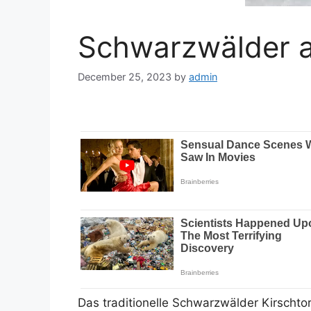
Schwarzwälder a
December 25, 2023
by
admin
Das traditionelle Schwarzwälder Kirschtor