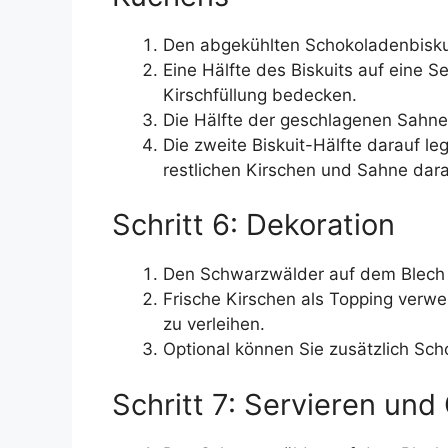
Den abgekühlten Schokoladenbiskui
Eine Hälfte des Biskuits auf eine Se
Kirschfüllung bedecken.
Die Hälfte der geschlagenen Sahne 
Die zweite Biskuit-Hälfte darauf l
restlichen Kirschen und Sahne dara
Schritt 6: Dekoration
Den Schwarzwälder auf dem Blech 
Frische Kirschen als Topping verw
zu verleihen.
Optional können Sie zusätzlich Sc
Schritt 7: Servieren un