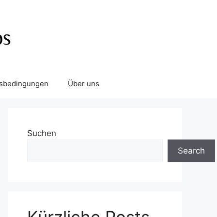
tsbedingungen
Über uns
Suchen
Search