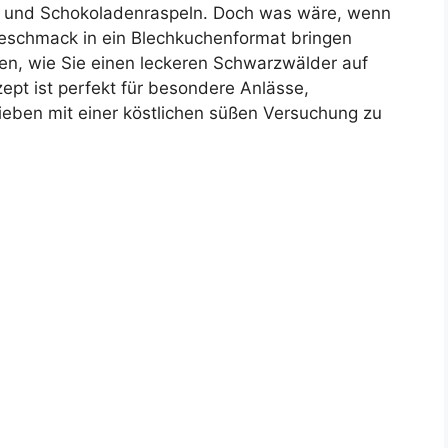
e und Schokoladenraspeln. Doch was wäre, wenn
schmack in ein Blechkuchenformat bringen
en, wie Sie einen leckeren Schwarzwälder auf
pt ist perfekt für besondere Anlässe,
Lieben mit einer köstlichen süßen Versuchung zu