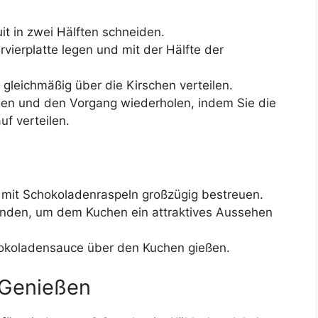
t in zwei Hälften schneiden.
rvierplatte legen und mit der Hälfte der
gleichmäßig über die Kirschen verteilen.
egen und den Vorgang wiederholen, indem Sie die
uf verteilen.
mit Schokoladenraspeln großzügig bestreuen.
enden, um dem Kuchen ein attraktives Aussehen
hokoladensauce über den Kuchen gießen.
d Genießen