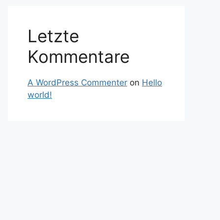
Letzte
Kommentare
A WordPress Commenter
on
Hello
world!