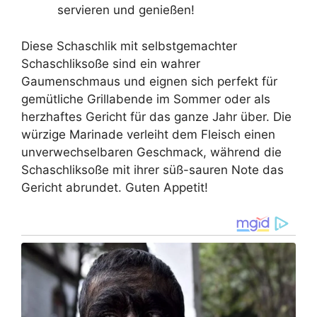
servieren und genießen!
Diese Schaschlik mit selbstgemachter
Schaschliksoße sind ein wahrer
Gaumenschmaus und eignen sich perfekt für
gemütliche Grillabende im Sommer oder als
herzhaftes Gericht für das ganze Jahr über. Die
würzige Marinade verleiht dem Fleisch einen
unverwechselbaren Geschmack, während die
Schaschliksoße mit ihrer süß-sauren Note das
Gericht abrundet. Guten Appetit!