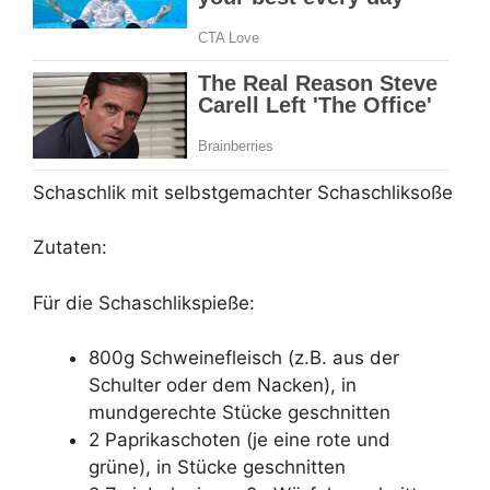
Schaschlik mit selbstgemachter Schaschliksoße
Zutaten:
Für die Schaschlikspieße:
800g Schweinefleisch (z.B. aus der
Schulter oder dem Nacken), in
mundgerechte Stücke geschnitten
2 Paprikaschoten (je eine rote und
grüne), in Stücke geschnitten