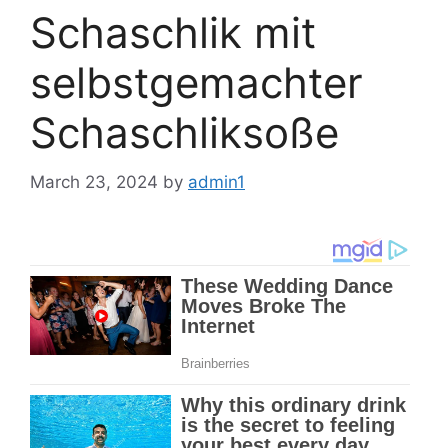
Schaschlik mit
selbstgemachter
Schaschliksoße
March 23, 2024
by
admin1