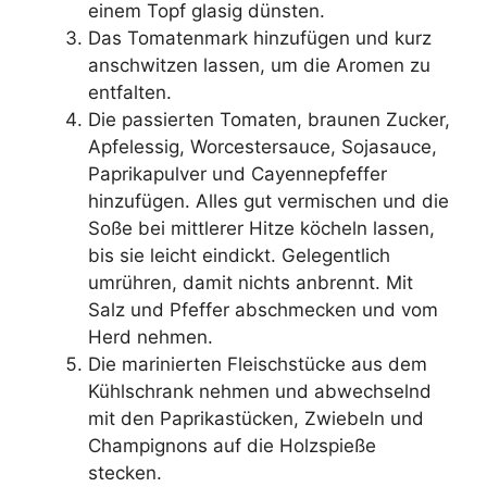
einem Topf glasig dünsten.
Das Tomatenmark hinzufügen und kurz
anschwitzen lassen, um die Aromen zu
entfalten.
Die passierten Tomaten, braunen Zucker,
Apfelessig, Worcestersauce, Sojasauce,
Paprikapulver und Cayennepfeffer
hinzufügen. Alles gut vermischen und die
Soße bei mittlerer Hitze köcheln lassen,
bis sie leicht eindickt. Gelegentlich
umrühren, damit nichts anbrennt. Mit
Salz und Pfeffer abschmecken und vom
Herd nehmen.
Die marinierten Fleischstücke aus dem
Kühlschrank nehmen und abwechselnd
mit den Paprikastücken, Zwiebeln und
Champignons auf die Holzspieße
stecken.