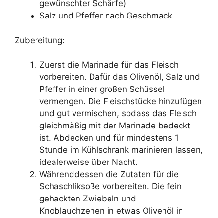
gewünschter Schärfe)
Salz und Pfeffer nach Geschmack
Zubereitung:
Zuerst die Marinade für das Fleisch
vorbereiten. Dafür das Olivenöl, Salz und
Pfeffer in einer großen Schüssel
vermengen. Die Fleischstücke hinzufügen
und gut vermischen, sodass das Fleisch
gleichmäßig mit der Marinade bedeckt
ist. Abdecken und für mindestens 1
Stunde im Kühlschrank marinieren lassen,
idealerweise über Nacht.
Währenddessen die Zutaten für die
Schaschliksoße vorbereiten. Die fein
gehackten Zwiebeln und
Knoblauchzehen in etwas Olivenöl in