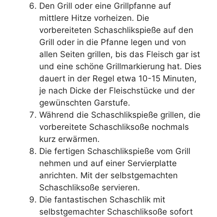
Den Grill oder eine Grillpfanne auf
mittlere Hitze vorheizen. Die
vorbereiteten Schaschlikspieße auf den
Grill oder in die Pfanne legen und von
allen Seiten grillen, bis das Fleisch gar ist
und eine schöne Grillmarkierung hat. Dies
dauert in der Regel etwa 10-15 Minuten,
je nach Dicke der Fleischstücke und der
gewünschten Garstufe.
Während die Schaschlikspieße grillen, die
vorbereitete Schaschliksoße nochmals
kurz erwärmen.
Die fertigen Schaschlikspieße vom Grill
nehmen und auf einer Servierplatte
anrichten. Mit der selbstgemachten
Schaschliksoße servieren.
Die fantastischen Schaschlik mit
selbstgemachter Schaschliksoße sofort