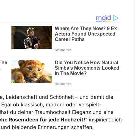
be, Leidenschaft und Schönheit – und damit die
 Egal ob klassisch, modern oder verspielt-
ihst du deiner Traumhochzeit Eleganz und eine
he Rosenideen für jede Hochzeit!“
inspiriert dich
n und bleibende Erinnerungen schaffen.