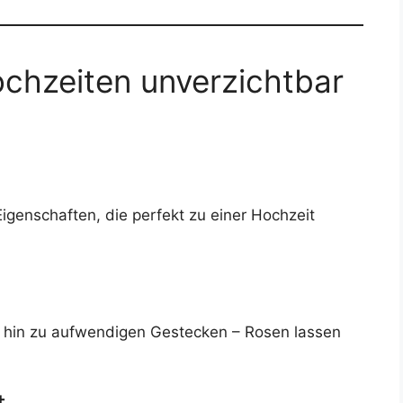
chzeiten unverzichtbar
genschaften, die perfekt zu einer Hochzeit
s hin zu aufwendigen Gestecken – Rosen lassen