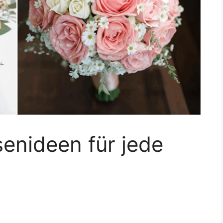
enideen für jede