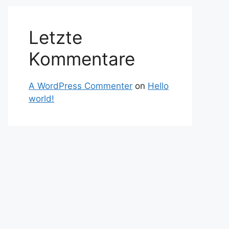
Letzte
Kommentare
A WordPress Commenter
on
Hello
world!