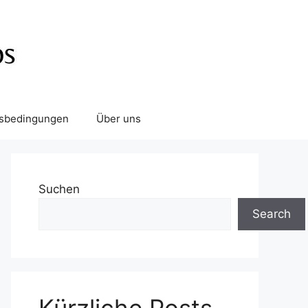
tsbedingungen
Über uns
Suchen
Search