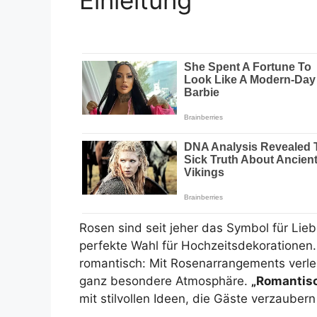
Einleitung
Rosen sind seit jeher das Symbol für Lie
perfekte Wahl für Hochzeitsdekorationen.
romantisch: Mit Rosenarrangements verle
ganz besondere Atmosphäre.
„Romantisc
mit stilvollen Ideen, die Gäste verzauber