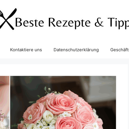
Kontaktiere uns
Datenschutzerklärung
Geschäf