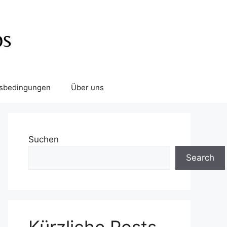
tsbedingungen
Über uns
Suchen
Search