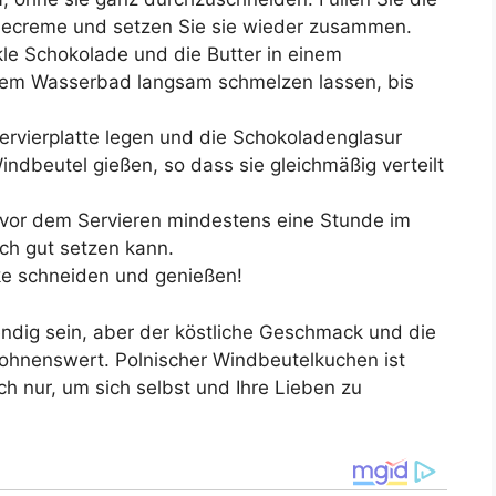
llecreme und setzen Sie sie wieder zusammen.
le Schokolade und die Butter in einem
inem Wasserbad langsam schmelzen lassen, bis
Servierplatte legen und die Schokoladenglasur
indbeutel gießen, so dass sie gleichmäßig verteilt
vor dem Servieren mindestens eine Stunde im
ich gut setzen kann.
ke schneiden und genießen!
dig sein, aber der köstliche Geschmack und die
ohnenswert. Polnischer Windbeutelkuchen ist
h nur, um sich selbst und Ihre Lieben zu