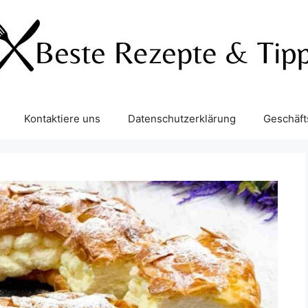
Kontaktiere uns
Datenschutzerklärung
Geschäf