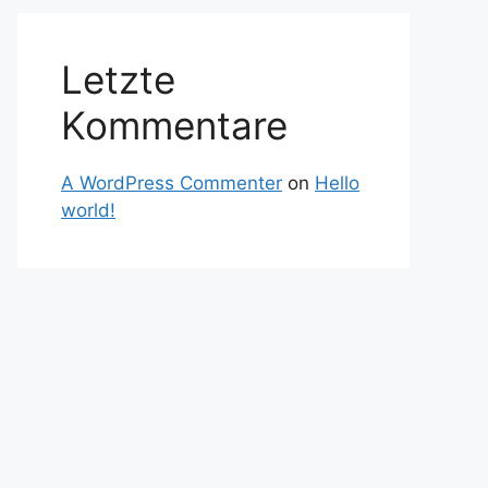
Letzte
Kommentare
A WordPress Commenter
on
Hello
world!