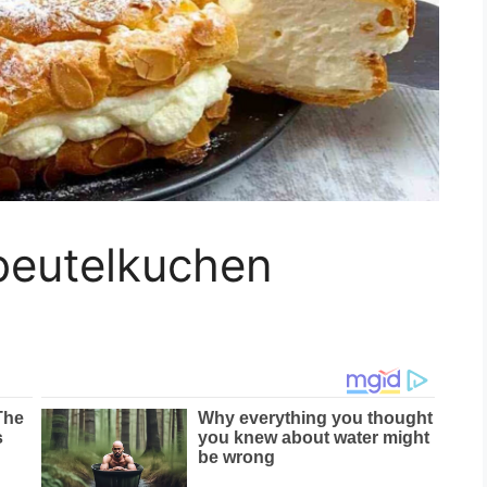
beutelkuchen