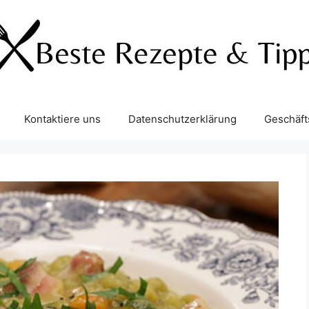
Kontaktiere uns
Datenschutzerklärung
Geschäf