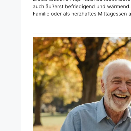
auch äußerst befriedigend und wärmend. E
Familie oder als herzhaftes Mittagessen 