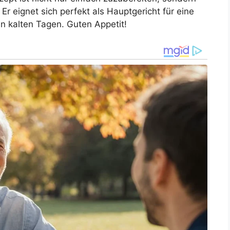
r eignet sich perfekt als Hauptgericht für eine
an kalten Tagen. Guten Appetit!