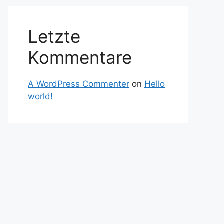
Letzte
Kommentare
A WordPress Commenter
on
Hello
world!