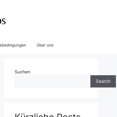
tsbedingungen
Über uns
Suchen
Search