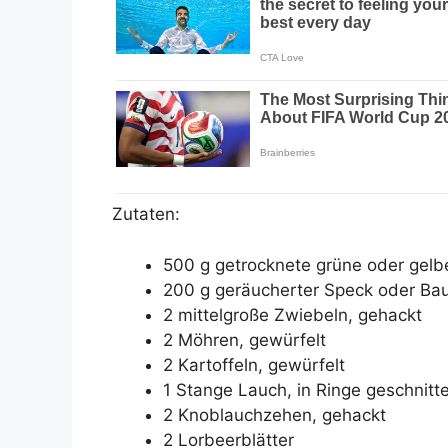
Zutaten:
500 g getrocknete grüne oder gelb
200 g geräucherter Speck oder Ba
2 mittelgroße Zwiebeln, gehackt
2 Möhren, gewürfelt
2 Kartoffeln, gewürfelt
1 Stange Lauch, in Ringe geschnitt
2 Knoblauchzehen, gehackt
2 Lorbeerblätter