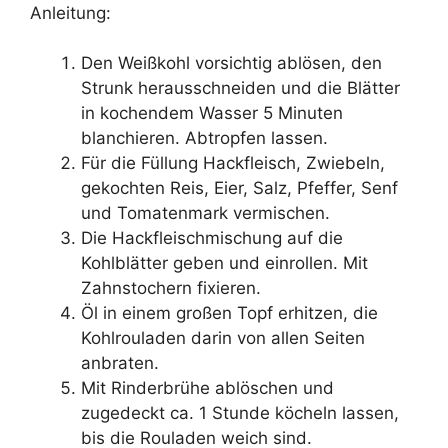
Anleitung:
Den Weißkohl vorsichtig ablösen, den
Strunk herausschneiden und die Blätter
in kochendem Wasser 5 Minuten
blanchieren. Abtropfen lassen.
Für die Füllung Hackfleisch, Zwiebeln,
gekochten Reis, Eier, Salz, Pfeffer, Senf
und Tomatenmark vermischen.
Die Hackfleischmischung auf die
Kohlblätter geben und einrollen. Mit
Zahnstochern fixieren.
Öl in einem großen Topf erhitzen, die
Kohlrouladen darin von allen Seiten
anbraten.
Mit Rinderbrühe ablöschen und
zugedeckt ca. 1 Stunde köcheln lassen,
bis die Rouladen weich sind.