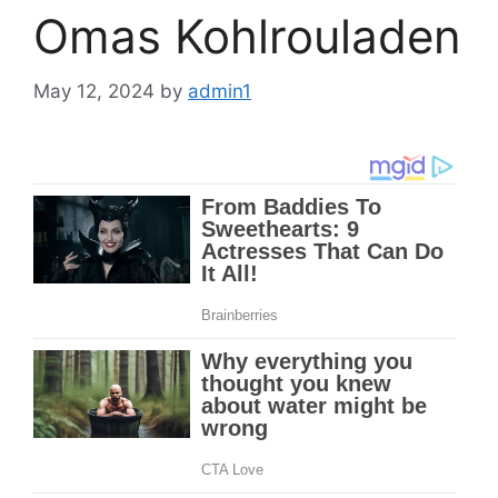
Omas Kohlrouladen
May 12, 2024
by
admin1