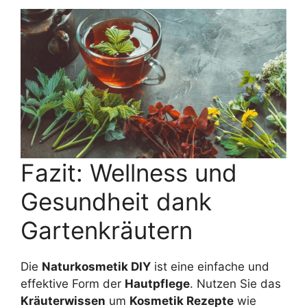
Fazit: Wellness und
Gesundheit dank
Gartenkräutern
Die
Naturkosmetik DIY
ist eine einfache und
effektive Form der
Hautpflege
. Nutzen Sie das
Kräuterwissen
um
Kosmetik Rezepte
wie