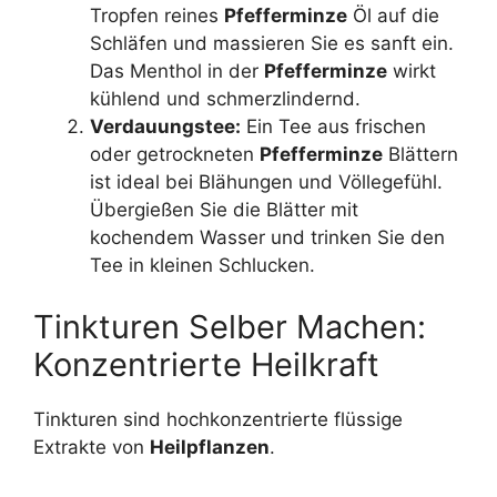
Tropfen reines
Pfefferminze
Öl auf die
Schläfen und massieren Sie es sanft ein.
Das Menthol in der
Pfefferminze
wirkt
kühlend und schmerzlindernd.
Verdauungstee:
Ein Tee aus frischen
oder getrockneten
Pfefferminze
Blättern
ist ideal bei Blähungen und Völlegefühl.
Übergießen Sie die Blätter mit
kochendem Wasser und trinken Sie den
Tee in kleinen Schlucken.
Tinkturen Selber Machen:
Konzentrierte Heilkraft
Tinkturen sind hochkonzentrierte flüssige
Extrakte von
Heilpflanzen
.