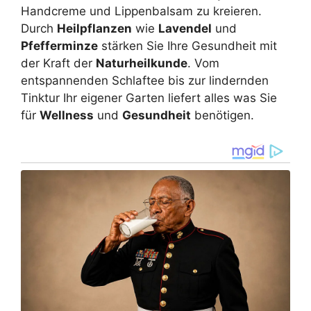
Handcreme und Lippenbalsam zu kreieren.
Durch
Heilpflanzen
wie
Lavendel
und
Pfefferminze
stärken Sie Ihre Gesundheit mit
der Kraft der
Naturheilkunde
. Vom
entspannenden Schlaftee bis zur lindernden
Tinktur Ihr eigener Garten liefert alles was Sie
für
Wellness
und
Gesundheit
benötigen.