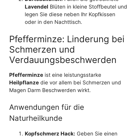
Lavendel
Blüten in kleine Stoffbeutel und
legen Sie diese neben Ihr Kopfkissen
oder in den Nachttisch.
Pfefferminze: Linderung bei
Schmerzen und
Verdauungsbeschwerden
Pfefferminze
ist eine leistungsstarke
Heilpflanze
die vor allem bei Schmerzen und
Magen Darm Beschwerden wirkt.
Anwendungen für die
Naturheilkunde
Kopfschmerz Hack:
Geben Sie einen