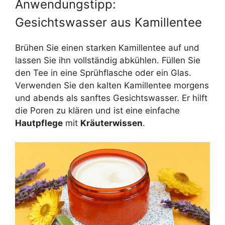
Anwendungstipp:
Gesichtswasser aus Kamillentee
Brühen Sie einen starken Kamillentee auf und
lassen Sie ihn vollständig abkühlen. Füllen Sie
den Tee in eine Sprühflasche oder ein Glas.
Verwenden Sie den kalten Kamillentee morgens
und abends als sanftes Gesichtswasser. Er hilft
die Poren zu klären und ist eine einfache
Hautpflege
mit
Kräuterwissen
.