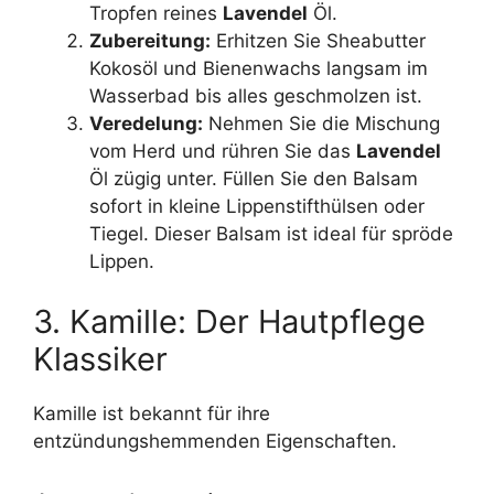
Tropfen reines
Lavendel
Öl.
Zubereitung:
Erhitzen Sie Sheabutter
Kokosöl und Bienenwachs langsam im
Wasserbad bis alles geschmolzen ist.
Veredelung:
Nehmen Sie die Mischung
vom Herd und rühren Sie das
Lavendel
Öl zügig unter. Füllen Sie den Balsam
sofort in kleine Lippenstifthülsen oder
Tiegel. Dieser Balsam ist ideal für spröde
Lippen.
3. Kamille: Der Hautpflege
Klassiker
Kamille ist bekannt für ihre
entzündungshemmenden Eigenschaften.