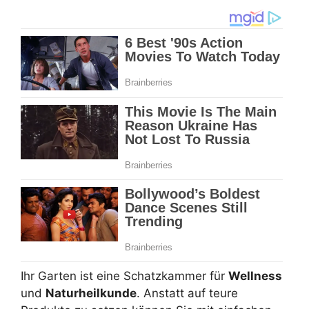
Ihr Garten ist eine Schatzkammer für
Wellness
und
Naturheilkunde
. Anstatt auf teure