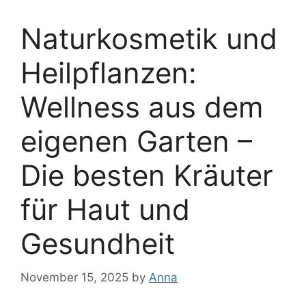
Naturkosmetik und
Heilpflanzen:
Wellness aus dem
eigenen Garten –
Die besten Kräuter
für Haut und
Gesundheit
November 15, 2025
by
Anna