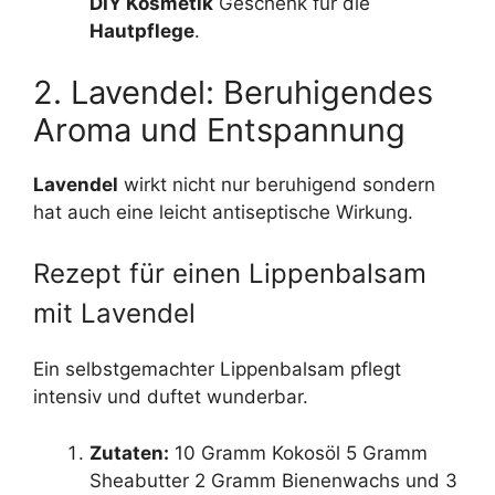
DIY Kosmetik
Geschenk für die
Hautpflege
.
2. Lavendel: Beruhigendes
Aroma und Entspannung
Lavendel
wirkt nicht nur beruhigend sondern
hat auch eine leicht antiseptische Wirkung.
Rezept für einen Lippenbalsam
mit Lavendel
Ein selbstgemachter Lippenbalsam pflegt
intensiv und duftet wunderbar.
Zutaten:
10 Gramm Kokosöl 5 Gramm
Sheabutter 2 Gramm Bienenwachs und 3