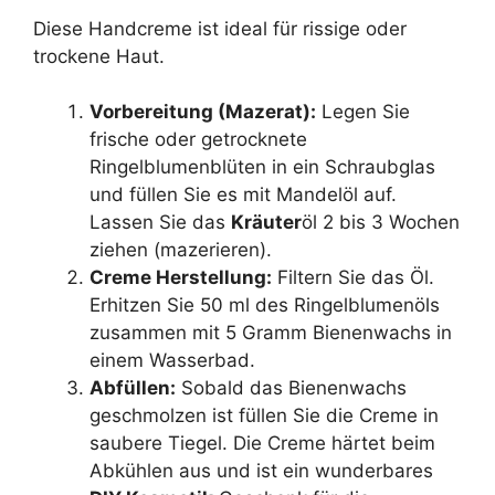
Diese Handcreme ist ideal für rissige oder
trockene Haut.
Vorbereitung (Mazerat):
Legen Sie
frische oder getrocknete
Ringelblumenblüten in ein Schraubglas
und füllen Sie es mit Mandelöl auf.
Lassen Sie das
Kräuter
öl 2 bis 3 Wochen
ziehen (mazerieren).
Creme Herstellung:
Filtern Sie das Öl.
Erhitzen Sie 50 ml des Ringelblumenöls
zusammen mit 5 Gramm Bienenwachs in
einem Wasserbad.
Abfüllen:
Sobald das Bienenwachs
geschmolzen ist füllen Sie die Creme in
saubere Tiegel. Die Creme härtet beim
Abkühlen aus und ist ein wunderbares