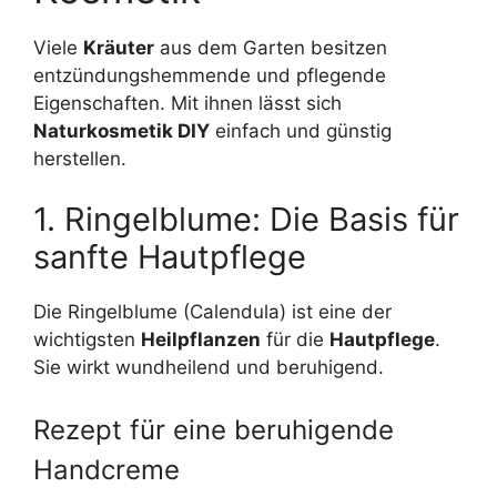
Viele
Kräuter
aus dem Garten besitzen
entzündungshemmende und pflegende
Eigenschaften. Mit ihnen lässt sich
Naturkosmetik DIY
einfach und günstig
herstellen.
1. Ringelblume: Die Basis für
sanfte Hautpflege
Die Ringelblume (Calendula) ist eine der
wichtigsten
Heilpflanzen
für die
Hautpflege
.
Sie wirkt wundheilend und beruhigend.
Rezept für eine beruhigende
Handcreme