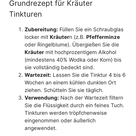
Grundrezept für Kräuter
Tinkturen
Zubereitung:
Füllen Sie ein Schraubglas
locker mit
Kräuter
n (z.B.
Pfefferminze
oder Ringelblume). Übergießen Sie die
Kräuter
mit hochprozentigem Alkohol
(mindestens 40% Wodka oder Korn) bis
sie vollständig bedeckt sind.
Wartezeit:
Lassen Sie die Tinktur 4 bis 6
Wochen an einem kühlen dunklen Ort
ziehen. Schütteln Sie sie täglich.
Verwendung:
Nach der Wartezeit filtern
Sie die Flüssigkeit durch ein feines Tuch.
Tinkturen werden tröpfchenweise
eingenommen oder äußerlich
angewendet.