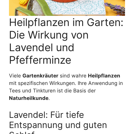
Heilpflanzen im Garten:
Die Wirkung von
Lavendel und
Pfefferminze
Viele
Gartenkräuter
sind wahre
Heilpflanzen
mit spezifischen Wirkungen. Ihre Anwendung in
Tees und Tinkturen ist die Basis der
Naturheilkunde
.
Lavendel: Für tiefe
Entspannung und guten