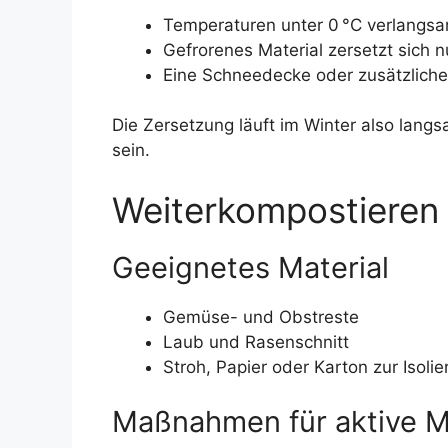
Temperaturen unter 0 °C verlangsam
Gefrorenes Material zersetzt sich 
Eine Schneedecke oder zusätzliche
Die Zersetzung läuft im Winter also langs
sein.
Weiterkompostieren 
Geeignetes Material
Gemüse- und Obstreste
Laub und Rasenschnitt
Stroh, Papier oder Karton zur Isoli
Maßnahmen für aktive 