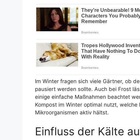
Im Winter fragen sich viele Gärtner, ob 
pausiert werden sollte. Auch bei Frost lä
einige einfache Maßnahmen beachtet werd
Kompost im Winter optimal nutzt, welche 
Mikroorganismen aktiv hältst.
Einfluss der Kälte 