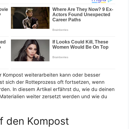
der Kompost weiterarbeiten kann oder besser
sst sich der Rotteprozess oft fortsetzen, wenn
en. In diesem Artikel erfährst du, wie du deinen
Materialien weiter zersetzt werden und wie du
auf den Kompost