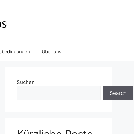
tsbedingungen
Über uns
Suchen
Search