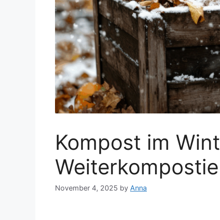
Kompost im Wint
Weiterkompostie
November 4, 2025
by
Anna