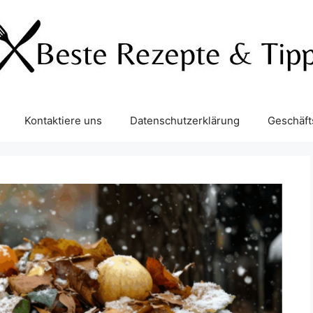
Kontaktiere uns
Datenschutzerklärung
Geschäf