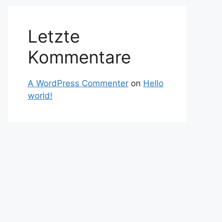
Letzte
Kommentare
A WordPress Commenter
on
Hello
world!