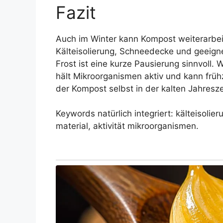
Fazit
Auch im Winter kann Kompost weiterarbe
Kälteisolierung, Schneedecke und geeign
Frost ist eine kurze Pausierung sinnvoll.
hält Mikroorganismen aktiv und kann früh
der Kompost selbst in der kalten Jahresze
Keywords natürlich integriert: kälteisolie
material, aktivität mikroorganismen.