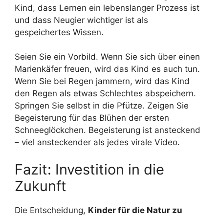
Kind, dass Lernen ein lebenslanger Prozess ist
und dass Neugier wichtiger ist als
gespeichertes Wissen.
Seien Sie ein Vorbild. Wenn Sie sich über einen
Marienkäfer freuen, wird das Kind es auch tun.
Wenn Sie bei Regen jammern, wird das Kind
den Regen als etwas Schlechtes abspeichern.
Springen Sie selbst in die Pfütze. Zeigen Sie
Begeisterung für das Blühen der ersten
Schneeglöckchen. Begeisterung ist ansteckend
– viel ansteckender als jedes virale Video.
Fazit: Investition in die
Zukunft
Die Entscheidung,
Kinder für die Natur zu