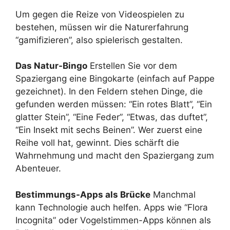
Um gegen die Reize von Videospielen zu
bestehen, müssen wir die Naturerfahrung
“gamifizieren”, also spielerisch gestalten.
Das Natur-Bingo
Erstellen Sie vor dem
Spaziergang eine Bingokarte (einfach auf Pappe
gezeichnet). In den Feldern stehen Dinge, die
gefunden werden müssen: “Ein rotes Blatt”, “Ein
glatter Stein”, “Eine Feder”, “Etwas, das duftet”,
“Ein Insekt mit sechs Beinen”. Wer zuerst eine
Reihe voll hat, gewinnt. Dies schärft die
Wahrnehmung und macht den Spaziergang zum
Abenteuer.
Bestimmungs-Apps als Brücke
Manchmal
kann Technologie auch helfen. Apps wie “Flora
Incognita” oder Vogelstimmen-Apps können als