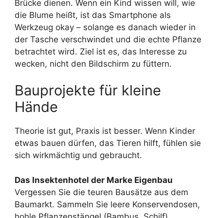
Brücke dienen. Wenn ein Kind wissen will, wie
die Blume heißt, ist das Smartphone als
Werkzeug okay – solange es danach wieder in
der Tasche verschwindet und die echte Pflanze
betrachtet wird. Ziel ist es, das Interesse zu
wecken, nicht den Bildschirm zu füttern.
Bauprojekte für kleine
Hände
Theorie ist gut, Praxis ist besser. Wenn Kinder
etwas bauen dürfen, das Tieren hilft, fühlen sie
sich wirkmächtig und gebraucht.
Das Insektenhotel der Marke Eigenbau
Vergessen Sie die teuren Bausätze aus dem
Baumarkt. Sammeln Sie leere Konservendosen,
hohle Pflanzenstängel (Bambus, Schilf),