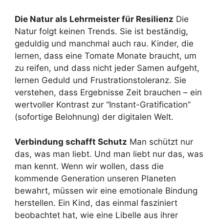
Die Natur als Lehrmeister für Resilienz
Die
Natur folgt keinen Trends. Sie ist beständig,
geduldig und manchmal auch rau. Kinder, die
lernen, dass eine Tomate Monate braucht, um
zu reifen, und dass nicht jeder Samen aufgeht,
lernen Geduld und Frustrationstoleranz. Sie
verstehen, dass Ergebnisse Zeit brauchen – ein
wertvoller Kontrast zur “Instant-Gratification”
(sofortige Belohnung) der digitalen Welt.
Verbindung schafft Schutz
Man schützt nur
das, was man liebt. Und man liebt nur das, was
man kennt. Wenn wir wollen, dass die
kommende Generation unseren Planeten
bewahrt, müssen wir eine emotionale Bindung
herstellen. Ein Kind, das einmal fasziniert
beobachtet hat, wie eine Libelle aus ihrer