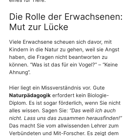
Die Rolle der Erwachsenen:
Mut zur Lücke
Viele Erwachsene scheuen sich davor, mit
Kindern in die Natur zu gehen, weil sie Angst
haben, die Fragen nicht beantworten zu
können. “Was ist das für ein Vogel?” – “Keine
Ahnung”.
Hier liegt ein Missverständnis vor. Gute
Naturpädagogik
erfordert kein Biologie-
Diplom. Es ist sogar förderlich, wenn Sie nicht
alles wissen. Sagen Sie:
“Das weiß ich auch
nicht. Lass uns das zusammen herausfinden!”
Das macht Sie vom allwissenden Lehrer zum
Verbündeten und Mit-Forscher. Es zeigt dem