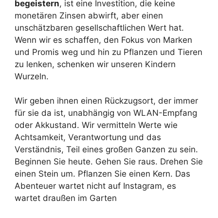
begeistern
, ist eine Investition, die keine
monetären Zinsen abwirft, aber einen
unschätzbaren gesellschaftlichen Wert hat.
Wenn wir es schaffen, den Fokus von Marken
und Promis weg und hin zu Pflanzen und Tieren
zu lenken, schenken wir unseren Kindern
Wurzeln.
Wir geben ihnen einen Rückzugsort, der immer
für sie da ist, unabhängig von WLAN-Empfang
oder Akkustand. Wir vermitteln Werte wie
Achtsamkeit, Verantwortung und das
Verständnis, Teil eines großen Ganzen zu sein.
Beginnen Sie heute. Gehen Sie raus. Drehen Sie
einen Stein um. Pflanzen Sie einen Kern. Das
Abenteuer wartet nicht auf Instagram, es
wartet draußen im Garten