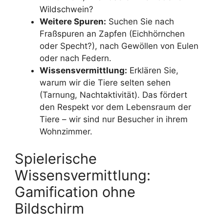
Wildschwein?
Weitere Spuren:
Suchen Sie nach
Fraßspuren an Zapfen (Eichhörnchen
oder Specht?), nach Gewöllen von Eulen
oder nach Federn.
Wissensvermittlung:
Erklären Sie,
warum wir die Tiere selten sehen
(Tarnung, Nachtaktivität). Das fördert
den Respekt vor dem Lebensraum der
Tiere – wir sind nur Besucher in ihrem
Wohnzimmer.
Spielerische
Wissensvermittlung:
Gamification ohne
Bildschirm