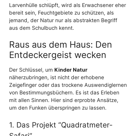
Larvenhülle schlüpft, wird als Erwachsener eher
bereit sein, Feuchtgebiete zu schützen, als
jemand, der Natur nur als abstrakten Begriff
aus dem Schulbuch kennt.
Raus aus dem Haus: Den
Entdeckergeist wecken
Der Schlüssel, um
Kinder Natur
näherzubringen, ist nicht der erhobene
Zeigefinger oder das trockene Auswendiglernen
von Bestimmungsbüchern. Es ist das Erleben
mit allen Sinnen. Hier sind erprobte Ansätze,
um den Funken überspringen zu lassen.
1. Das Projekt “Quadratmeter-
Safari”