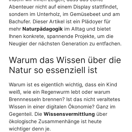
Abenteuer nicht auf einem Display stattfindet,
sondern im Unterholz, im Gemüsebeet und am
Bachufer. Dieser Artikel ist ein Plädoyer für
mehr
Naturpädagogik
im Alltag und bietet
Ihnen konkrete, spannende Projekte, um die
Neugier der nächsten Generation zu entfachen.
Warum das Wissen über die
Natur so essenziell ist
Warum ist es eigentlich wichtig, dass ein Kind
weiß, wie ein Regenwurm lebt oder warum
Brennnesseln brennen? Ist das nicht veraltetes
Wissen in einer digitalen Ökonomie? Ganz im
Gegenteil. Die
Wissensvermittlung
über
ökologische Zusammenhänge ist heute
wichtiger denn je.