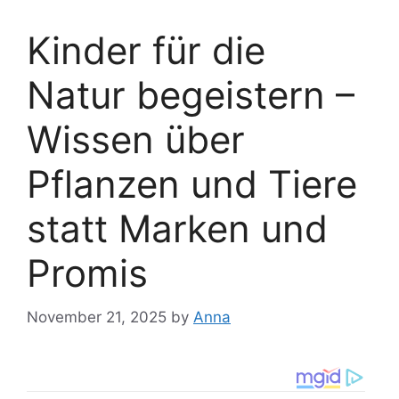
Kinder für die
Natur begeistern –
Wissen über
Pflanzen und Tiere
statt Marken und
Promis
November 21, 2025
by
Anna