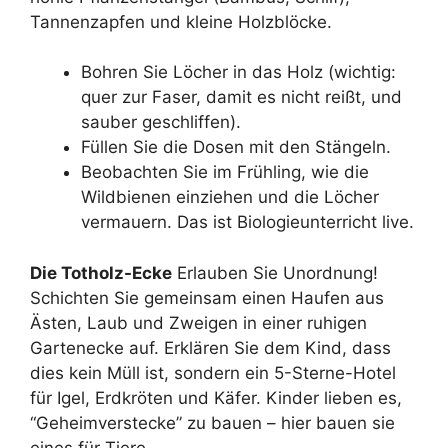
Tannenzapfen und kleine Holzblöcke.
Bohren Sie Löcher in das Holz (wichtig:
quer zur Faser, damit es nicht reißt, und
sauber geschliffen).
Füllen Sie die Dosen mit den Stängeln.
Beobachten Sie im Frühling, wie die
Wildbienen einziehen und die Löcher
vermauern. Das ist Biologieunterricht live.
Die Totholz-Ecke
Erlauben Sie Unordnung!
Schichten Sie gemeinsam einen Haufen aus
Ästen, Laub und Zweigen in einer ruhigen
Gartenecke auf. Erklären Sie dem Kind, dass
dies kein Müll ist, sondern ein 5-Sterne-Hotel
für Igel, Erdkröten und Käfer. Kinder lieben es,
“Geheimverstecke” zu bauen – hier bauen sie
eines für Tiere.