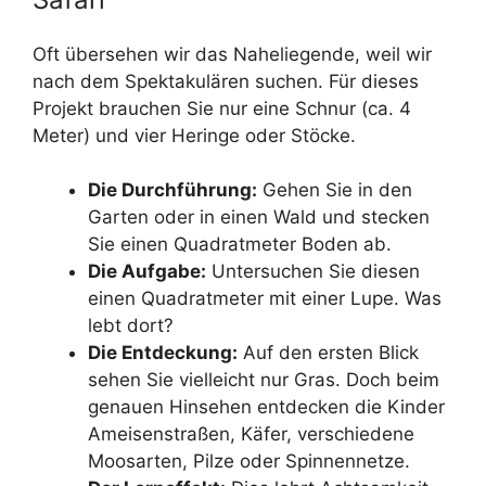
Oft übersehen wir das Naheliegende, weil wir
nach dem Spektakulären suchen. Für dieses
Projekt brauchen Sie nur eine Schnur (ca. 4
Meter) und vier Heringe oder Stöcke.
Die Durchführung:
Gehen Sie in den
Garten oder in einen Wald und stecken
Sie einen Quadratmeter Boden ab.
Die Aufgabe:
Untersuchen Sie diesen
einen Quadratmeter mit einer Lupe. Was
lebt dort?
Die Entdeckung:
Auf den ersten Blick
sehen Sie vielleicht nur Gras. Doch beim
genauen Hinsehen entdecken die Kinder
Ameisenstraßen, Käfer, verschiedene
Moosarten, Pilze oder Spinnennetze.