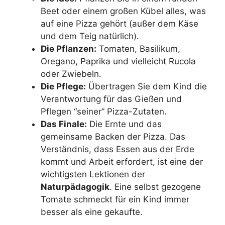
Beet oder einem großen Kübel alles, was
auf eine Pizza gehört (außer dem Käse
und dem Teig natürlich).
Die Pflanzen:
Tomaten, Basilikum,
Oregano, Paprika und vielleicht Rucola
oder Zwiebeln.
Die Pflege:
Übertragen Sie dem Kind die
Verantwortung für das Gießen und
Pflegen “seiner” Pizza-Zutaten.
Das Finale:
Die Ernte und das
gemeinsame Backen der Pizza. Das
Verständnis, dass Essen aus der Erde
kommt und Arbeit erfordert, ist eine der
wichtigsten Lektionen der
Naturpädagogik
. Eine selbst gezogene
Tomate schmeckt für ein Kind immer
besser als eine gekaufte.