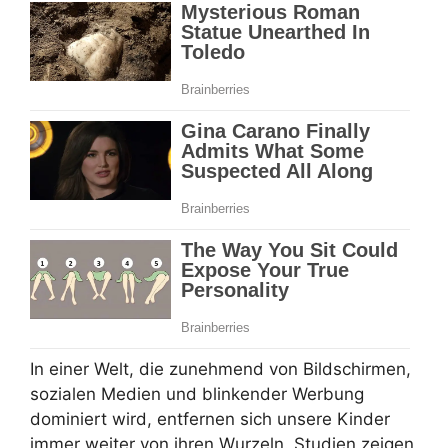
In einer Welt, die zunehmend von Bildschirmen,
sozialen Medien und blinkender Werbung
dominiert wird, entfernen sich unsere Kinder
immer weiter von ihren Wurzeln. Studien zeigen