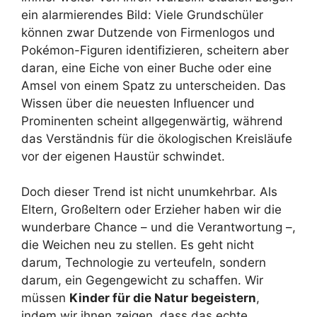
ein alarmierendes Bild: Viele Grundschüler
können zwar Dutzende von Firmenlogos und
Pokémon-Figuren identifizieren, scheitern aber
daran, eine Eiche von einer Buche oder eine
Amsel von einem Spatz zu unterscheiden. Das
Wissen über die neuesten Influencer und
Prominenten scheint allgegenwärtig, während
das Verständnis für die ökologischen Kreisläufe
vor der eigenen Haustür schwindet.
Doch dieser Trend ist nicht unumkehrbar. Als
Eltern, Großeltern oder Erzieher haben wir die
wunderbare Chance – und die Verantwortung –,
die Weichen neu zu stellen. Es geht nicht
darum, Technologie zu verteufeln, sondern
darum, ein Gegengewicht zu schaffen. Wir
müssen
Kinder für die Natur begeistern
,
indem wir ihnen zeigen, dass das echte