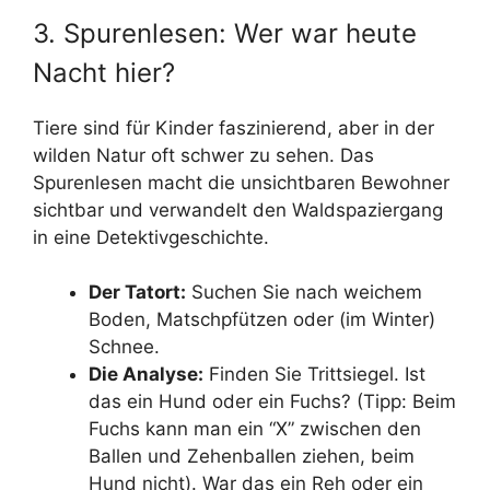
3. Spurenlesen: Wer war heute
Nacht hier?
Tiere sind für Kinder faszinierend, aber in der
wilden Natur oft schwer zu sehen. Das
Spurenlesen macht die unsichtbaren Bewohner
sichtbar und verwandelt den Waldspaziergang
in eine Detektivgeschichte.
Der Tatort:
Suchen Sie nach weichem
Boden, Matschpfützen oder (im Winter)
Schnee.
Die Analyse:
Finden Sie Trittsiegel. Ist
das ein Hund oder ein Fuchs? (Tipp: Beim
Fuchs kann man ein “X” zwischen den
Ballen und Zehenballen ziehen, beim
Hund nicht). War das ein Reh oder ein