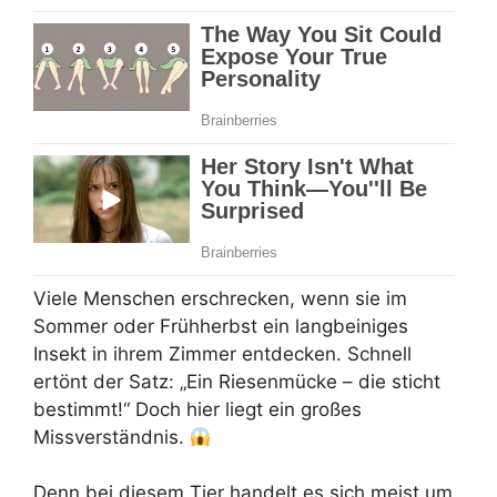
Viele Menschen erschrecken, wenn sie im
Sommer oder Frühherbst ein langbeiniges
Insekt in ihrem Zimmer entdecken. Schnell
ertönt der Satz: „Ein Riesenmücke – die sticht
bestimmt!“ Doch hier liegt ein großes
Missverständnis.
Denn bei diesem Tier handelt es sich meist um