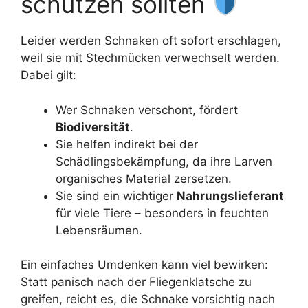
schützen sollten
Leider werden Schnaken oft sofort erschlagen,
weil sie mit Stechmücken verwechselt werden.
Dabei gilt:
Wer Schnaken verschont, fördert
Biodiversität
.
Sie helfen indirekt bei der
Schädlingsbekämpfung, da ihre Larven
organisches Material zersetzen.
Sie sind ein wichtiger
Nahrungslieferant
für viele Tiere – besonders in feuchten
Lebensräumen.
Ein einfaches Umdenken kann viel bewirken:
Statt panisch nach der Fliegenklatsche zu
greifen, reicht es, die Schnake vorsichtig nach