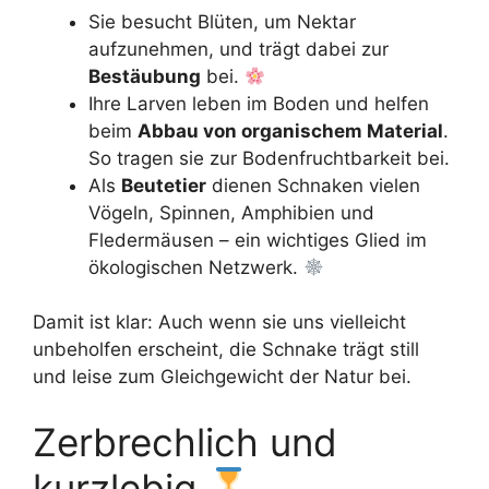
Sie besucht Blüten, um Nektar
aufzunehmen, und trägt dabei zur
Bestäubung
bei.
Ihre Larven leben im Boden und helfen
beim
Abbau von organischem Material
.
So tragen sie zur Bodenfruchtbarkeit bei.
Als
Beutetier
dienen Schnaken vielen
Vögeln, Spinnen, Amphibien und
Fledermäusen – ein wichtiges Glied im
ökologischen Netzwerk.
Damit ist klar: Auch wenn sie uns vielleicht
unbeholfen erscheint, die Schnake trägt still
und leise zum Gleichgewicht der Natur bei.
Zerbrechlich und
kurzlebig