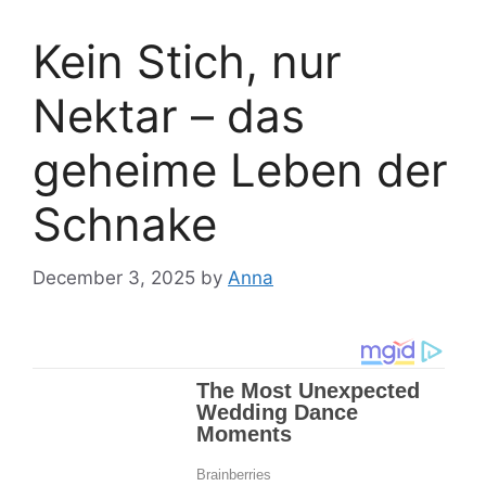
Kein Stich, nur
Nektar – das
geheime Leben der
Schnake
December 3, 2025
by
Anna