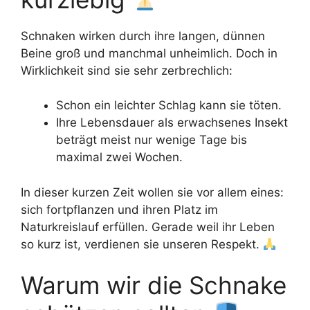
Schnaken wirken durch ihre langen, dünnen
Beine groß und manchmal unheimlich. Doch in
Wirklichkeit sind sie sehr zerbrechlich:
Schon ein leichter Schlag kann sie töten.
Ihre Lebensdauer als erwachsenes Insekt
beträgt meist nur wenige Tage bis
maximal zwei Wochen.
In dieser kurzen Zeit wollen sie vor allem eines:
sich fortpflanzen und ihren Platz im
Naturkreislauf erfüllen. Gerade weil ihr Leben
so kurz ist, verdienen sie unseren Respekt.
Warum wir die Schnake