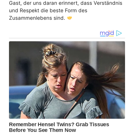
Gast, der uns daran erinnert, dass Verständnis
und Respekt die beste Form des
Zusammenlebens sind.