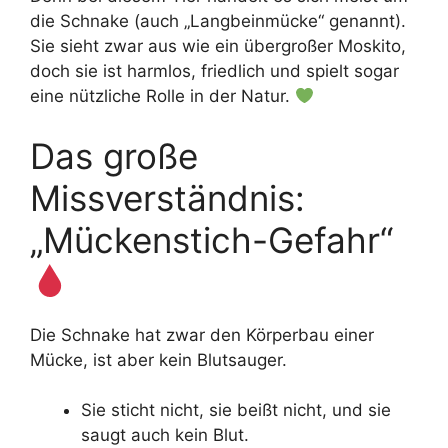
die Schnake (auch „Langbeinmücke“ genannt).
Sie sieht zwar aus wie ein übergroßer Moskito,
doch sie ist harmlos, friedlich und spielt sogar
eine nützliche Rolle in der Natur.
Das große
Missverständnis:
„Mückenstich-Gefahr“
Die Schnake hat zwar den Körperbau einer
Mücke, ist aber kein Blutsauger.
Sie sticht nicht, sie beißt nicht, und sie
saugt auch kein Blut.