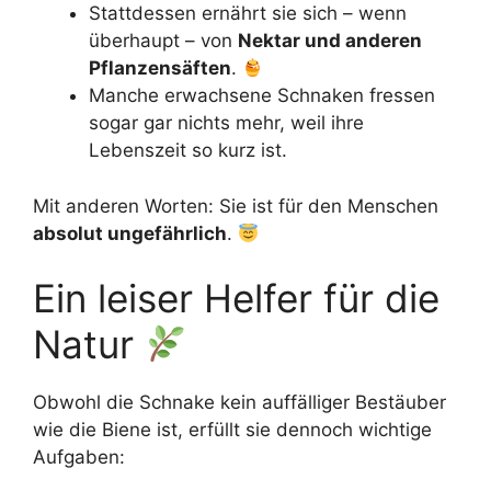
Stattdessen ernährt sie sich – wenn
überhaupt – von
Nektar und anderen
Pflanzensäften
.
Manche erwachsene Schnaken fressen
sogar gar nichts mehr, weil ihre
Lebenszeit so kurz ist.
Mit anderen Worten: Sie ist für den Menschen
absolut ungefährlich
.
Ein leiser Helfer für die
Natur
Obwohl die Schnake kein auffälliger Bestäuber
wie die Biene ist, erfüllt sie dennoch wichtige
Aufgaben: