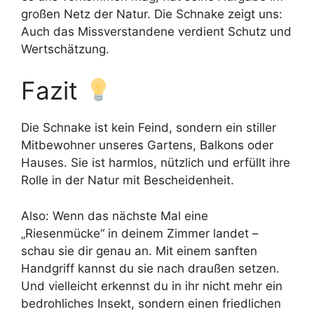
großen Netz der Natur. Die Schnake zeigt uns:
Auch das Missverstandene verdient Schutz und
Wertschätzung.
Fazit
Die Schnake ist kein Feind, sondern ein stiller
Mitbewohner unseres Gartens, Balkons oder
Hauses. Sie ist harmlos, nützlich und erfüllt ihre
Rolle in der Natur mit Bescheidenheit.
Also: Wenn das nächste Mal eine
„Riesenmücke“ in deinem Zimmer landet –
schau sie dir genau an. Mit einem sanften
Handgriff kannst du sie nach draußen setzen.
Und vielleicht erkennst du in ihr nicht mehr ein
bedrohliches Insekt, sondern einen friedlichen