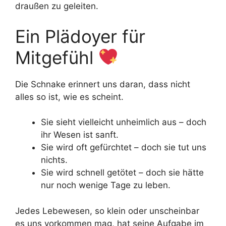
draußen zu geleiten.
Ein Plädoyer für
Mitgefühl
Die Schnake erinnert uns daran, dass nicht
alles so ist, wie es scheint.
Sie sieht vielleicht unheimlich aus – doch
ihr Wesen ist sanft.
Sie wird oft gefürchtet – doch sie tut uns
nichts.
Sie wird schnell getötet – doch sie hätte
nur noch wenige Tage zu leben.
Jedes Lebewesen, so klein oder unscheinbar
es uns vorkommen mag, hat seine Aufgabe im