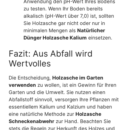
Anwendung den pH-Wert Ihres Bodens
zu testen. Wenn Ihr Boden bereits
alkalisch (pH-Wert über 7,0) ist, sollten
Sie Holzasche gar nicht oder nur in
minimalen Mengen als
Natürlicher
Dünger Holzasche Kalium
einsetzen.
Fazit: Aus Abfall wird
Wertvolles
Die Entscheidung,
Holzasche im Garten
verwenden
zu wollen, ist ein Gewinn für Ihren
Garten und die Umwelt. Sie nutzen einen
Abfallstoff sinnvoll, versorgen Ihre Pflanzen mit
essentiellem Kalium und Kalzium und haben
eine natürliche Methode zur
Holzasche
Schneckenabwehr
zur Hand. Beachten Sie
stets die Regeln zur Herkunft des Holzes und