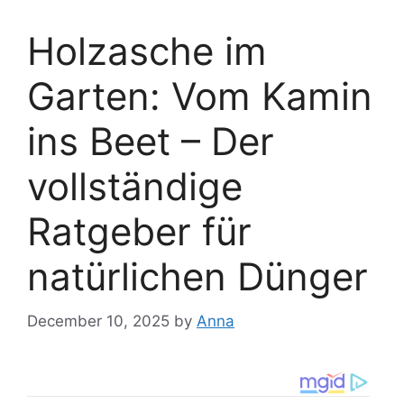
Holzasche im
Garten: Vom Kamin
ins Beet – Der
vollständige
Ratgeber für
natürlichen Dünger
December 10, 2025
by
Anna