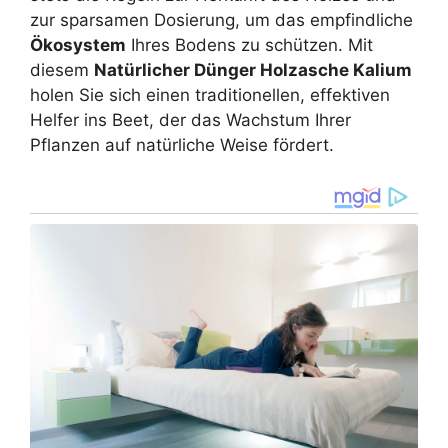
zur sparsamen Dosierung, um das empfindliche
Ökosystem
Ihres Bodens zu schützen. Mit
diesem
Natürlicher Dünger Holzasche Kalium
holen Sie sich einen traditionellen, effektiven
Helfer ins Beet, der das Wachstum Ihrer
Pflanzen auf natürliche Weise fördert.