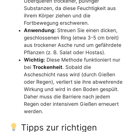
Überqueren trockener, pulvriger
Substanzen, da diese Feuchtigkeit aus
ihrem Körper ziehen und die
Fortbewegung erschweren.
Anwendung:
Streuen Sie einen dicken,
geschlossenen Ring (etwa 3-5 cm breit)
aus trockener Asche rund um gefährdete
Pflanzen (z. B. Salat oder Hostas).
Wichtig:
Diese Methode funktioniert nur
bei
Trockenheit
. Sobald die
Ascheschicht nass wird (durch Gießen
oder Regen), verliert sie ihre abwehrende
Wirkung und wird in den Boden gespült.
Daher muss die Barriere nach jedem
Regen oder intensivem Gießen erneuert
werden.
Tipps zur richtigen