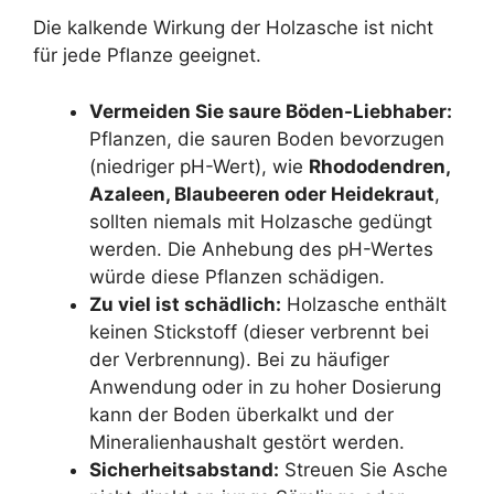
Die kalkende Wirkung der Holzasche ist nicht
für jede Pflanze geeignet.
Vermeiden Sie saure Böden-Liebhaber:
Pflanzen, die sauren Boden bevorzugen
(niedriger pH-Wert), wie
Rhododendren,
Azaleen, Blaubeeren oder Heidekraut
,
sollten niemals mit Holzasche gedüngt
werden. Die Anhebung des pH-Wertes
würde diese Pflanzen schädigen.
Zu viel ist schädlich:
Holzasche enthält
keinen Stickstoff (dieser verbrennt bei
der Verbrennung). Bei zu häufiger
Anwendung oder in zu hoher Dosierung
kann der Boden überkalkt und der
Mineralienhaushalt gestört werden.
Sicherheitsabstand:
Streuen Sie Asche