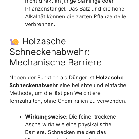
nicht direkt an junge Sämlinge oder
Pflanzenstängel. Das Salz und die hohe
Alkalität können die zarten Pflanzenteile
verbrennen.
Holzasche
Schneckenabwehr:
Mechanische Barriere
Neben der Funktion als Dünger ist
Holzasche
Schneckenabwehr
eine beliebte und einfache
Methode, um die lästigen Weichtiere
fernzuhalten, ohne Chemikalien zu verwenden.
Wirkungsweise:
Die feine, trockene
Asche wirkt wie eine physikalische
Barriere. Schnecken meiden das