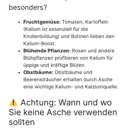
besonders?
Fruchtgemüse:
Tomaten, Kartoffeln
(Kalium ist essenziell für die
Knollenbildung) und Bohnen lieben den
Kalium-Boost.
Blühende Pflanzen:
Rosen und andere
Blühpflanzen profitieren von Kalium für
üppige und kräftige Blüten.
Obstbäume:
Obstbäume und
Beerensträucher erhalten durch Asche
eine wichtige Kalium- und Kalziumquelle.
Achtung: Wann und wo
Sie keine Asche verwenden
sollten