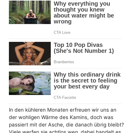
In den kühleren Monaten erfreuen wir uns an
der wohligen Wärme des Kamins, doch was
passiert mit der Asche, die danach übrig bleibt?
Viele werfen sie achtlos weg, dabei handelt es