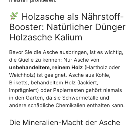
Holzasche als Nährstoff-
Booster: Natürlicher Dünger
Holzasche Kalium
Bevor Sie die Asche ausbringen, ist es wichtig,
die Quelle zu kennen: Nur Asche von
unbehandeltem, reinem Holz
(Hartholz oder
Weichholz) ist geeignet. Asche aus Kohle,
Briketts, behandeltem Holz (lackiert,
imprägniert) oder Papierresten gehört niemals
in den Garten, da sie Schwermetalle und
andere schädliche Chemikalien enthalten kann.
Die Mineralien-Macht der Asche