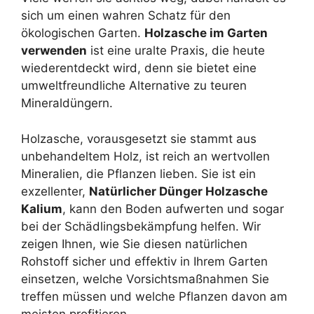
sich um einen wahren Schatz für den
ökologischen Garten.
Holzasche im Garten
verwenden
ist eine uralte Praxis, die heute
wiederentdeckt wird, denn sie bietet eine
umweltfreundliche Alternative zu teuren
Mineraldüngern.
Holzasche, vorausgesetzt sie stammt aus
unbehandeltem Holz, ist reich an wertvollen
Mineralien, die Pflanzen lieben. Sie ist ein
exzellenter,
Natürlicher Dünger Holzasche
Kalium
, kann den Boden aufwerten und sogar
bei der Schädlingsbekämpfung helfen. Wir
zeigen Ihnen, wie Sie diesen natürlichen
Rohstoff sicher und effektiv in Ihrem Garten
einsetzen, welche Vorsichtsmaßnahmen Sie
treffen müssen und welche Pflanzen davon am
meisten profitieren.