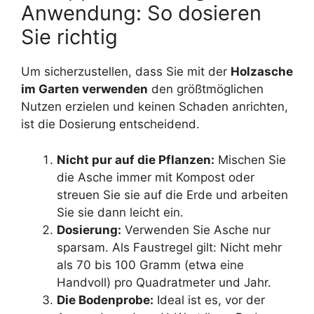
Anwendung: So dosieren
Sie richtig
Um sicherzustellen, dass Sie mit der
Holzasche
im Garten verwenden
den größtmöglichen
Nutzen erzielen und keinen Schaden anrichten,
ist die Dosierung entscheidend.
Nicht pur auf die Pflanzen:
Mischen Sie
die Asche immer mit Kompost oder
streuen Sie sie auf die Erde und arbeiten
Sie sie dann leicht ein.
Dosierung:
Verwenden Sie Asche nur
sparsam. Als Faustregel gilt: Nicht mehr
als 70 bis 100 Gramm (etwa eine
Handvoll) pro Quadratmeter und Jahr.
Die Bodenprobe:
Ideal ist es, vor der