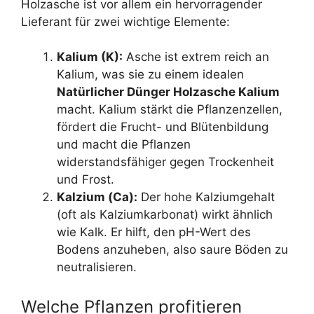
Holzasche ist vor allem ein hervorragender
Lieferant für zwei wichtige Elemente:
Kalium (K):
Asche ist extrem reich an
Kalium, was sie zu einem idealen
Natürlicher Dünger Holzasche Kalium
macht. Kalium stärkt die Pflanzenzellen,
fördert die Frucht- und Blütenbildung
und macht die Pflanzen
widerstandsfähiger gegen Trockenheit
und Frost.
Kalzium (Ca):
Der hohe Kalziumgehalt
(oft als Kalziumkarbonat) wirkt ähnlich
wie Kalk. Er hilft, den pH-Wert des
Bodens anzuheben, also saure Böden zu
neutralisieren.
Welche Pflanzen profitieren