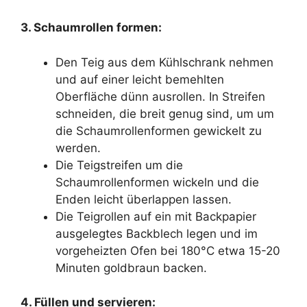
3. Schaumrollen formen:
Den Teig aus dem Kühlschrank nehmen
und auf einer leicht bemehlten
Oberfläche dünn ausrollen. In Streifen
schneiden, die breit genug sind, um um
die Schaumrollenformen gewickelt zu
werden.
Die Teigstreifen um die
Schaumrollenformen wickeln und die
Enden leicht überlappen lassen.
Die Teigrollen auf ein mit Backpapier
ausgelegtes Backblech legen und im
vorgeheizten Ofen bei 180°C etwa 15-20
Minuten goldbraun backen.
4. Füllen und servieren: