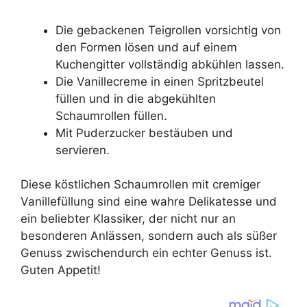
Die gebackenen Teigrollen vorsichtig von
den Formen lösen und auf einem
Kuchengitter vollständig abkühlen lassen.
Die Vanillecreme in einen Spritzbeutel
füllen und in die abgekühlten
Schaumrollen füllen.
Mit Puderzucker bestäuben und
servieren.
Diese köstlichen Schaumrollen mit cremiger
Vanillefüllung sind eine wahre Delikatesse und
ein beliebter Klassiker, der nicht nur an
besonderen Anlässen, sondern auch als süßer
Genuss zwischendurch ein echter Genuss ist.
Guten Appetit!