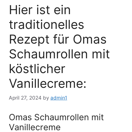
Hier ist ein
traditionelles
Rezept für Omas
Schaumrollen mit
köstlicher
Vanillecreme:
April 27, 2024
by
admin1
Omas Schaumrollen mit
Vanillecreme