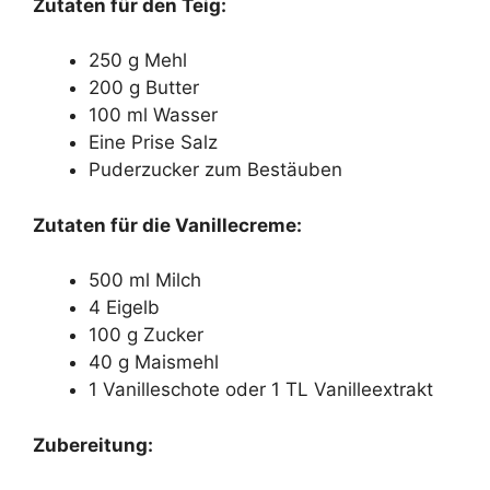
Zutaten für den Teig:
250 g Mehl
200 g Butter
100 ml Wasser
Eine Prise Salz
Puderzucker zum Bestäuben
Zutaten für die Vanillecreme:
500 ml Milch
4 Eigelb
100 g Zucker
40 g Maismehl
1 Vanilleschote oder 1 TL Vanilleextrakt
Zubereitung: