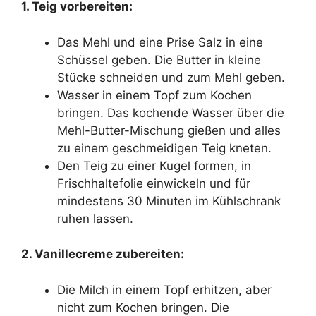
1. Teig vorbereiten:
Das Mehl und eine Prise Salz in eine
Schüssel geben. Die Butter in kleine
Stücke schneiden und zum Mehl geben.
Wasser in einem Topf zum Kochen
bringen. Das kochende Wasser über die
Mehl-Butter-Mischung gießen und alles
zu einem geschmeidigen Teig kneten.
Den Teig zu einer Kugel formen, in
Frischhaltefolie einwickeln und für
mindestens 30 Minuten im Kühlschrank
ruhen lassen.
2. Vanillecreme zubereiten:
Die Milch in einem Topf erhitzen, aber
nicht zum Kochen bringen. Die