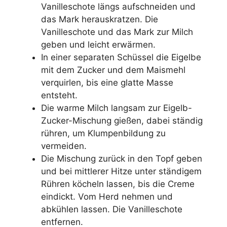
Vanilleschote längs aufschneiden und
das Mark herauskratzen. Die
Vanilleschote und das Mark zur Milch
geben und leicht erwärmen.
In einer separaten Schüssel die Eigelbe
mit dem Zucker und dem Maismehl
verquirlen, bis eine glatte Masse
entsteht.
Die warme Milch langsam zur Eigelb-
Zucker-Mischung gießen, dabei ständig
rühren, um Klumpenbildung zu
vermeiden.
Die Mischung zurück in den Topf geben
und bei mittlerer Hitze unter ständigem
Rühren köcheln lassen, bis die Creme
eindickt. Vom Herd nehmen und
abkühlen lassen. Die Vanilleschote
entfernen.