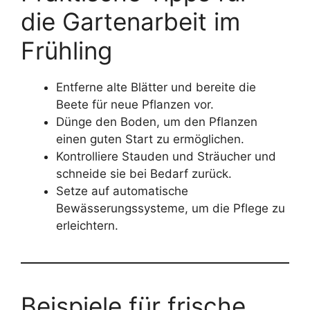
die Gartenarbeit im
Frühling
Entferne alte Blätter und bereite die
Beete für neue Pflanzen vor.
Dünge den Boden, um den Pflanzen
einen guten Start zu ermöglichen.
Kontrolliere Stauden und Sträucher und
schneide sie bei Bedarf zurück.
Setze auf automatische
Bewässerungssysteme, um die Pflege zu
erleichtern.
Beispiele für frische