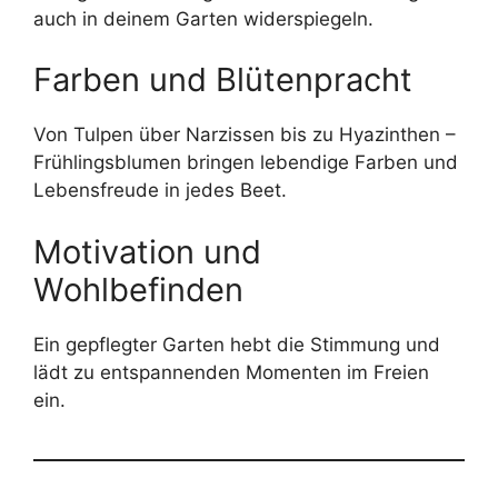
auch in deinem Garten widerspiegeln.
Farben und Blütenpracht
Von Tulpen über Narzissen bis zu Hyazinthen –
Frühlingsblumen bringen lebendige Farben und
Lebensfreude in jedes Beet.
Motivation und
Wohlbefinden
Ein gepflegter Garten hebt die Stimmung und
lädt zu entspannenden Momenten im Freien
ein.