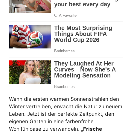
Wenn die ersten warmen Sonnenstrahlen den
Winter vertreiben, erwacht die Natur zu neuem
Leben. Jetzt ist der perfekte Zeitpunkt, den
eigenen Garten in eine farbenfrohe
Wohlfühloase zu verwandeln.
„Frische