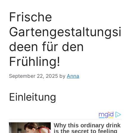
Frische
Gartengestaltungsi
deen für den
Frühling!
September 22, 2025
by
Anna
Einleitung