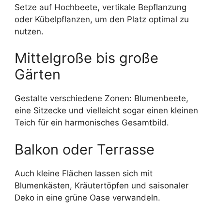
Setze auf Hochbeete, vertikale Bepflanzung
oder Kübelpflanzen, um den Platz optimal zu
nutzen.
Mittelgroße bis große
Gärten
Gestalte verschiedene Zonen: Blumenbeete,
eine Sitzecke und vielleicht sogar einen kleinen
Teich für ein harmonisches Gesamtbild.
Balkon oder Terrasse
Auch kleine Flächen lassen sich mit
Blumenkästen, Kräutertöpfen und saisonaler
Deko in eine grüne Oase verwandeln.