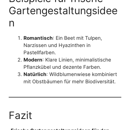
Gartengestaltungsidee
n
Romantisch
: Ein Beet mit Tulpen,
Narzissen und Hyazinthen in
Pastellfarben.
Modern
: Klare Linien, minimalistische
Pflanzkübel und dezente Farben.
Natürlich
: Wildblumenwiese kombiniert
mit Obstbäumen für mehr Biodiversität.
Fazit