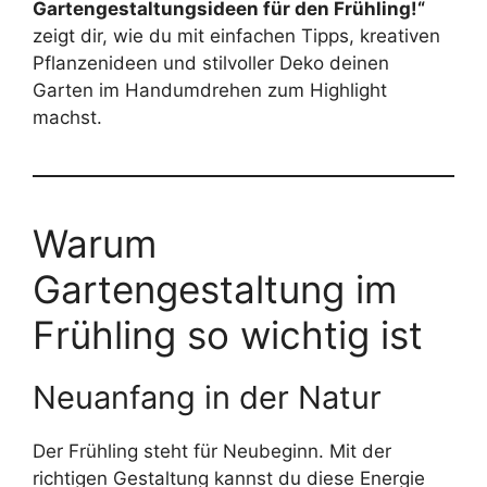
Gartengestaltungsideen für den Frühling!“
zeigt dir, wie du mit einfachen Tipps, kreativen
Pflanzenideen und stilvoller Deko deinen
Garten im Handumdrehen zum Highlight
machst.
Warum
Gartengestaltung im
Frühling so wichtig ist
Neuanfang in der Natur
Der Frühling steht für Neubeginn. Mit der
richtigen Gestaltung kannst du diese Energie