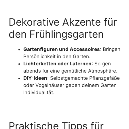
Dekorative Akzente für
den Frühlingsgarten
Gartenfiguren und Accessoires
: Bringen
Persönlichkeit in den Garten.
Lichterketten oder Laternen
: Sorgen
abends für eine gemütliche Atmosphäre.
DIY-Ideen
: Selbstgemachte Pflanzgefäße
oder Vogelhäuser geben deinem Garten
Individualität.
Praktische Tipps für