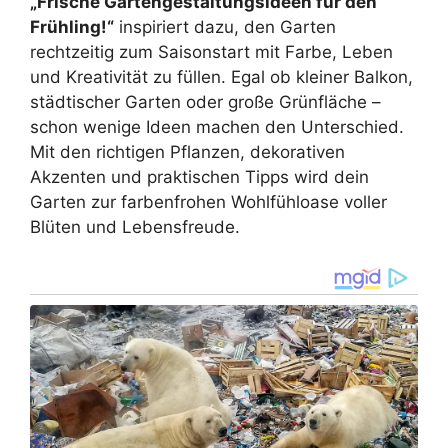
„Frische Gartengestaltungsideen für den
Frühling!“
inspiriert dazu, den Garten
rechtzeitig zum Saisonstart mit Farbe, Leben
und Kreativität zu füllen. Egal ob kleiner Balkon,
städtischer Garten oder große Grünfläche –
schon wenige Ideen machen den Unterschied.
Mit den richtigen Pflanzen, dekorativen
Akzenten und praktischen Tipps wird dein
Garten zur farbenfrohen Wohlfühloase voller
Blüten und Lebensfreude.