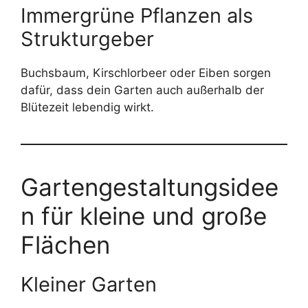
Immergrüne Pflanzen als
Strukturgeber
Buchsbaum, Kirschlorbeer oder Eiben sorgen
dafür, dass dein Garten auch außerhalb der
Blütezeit lebendig wirkt.
Gartengestaltungsidee
n für kleine und große
Flächen
Kleiner Garten