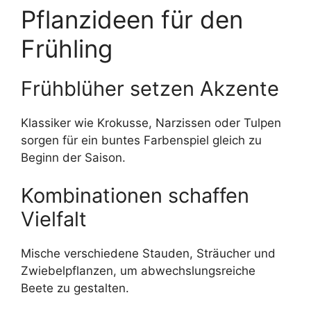
Pflanzideen für den
Frühling
Frühblüher setzen Akzente
Klassiker wie Krokusse, Narzissen oder Tulpen
sorgen für ein buntes Farbenspiel gleich zu
Beginn der Saison.
Kombinationen schaffen
Vielfalt
Mische verschiedene Stauden, Sträucher und
Zwiebelpflanzen, um abwechslungsreiche
Beete zu gestalten.