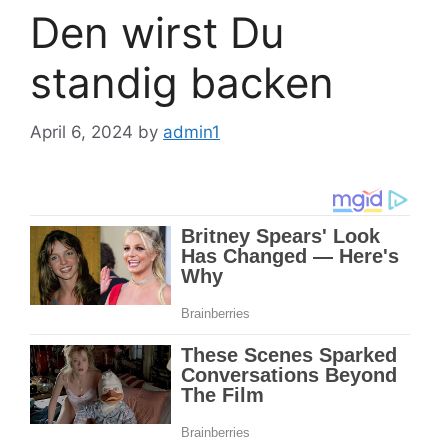
Den wirst Du
standig backen
April 6, 2024
by
admin1