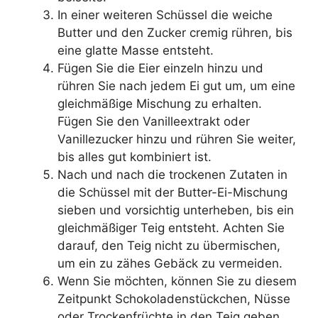
In einer weiteren Schüssel die weiche
Butter und den Zucker cremig rühren, bis
eine glatte Masse entsteht.
Fügen Sie die Eier einzeln hinzu und
rühren Sie nach jedem Ei gut um, um eine
gleichmäßige Mischung zu erhalten.
Fügen Sie den Vanilleextrakt oder
Vanillezucker hinzu und rühren Sie weiter,
bis alles gut kombiniert ist.
Nach und nach die trockenen Zutaten in
die Schüssel mit der Butter-Ei-Mischung
sieben und vorsichtig unterheben, bis ein
gleichmäßiger Teig entsteht. Achten Sie
darauf, den Teig nicht zu übermischen,
um ein zu zähes Gebäck zu vermeiden.
Wenn Sie möchten, können Sie zu diesem
Zeitpunkt Schokoladenstückchen, Nüsse
oder Trockenfrüchte in den Teig geben