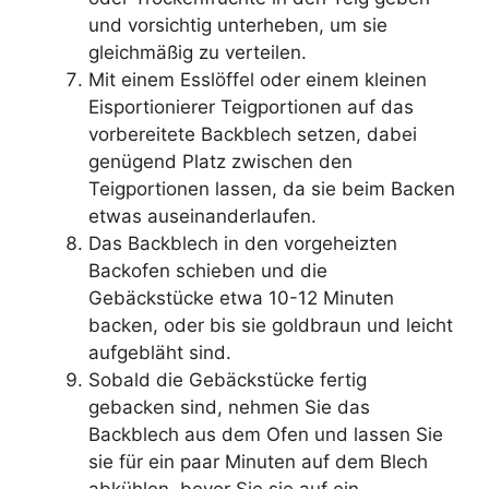
und vorsichtig unterheben, um sie
gleichmäßig zu verteilen.
Mit einem Esslöffel oder einem kleinen
Eisportionierer Teigportionen auf das
vorbereitete Backblech setzen, dabei
genügend Platz zwischen den
Teigportionen lassen, da sie beim Backen
etwas auseinanderlaufen.
Das Backblech in den vorgeheizten
Backofen schieben und die
Gebäckstücke etwa 10-12 Minuten
backen, oder bis sie goldbraun und leicht
aufgebläht sind.
Sobald die Gebäckstücke fertig
gebacken sind, nehmen Sie das
Backblech aus dem Ofen und lassen Sie
sie für ein paar Minuten auf dem Blech
abkühlen, bevor Sie sie auf ein