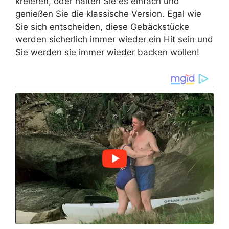
kreieren, oder halten Sie es einfach und
genießen Sie die klassische Version. Egal wie
Sie sich entscheiden, diese Gebäckstücke
werden sicherlich immer wieder ein Hit sein und
Sie werden sie immer wieder backen wollen!