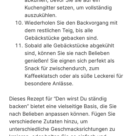
Kuchengitter setzen, um vollständig
auszukühlen.
Wiederholen Sie den Backvorgang mit
dem restlichen Teig, bis alle
Gebäckstücke gebacken sind.
Sobald alle Gebäckstücke abgekühlt
sind, können Sie sie nach Belieben
genießen! Sie eignen sich perfekt als
Snack für zwischendurch, zum
Kaffeeklatsch oder als süße Leckerei für
besondere Anlässe.
Dieses Rezept für “Den wirst Du ständig
backen” bietet eine vielseitige Basis, die Sie
nach Belieben anpassen können. Fügen Sie
verschiedene Zutaten hinzu, um
unterschiedliche Geschmacksrichtungen zu