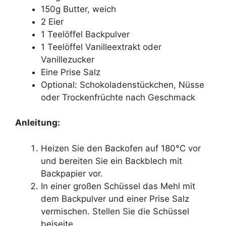
150g Butter, weich
2 Eier
1 Teelöffel Backpulver
1 Teelöffel Vanilleextrakt oder
Vanillezucker
Eine Prise Salz
Optional: Schokoladenstückchen, Nüsse
oder Trockenfrüchte nach Geschmack
Anleitung:
Heizen Sie den Backofen auf 180°C vor
und bereiten Sie ein Backblech mit
Backpapier vor.
In einer großen Schüssel das Mehl mit
dem Backpulver und einer Prise Salz
vermischen. Stellen Sie die Schüssel
beiseite.