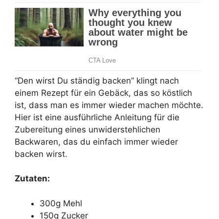
“Den wirst Du ständig backen” klingt nach
einem Rezept für ein Gebäck, das so köstlich
ist, dass man es immer wieder machen möchte.
Hier ist eine ausführliche Anleitung für die
Zubereitung eines unwiderstehlichen
Backwaren, das du einfach immer wieder
backen wirst.
Zutaten:
300g Mehl
150g Zucker