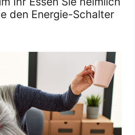
 Ihr Essen Sie heimlich
ie den Energie-Schalter