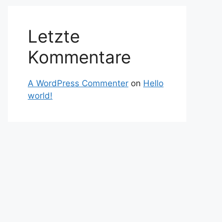
Letzte
Kommentare
A WordPress Commenter
on
Hello
world!