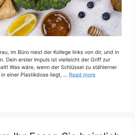
u, im Büro niest der Kollege links von dir, und in
Dein erster Impuls ist vielleicht der Griff zur
halt! Was wäre, wenn der Schlüssel zu stählerner
in einer Plastikdose liegt, …
Read more