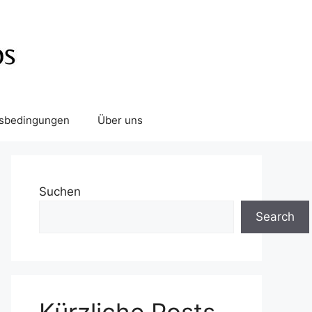
tsbedingungen
Über uns
Suchen
Search