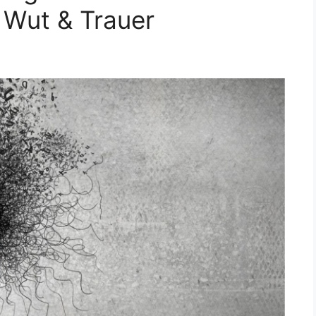
 Wut & Trauer