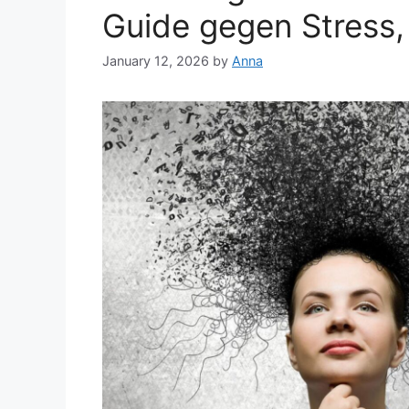
Guide gegen Stress,
January 12, 2026
by
Anna