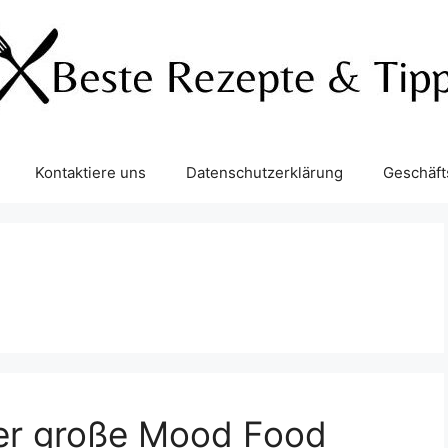
Kontaktiere uns
Datenschutzerklärung
Geschäf
 Der große Mood Food