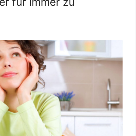
r für immer zu