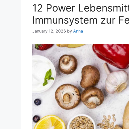
12 Power Lebensmitt
Immunsystem zur F
January 12, 2026
by
Anna