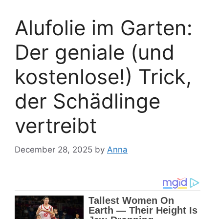
Alufolie im Garten:
Der geniale (und
kostenlose!) Trick,
der Schädlinge
vertreibt
December 28, 2025
by
Anna