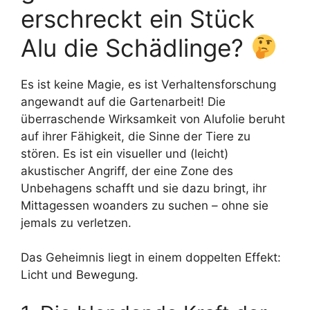
erschreckt ein Stück
Alu die Schädlinge?
Es ist keine Magie, es ist Verhaltensforschung
angewandt auf die Gartenarbeit! Die
überraschende Wirksamkeit von Alufolie beruht
auf ihrer Fähigkeit, die Sinne der Tiere zu
stören. Es ist ein visueller und (leicht)
akustischer Angriff, der eine Zone des
Unbehagens schafft und sie dazu bringt, ihr
Mittagessen woanders zu suchen – ohne sie
jemals zu verletzen.
Das Geheimnis liegt in einem doppelten Effekt:
Licht und Bewegung.