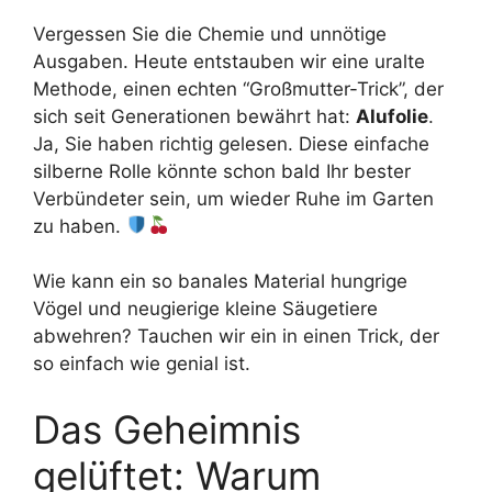
Vergessen Sie die Chemie und unnötige
Ausgaben. Heute entstauben wir eine uralte
Methode, einen echten “Großmutter-Trick”, der
sich seit Generationen bewährt hat:
Alufolie
.
Ja, Sie haben richtig gelesen. Diese einfache
silberne Rolle könnte schon bald Ihr bester
Verbündeter sein, um wieder Ruhe im Garten
zu haben.
Wie kann ein so banales Material hungrige
Vögel und neugierige kleine Säugetiere
abwehren? Tauchen wir ein in einen Trick, der
so einfach wie genial ist.
Das Geheimnis
gelüftet: Warum