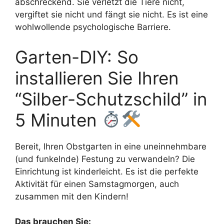
abschreckend. Sie verletzt die Tiere nicht,
vergiftet sie nicht und fängt sie nicht. Es ist eine
wohlwollende psychologische Barriere.
Garten-DIY: So
installieren Sie Ihren
“Silber-Schutzschild” in
5 Minuten
Bereit, Ihren Obstgarten in eine uneinnehmbare
(und funkelnde) Festung zu verwandeln? Die
Einrichtung ist kinderleicht. Es ist die perfekte
Aktivität für einen Samstagmorgen, auch
zusammen mit den Kindern!
Das brauchen Sie: