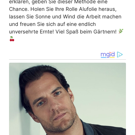
erklären, geben Sie dieser Methode eine
Chance. Holen Sie Ihre Rolle Alufolie heraus,
lassen Sie Sonne und Wind die Arbeit machen
und freuen Sie sich auf eine endlich
unversehrte Ernte! Viel Spaß beim Gärtnern!