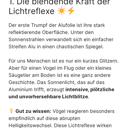
1. Die blendende Kraft der
Lichtreflexe
Der erste Trumpf der Alufolie ist ihre stark
reflektierende Oberfläche. Unter den
Sonnenstrahlen verwandelt sich ein einfacher
Streifen Alu in einen chaotischen Spiegel.
Für uns Menschen ist es nur ein kurzes Glitzern.
Aber für einen Vogel im Flug oder ein kleines
Säugetier am Boden ist es eine ganz andere
Geschichte. Das Sonnenlicht, das auf das
Aluminium trifft, erzeugt
intensive, plötzliche
und unvorhersehbare Lichtblitze
.
Gut zu wissen:
Vögel reagieren besonders
empfindlich auf diese abrupten
Helligkeitswechsel. Diese Lichtreflexe wirken