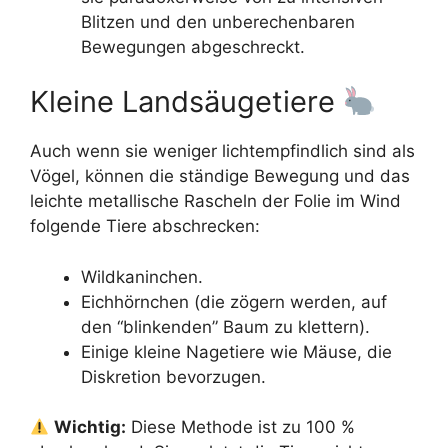
Blitzen und den unberechenbaren
Bewegungen abgeschreckt.
Kleine Landsäugetiere
Auch wenn sie weniger lichtempfindlich sind als
Vögel, können die ständige Bewegung und das
leichte metallische Rascheln der Folie im Wind
folgende Tiere abschrecken:
Wildkaninchen.
Eichhörnchen (die zögern werden, auf
den “blinkenden” Baum zu klettern).
Einige kleine Nagetiere wie Mäuse, die
Diskretion bevorzugen.
Wichtig:
Diese Methode ist zu 100 %