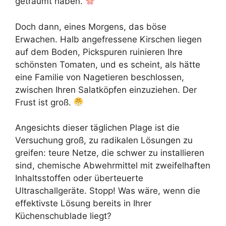
geträumt haben.
Doch dann, eines Morgens, das böse
Erwachen. Halb angefressene Kirschen liegen
auf dem Boden, Pickspuren ruinieren Ihre
schönsten Tomaten, und es scheint, als hätte
eine Familie von Nagetieren beschlossen,
zwischen Ihren Salatköpfen einzuziehen. Der
Frust ist groß.
Angesichts dieser täglichen Plage ist die
Versuchung groß, zu radikalen Lösungen zu
greifen: teure Netze, die schwer zu installieren
sind, chemische Abwehrmittel mit zweifelhaften
Inhaltsstoffen oder überteuerte
Ultraschallgeräte. Stopp! Was wäre, wenn die
effektivste Lösung bereits in Ihrer
Küchenschublade liegt?