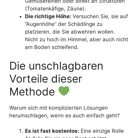
Gemüsereihen oder direkt an Strukturen
(Tomatenkäfige, Zäune).
Die richtige Höhe:
Versuchen Sie, sie auf
“Augenhöhe” der Schädlinge zu
platzieren, die Sie abwehren wollen.
Nicht zu hoch im Himmel, aber auch nicht
am Boden schleifend.
Die unschlagbaren
Vorteile dieser
Methode
Warum sich mit komplizierten Lösungen
herumschlagen, wenn es auch einfach geht?
Es ist fast kostenlos:
Eine einzige Rolle