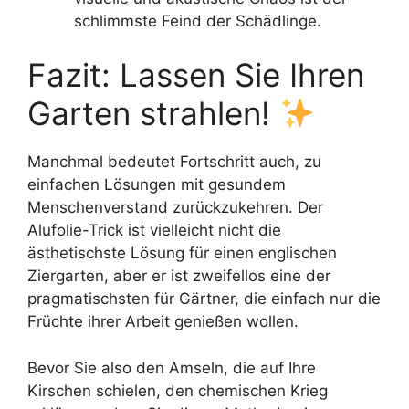
schlimmste Feind der Schädlinge.
Fazit: Lassen Sie Ihren
Garten strahlen!
Manchmal bedeutet Fortschritt auch, zu
einfachen Lösungen mit gesundem
Menschenverstand zurückzukehren. Der
Alufolie-Trick ist vielleicht nicht die
ästhetischste Lösung für einen englischen
Ziergarten, aber er ist zweifellos eine der
pragmatischsten für Gärtner, die einfach nur die
Früchte ihrer Arbeit genießen wollen.
Bevor Sie also den Amseln, die auf Ihre
Kirschen schielen, den chemischen Krieg