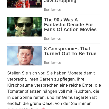
Stellen Sie sich vor: Sie haben Monate damit
verbracht, Ihren Garten zu pflegen. Ihre
Kirschbäume versprechen eine reiche Ernte, die
Tomatenpflanzen hängen voll mit Früchten, die
in der Sonne reifen, und Ihr Gemüsegarten ist
endlich die grüne Oase, von der Sie immer