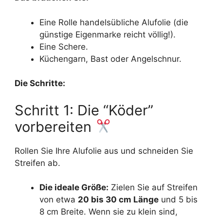
Eine Rolle handelsübliche Alufolie (die
günstige Eigenmarke reicht völlig!).
Eine Schere.
Küchengarn, Bast oder Angelschnur.
Die Schritte:
Schritt 1: Die “Köder”
vorbereiten
Rollen Sie Ihre Alufolie aus und schneiden Sie
Streifen ab.
Die ideale Größe:
Zielen Sie auf Streifen
von etwa
20 bis 30 cm Länge
und 5 bis
8 cm Breite. Wenn sie zu klein sind,