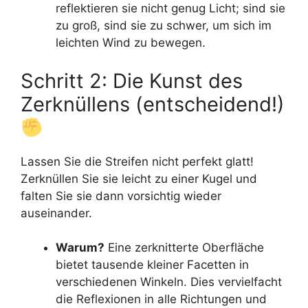
reflektieren sie nicht genug Licht; sind sie
zu groß, sind sie zu schwer, um sich im
leichten Wind zu bewegen.
Schritt 2: Die Kunst des
Zerknüllens (entscheidend!)
Lassen Sie die Streifen nicht perfekt glatt!
Zerknüllen Sie sie leicht zu einer Kugel und
falten Sie sie dann vorsichtig wieder
auseinander.
Warum?
Eine zerknitterte Oberfläche
bietet tausende kleiner Facetten in
verschiedenen Winkeln. Dies vervielfacht
die Reflexionen in alle Richtungen und