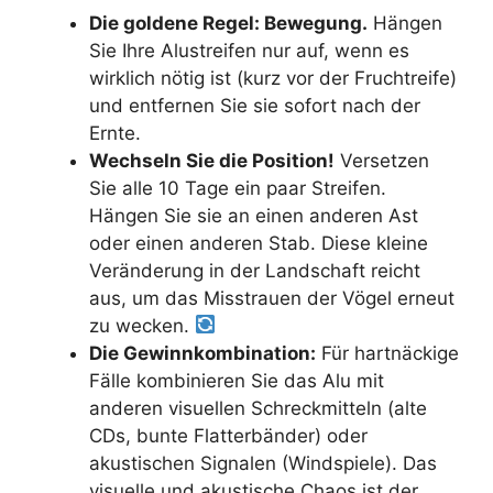
Die goldene Regel: Bewegung.
Hängen
Sie Ihre Alustreifen nur auf, wenn es
wirklich nötig ist (kurz vor der Fruchtreife)
und entfernen Sie sie sofort nach der
Ernte.
Wechseln Sie die Position!
Versetzen
Sie alle 10 Tage ein paar Streifen.
Hängen Sie sie an einen anderen Ast
oder einen anderen Stab. Diese kleine
Veränderung in der Landschaft reicht
aus, um das Misstrauen der Vögel erneut
zu wecken.
Die Gewinnkombination:
Für hartnäckige
Fälle kombinieren Sie das Alu mit
anderen visuellen Schreckmitteln (alte
CDs, bunte Flatterbänder) oder
akustischen Signalen (Windspiele). Das
visuelle und akustische Chaos ist der