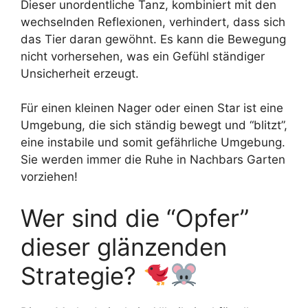
Dieser unordentliche Tanz, kombiniert mit den
wechselnden Reflexionen, verhindert, dass sich
das Tier daran gewöhnt. Es kann die Bewegung
nicht vorhersehen, was ein Gefühl ständiger
Unsicherheit erzeugt.
Für einen kleinen Nager oder einen Star ist eine
Umgebung, die sich ständig bewegt und “blitzt”,
eine instabile und somit gefährliche Umgebung.
Sie werden immer die Ruhe in Nachbars Garten
vorziehen!
Wer sind die “Opfer”
dieser glänzenden
Strategie?