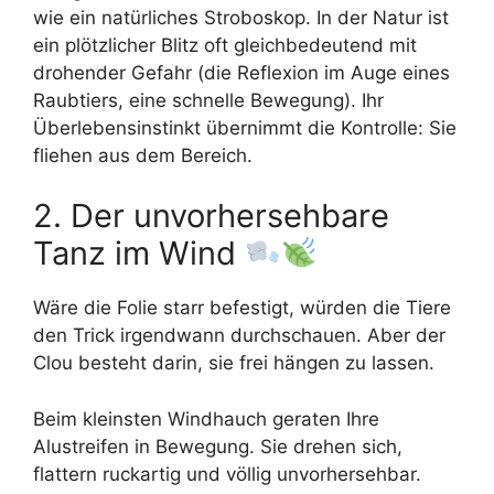
wie ein natürliches Stroboskop. In der Natur ist
ein plötzlicher Blitz oft gleichbedeutend mit
drohender Gefahr (die Reflexion im Auge eines
Raubtiers, eine schnelle Bewegung). Ihr
Überlebensinstinkt übernimmt die Kontrolle: Sie
fliehen aus dem Bereich.
2. Der unvorhersehbare
Tanz im Wind
Wäre die Folie starr befestigt, würden die Tiere
den Trick irgendwann durchschauen. Aber der
Clou besteht darin, sie frei hängen zu lassen.
Beim kleinsten Windhauch geraten Ihre
Alustreifen in Bewegung. Sie drehen sich,
flattern ruckartig und völlig unvorhersehbar.