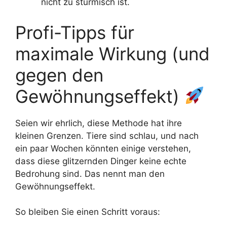
nicht zu stürmisch ist.
Profi-Tipps für
maximale Wirkung (und
gegen den
Gewöhnungseffekt)
Seien wir ehrlich, diese Methode hat ihre
kleinen Grenzen. Tiere sind schlau, und nach
ein paar Wochen könnten einige verstehen,
dass diese glitzernden Dinger keine echte
Bedrohung sind. Das nennt man den
Gewöhnungseffekt.
So bleiben Sie einen Schritt voraus: