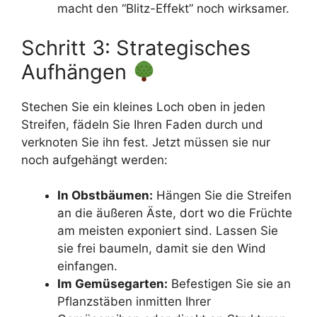
macht den “Blitz-Effekt” noch wirksamer.
Schritt 3: Strategisches
Aufhängen
Stechen Sie ein kleines Loch oben in jeden
Streifen, fädeln Sie Ihren Faden durch und
verknoten Sie ihn fest. Jetzt müssen sie nur
noch aufgehängt werden:
In Obstbäumen:
Hängen Sie die Streifen
an die äußeren Äste, dort wo die Früchte
am meisten exponiert sind. Lassen Sie
sie frei baumeln, damit sie den Wind
einfangen.
Im Gemüsegarten:
Befestigen Sie sie an
Pflanzstäben inmitten Ihrer