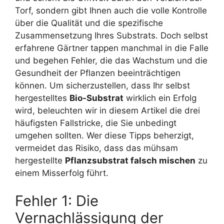
Torf, sondern gibt Ihnen auch die volle Kontrolle
über die Qualität und die spezifische
Zusammensetzung Ihres Substrats. Doch selbst
erfahrene Gärtner tappen manchmal in die Falle
und begehen Fehler, die das Wachstum und die
Gesundheit der Pflanzen beeinträchtigen
können. Um sicherzustellen, dass Ihr selbst
hergestelltes
Bio-Substrat
wirklich ein Erfolg
wird, beleuchten wir in diesem Artikel die drei
häufigsten Fallstricke, die Sie unbedingt
umgehen sollten. Wer diese Tipps beherzigt,
vermeidet das Risiko, dass das mühsam
hergestellte
Pflanzsubstrat falsch mischen
zu
einem Misserfolg führt.
Fehler 1: Die
Vernachlässigung der