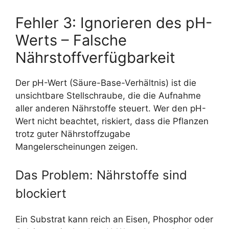
Fehler 3: Ignorieren des pH-
Werts – Falsche
Nährstoffverfügbarkeit
Der pH-Wert (Säure-Base-Verhältnis) ist die
unsichtbare Stellschraube, die die Aufnahme
aller anderen Nährstoffe steuert. Wer den pH-
Wert nicht beachtet, riskiert, dass die Pflanzen
trotz guter Nährstoffzugabe
Mangelerscheinungen zeigen.
Das Problem: Nährstoffe sind
blockiert
Ein Substrat kann reich an Eisen, Phosphor oder