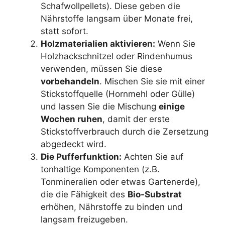
Schafwollpellets). Diese geben die
Nährstoffe langsam über Monate frei,
statt sofort.
Holzmaterialien aktivieren:
Wenn Sie
Holzhackschnitzel oder Rindenhumus
verwenden, müssen Sie diese
vorbehandeln
. Mischen Sie sie mit einer
Stickstoffquelle (Hornmehl oder Gülle)
und lassen Sie die Mischung
einige
Wochen ruhen
, damit der erste
Stickstoffverbrauch durch die Zersetzung
abgedeckt wird.
Die Pufferfunktion:
Achten Sie auf
tonhaltige Komponenten (z.B.
Tonmineralien oder etwas Gartenerde),
die die Fähigkeit des
Bio-Substrat
erhöhen, Nährstoffe zu binden und
langsam freizugeben.