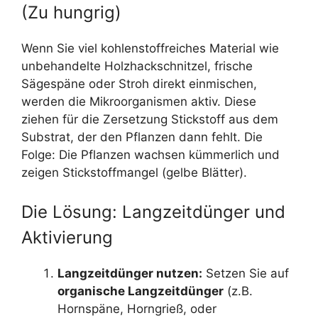
(Zu hungrig)
Wenn Sie viel kohlenstoffreiches Material wie
unbehandelte Holzhackschnitzel, frische
Sägespäne oder Stroh direkt einmischen,
werden die Mikroorganismen aktiv. Diese
ziehen für die Zersetzung Stickstoff aus dem
Substrat, der den Pflanzen dann fehlt. Die
Folge: Die Pflanzen wachsen kümmerlich und
zeigen Stickstoffmangel (gelbe Blätter).
Die Lösung: Langzeitdünger und
Aktivierung
Langzeitdünger nutzen:
Setzen Sie auf
organische Langzeitdünger
(z.B.
Hornspäne, Horngrieß, oder