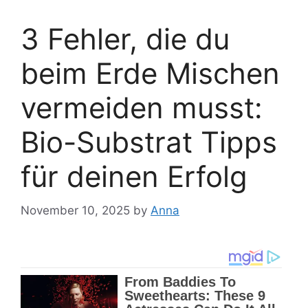
3 Fehler, die du
beim Erde Mischen
vermeiden musst:
Bio-Substrat Tipps
für deinen Erfolg
November 10, 2025
by
Anna