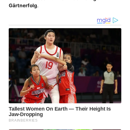
Gärtnerfolg
.