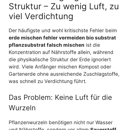
Struktur – Zu wenig Luft, zu
viel Verdichtung
Der häufigste und wohl kritischste Fehler beim
erde mischen fehler vermeiden bio substrat
pflanzsubstrat falsch mischen
ist die
Konzentration auf Nährstoffe allein, während
die physikalische Struktur der Erde ignoriert
wird. Viele Anfänger mischen Kompost oder
Gartenerde ohne ausreichende Zuschlagstoffe,
was schnell zu Verdichtung führt.
Das Problem: Keine Luft für die
Wurzeln
Pflanzenwurzeln benötigen nicht nur Wasser
und Nährstoffe, sondern vor allem
Sauerstoff
.