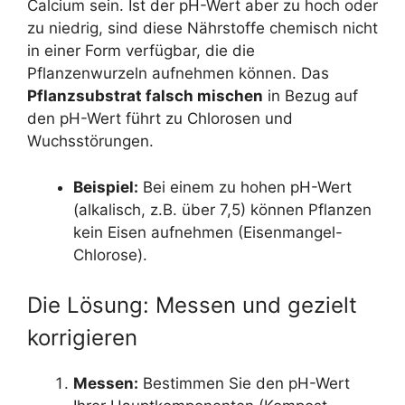
Calcium sein. Ist der pH-Wert aber zu hoch oder
zu niedrig, sind diese Nährstoffe chemisch nicht
in einer Form verfügbar, die die
Pflanzenwurzeln aufnehmen können. Das
Pflanzsubstrat falsch mischen
in Bezug auf
den pH-Wert führt zu Chlorosen und
Wuchsstörungen.
Beispiel:
Bei einem zu hohen pH-Wert
(alkalisch, z.B. über 7,5) können Pflanzen
kein Eisen aufnehmen (Eisenmangel-
Chlorose).
Die Lösung: Messen und gezielt
korrigieren
Messen:
Bestimmen Sie den pH-Wert