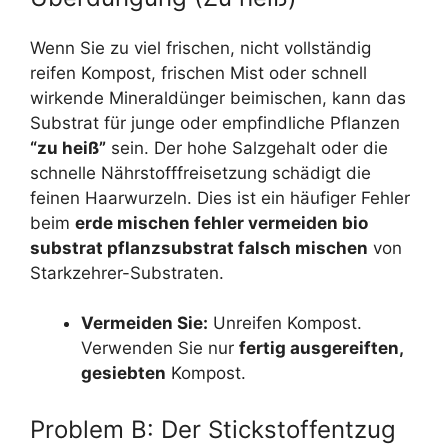
Wenn Sie zu viel frischen, nicht vollständig
reifen Kompost, frischen Mist oder schnell
wirkende Mineraldünger beimischen, kann das
Substrat für junge oder empfindliche Pflanzen
“zu heiß”
sein. Der hohe Salzgehalt oder die
schnelle Nährstofffreisetzung schädigt die
feinen Haarwurzeln. Dies ist ein häufiger Fehler
beim
erde mischen fehler vermeiden bio
substrat pflanzsubstrat falsch mischen
von
Starkzehrer-Substraten.
Vermeiden Sie:
Unreifen Kompost.
Verwenden Sie nur
fertig ausgereiften,
gesiebten
Kompost.
Problem B: Der Stickstoffentzug