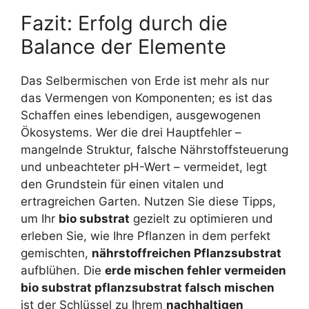
Fazit: Erfolg durch die
Balance der Elemente
Das Selbermischen von Erde ist mehr als nur
das Vermengen von Komponenten; es ist das
Schaffen eines lebendigen, ausgewogenen
Ökosystems. Wer die drei Hauptfehler –
mangelnde Struktur, falsche Nährstoffsteuerung
und unbeachteter pH-Wert – vermeidet, legt
den Grundstein für einen vitalen und
ertragreichen Garten. Nutzen Sie diese Tipps,
um Ihr
bio substrat
gezielt zu optimieren und
erleben Sie, wie Ihre Pflanzen in dem perfekt
gemischten,
nährstoffreichen Pflanzsubstrat
aufblühen. Die
erde mischen fehler vermeiden
bio substrat pflanzsubstrat falsch mischen
ist der Schlüssel zu Ihrem
nachhaltigen