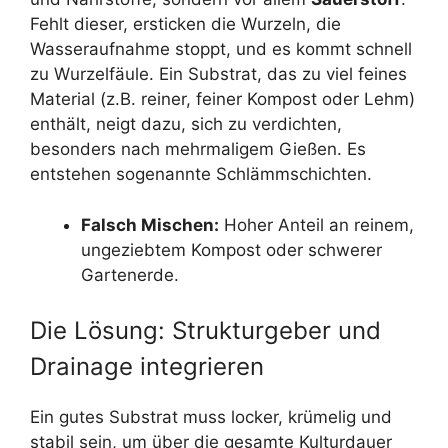
Fehlt dieser, ersticken die Wurzeln, die
Wasseraufnahme stoppt, und es kommt schnell
zu Wurzelfäule. Ein Substrat, das zu viel feines
Material (z.B. reiner, feiner Kompost oder Lehm)
enthält, neigt dazu, sich zu verdichten,
besonders nach mehrmaligem Gießen. Es
entstehen sogenannte Schlämmschichten.
Falsch Mischen:
Hoher Anteil an reinem,
ungeziebtem Kompost oder schwerer
Gartenerde.
Die Lösung: Strukturgeber und
Drainage integrieren
Ein gutes Substrat muss locker, krümelig und
stabil sein, um über die gesamte Kulturdauer