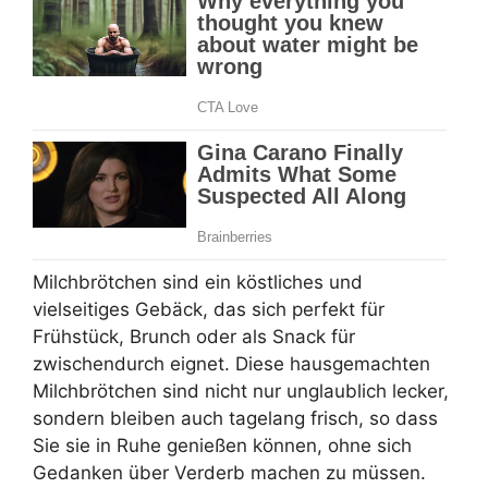
Milchbrötchen sind ein köstliches und
vielseitiges Gebäck, das sich perfekt für
Frühstück, Brunch oder als Snack für
zwischendurch eignet. Diese hausgemachten
Milchbrötchen sind nicht nur unglaublich lecker,
sondern bleiben auch tagelang frisch, so dass
Sie sie in Ruhe genießen können, ohne sich
Gedanken über Verderb machen zu müssen.