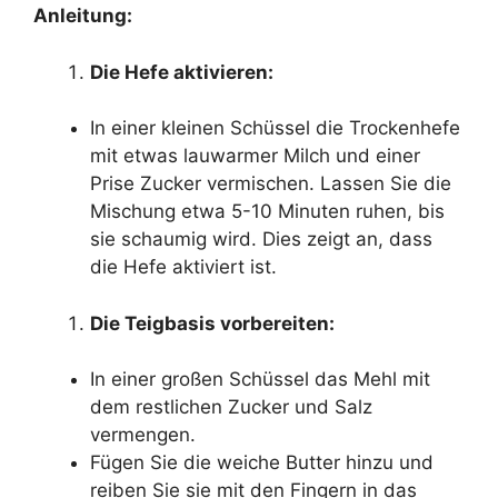
Anleitung:
Die Hefe aktivieren:
In einer kleinen Schüssel die Trockenhefe
mit etwas lauwarmer Milch und einer
Prise Zucker vermischen. Lassen Sie die
Mischung etwa 5-10 Minuten ruhen, bis
sie schaumig wird. Dies zeigt an, dass
die Hefe aktiviert ist.
Die Teigbasis vorbereiten:
In einer großen Schüssel das Mehl mit
dem restlichen Zucker und Salz
vermengen.
Fügen Sie die weiche Butter hinzu und
reiben Sie sie mit den Fingern in das