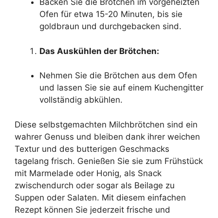
Backen Sie die Brötchen im vorgeheizten
Ofen für etwa 15-20 Minuten, bis sie
goldbraun und durchgebacken sind.
Das Auskühlen der Brötchen:
Nehmen Sie die Brötchen aus dem Ofen
und lassen Sie sie auf einem Kuchengitter
vollständig abkühlen.
Diese selbstgemachten Milchbrötchen sind ein
wahrer Genuss und bleiben dank ihrer weichen
Textur und des butterigen Geschmacks
tagelang frisch. Genießen Sie sie zum Frühstück
mit Marmelade oder Honig, als Snack
zwischendurch oder sogar als Beilage zu
Suppen oder Salaten. Mit diesem einfachen
Rezept können Sie jederzeit frische und