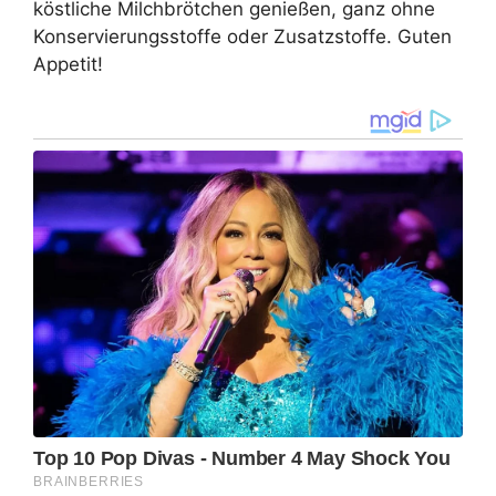
köstliche Milchbrötchen genießen, ganz ohne
Konservierungsstoffe oder Zusatzstoffe. Guten
Appetit!