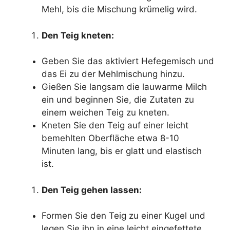
Mehl, bis die Mischung krümelig wird.
Den Teig kneten:
Geben Sie das aktiviert Hefegemisch und
das Ei zu der Mehlmischung hinzu.
Gießen Sie langsam die lauwarme Milch
ein und beginnen Sie, die Zutaten zu
einem weichen Teig zu kneten.
Kneten Sie den Teig auf einer leicht
bemehlten Oberfläche etwa 8-10
Minuten lang, bis er glatt und elastisch
ist.
Den Teig gehen lassen:
Formen Sie den Teig zu einer Kugel und
legen Sie ihn in eine leicht eingefettete