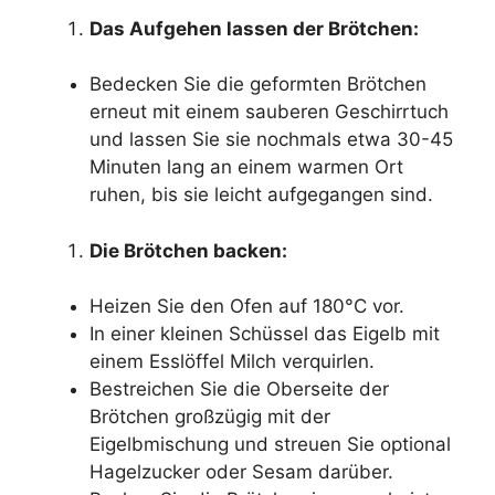
Das Aufgehen lassen der Brötchen:
Bedecken Sie die geformten Brötchen
erneut mit einem sauberen Geschirrtuch
und lassen Sie sie nochmals etwa 30-45
Minuten lang an einem warmen Ort
ruhen, bis sie leicht aufgegangen sind.
Die Brötchen backen:
Heizen Sie den Ofen auf 180°C vor.
In einer kleinen Schüssel das Eigelb mit
einem Esslöffel Milch verquirlen.
Bestreichen Sie die Oberseite der
Brötchen großzügig mit der
Eigelbmischung und streuen Sie optional
Hagelzucker oder Sesam darüber.