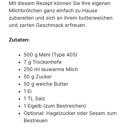
Mit diesem Rezept können Sie Ihre eigenen
Milchbrötchen ganz einfach zu Hause
zubereiten und sich an ihrem butterweichen
und zarten Geschmack erfreuen.
Zutaten:
500 g Mehl (Type 405)
7 g Trockenhefe
250 ml lauwarme Milch
50 g Zucker
50 g weiche Butter
1 Ei
1 TL Salz
1 Eigelb (zum Bestreichen)
Optional: Hagelzucker oder Sesam zum
Bestreuen