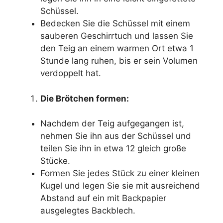
Schüssel.
Bedecken Sie die Schüssel mit einem
sauberen Geschirrtuch und lassen Sie
den Teig an einem warmen Ort etwa 1
Stunde lang ruhen, bis er sein Volumen
verdoppelt hat.
Die Brötchen formen:
Nachdem der Teig aufgegangen ist,
nehmen Sie ihn aus der Schüssel und
teilen Sie ihn in etwa 12 gleich große
Stücke.
Formen Sie jedes Stück zu einer kleinen
Kugel und legen Sie sie mit ausreichend
Abstand auf ein mit Backpapier
ausgelegtes Backblech.