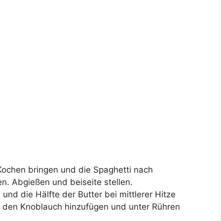
ochen bringen und die Spaghetti nach
. Abgießen und beiseite stellen.
und die Hälfte der Butter bei mittlerer Hitze
d den Knoblauch hinzufügen und unter Rühren