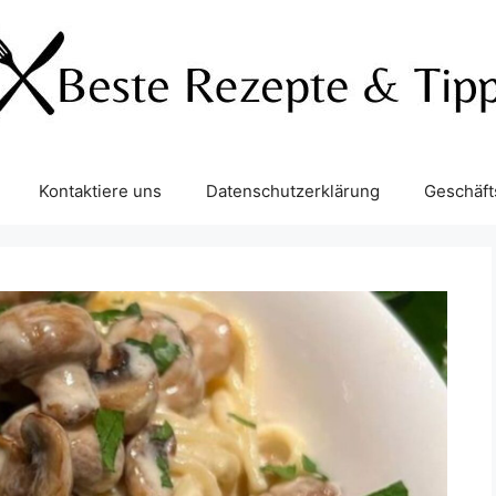
Kontaktiere uns
Datenschutzerklärung
Geschäf