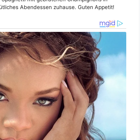
ütliches Abendessen zuhause. Guten Appetit!