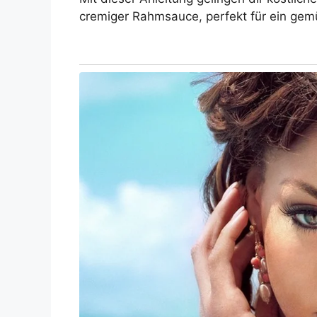
cremiger Rahmsauce, perfekt für ein gem