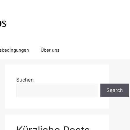
tsbedingungen
Über uns
Suchen
Search