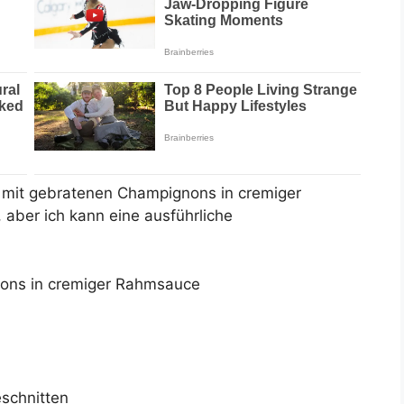
i mit gebratenen Champignons in cremiger
aber ich kann eine ausführliche
nons in cremiger Rahmsauce
schnitten