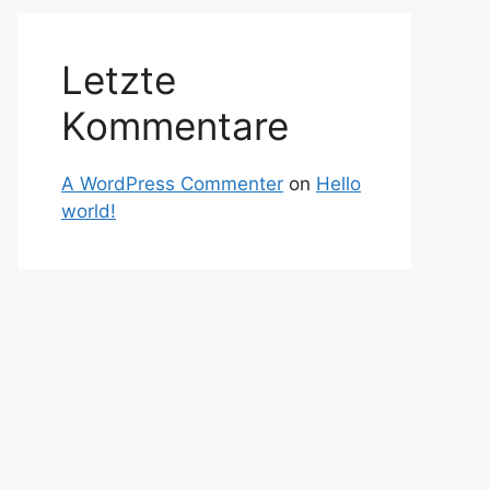
Letzte
Kommentare
A WordPress Commenter
on
Hello
world!