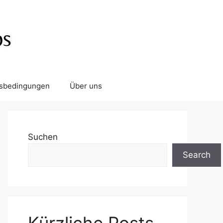
tsbedingungen
Über uns
Suchen
Search