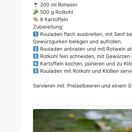
200 ml Rotwein
500 g Rotkohl
8 Kartoffeln
Zubereitung:
Rouladen flach ausbreiten, mit Senf b
Gewürzgurken belegen und aufrollen.
Rouladen anbraten und mit Rotwein ab
Rotkohl fein schneiden, mit Gewürzen
Kartoffeln kochen, pürieren und zu Kl
Rouladen mit Rotkohl und Klößen servi
Servieren mit: Preiselbeeren und einem G