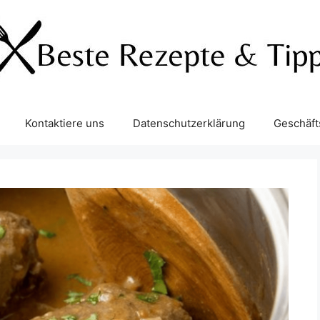
Kontaktiere uns
Datenschutzerklärung
Geschäf