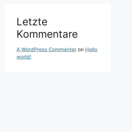
Letzte
Kommentare
A WordPress Commenter
on
Hello
world!