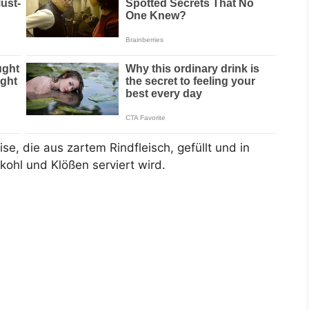
ise, die aus zartem Rindfleisch, gefüllt und in
kohl und Klößen serviert wird.