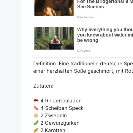
Definition: Eine traditionelle deutsche Spe
einer herzhaften Soße geschmort, mit Rot
Zutaten:
4 Rinderrouladen
4 Scheiben Speck
2 Zwiebeln
2 Gewürzgurken
2 Karotten