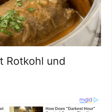
t Rotkohl und