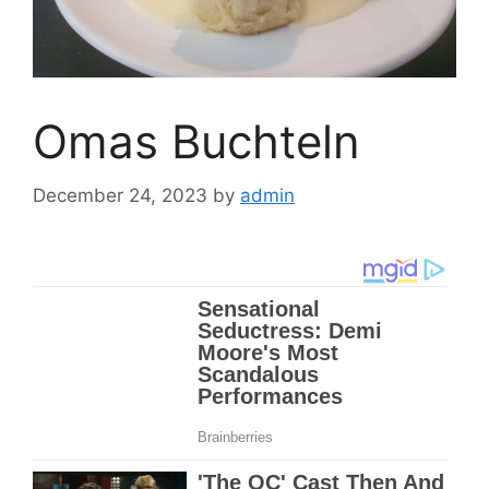
Omas Buchteln
December 24, 2023
by
admin