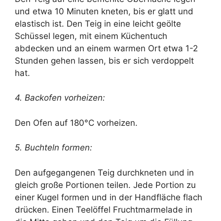
und etwa 10 Minuten kneten, bis er glatt und
elastisch ist. Den Teig in eine leicht geölte
Schüssel legen, mit einem Küchentuch
abdecken und an einem warmen Ort etwa 1-2
Stunden gehen lassen, bis er sich verdoppelt
hat.
4. Backofen vorheizen:
Den Ofen auf 180°C vorheizen.
5. Buchteln formen:
Den aufgegangenen Teig durchkneten und in
gleich große Portionen teilen. Jede Portion zu
einer Kugel formen und in der Handfläche flach
drücken. Einen Teelöffel Fruchtmarmelade in