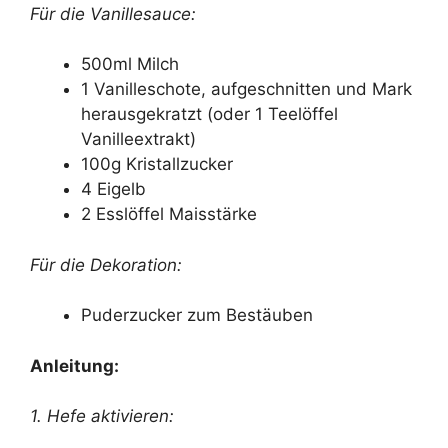
Für die Vanillesauce:
500ml Milch
1 Vanilleschote, aufgeschnitten und Mark
herausgekratzt (oder 1 Teelöffel
Vanilleextrakt)
100g Kristallzucker
4 Eigelb
2 Esslöffel Maisstärke
Für die Dekoration:
Puderzucker zum Bestäuben
Anleitung:
1. Hefe aktivieren: