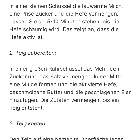
In einer kleinen Schüssel die lauwarme Milch,
eine Prise Zucker und die Hefe vermengen.
Lassen Sie sie 5-10 Minuten stehen, bis die
Hefe schaumig wird. Das zeigt an, dass die
Hefe aktiv ist.
2. Teig zubereiten:
In einer großen Rührschüssel das Mehl, den
Zucker und das Salz vermengen. In der Mitte
eine Mulde formen und die aktivierte Hefe,
geschmolzene Butter und die geschlagenen Eier
hinzufügen. Die Zutaten vermengen, bis ein
Teig entsteht.
3. Teig kneten:
Den Teig auf eine bemehlte Oberfläche legen