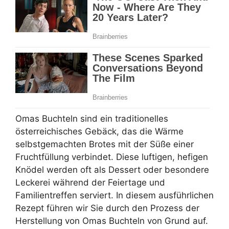
Omas Buchteln sind ein traditionelles
österreichisches Gebäck, das die Wärme
selbstgemachten Brotes mit der Süße einer
Fruchtfüllung verbindet. Diese luftigen, hefigen
Knödel werden oft als Dessert oder besondere
Leckerei während der Feiertage und
Familientreffen serviert. In diesem ausführlichen
Rezept führen wir Sie durch den Prozess der
Herstellung von Omas Buchteln von Grund auf.