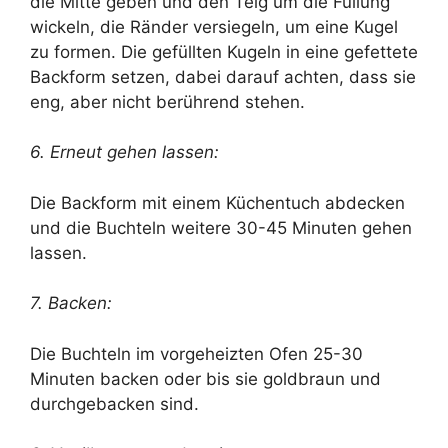
die Mitte geben und den Teig um die Füllung
wickeln, die Ränder versiegeln, um eine Kugel
zu formen. Die gefüllten Kugeln in eine gefettete
Backform setzen, dabei darauf achten, dass sie
eng, aber nicht berührend stehen.
6. Erneut gehen lassen:
Die Backform mit einem Küchentuch abdecken
und die Buchteln weitere 30-45 Minuten gehen
lassen.
7. Backen:
Die Buchteln im vorgeheizten Ofen 25-30
Minuten backen oder bis sie goldbraun und
durchgebacken sind.