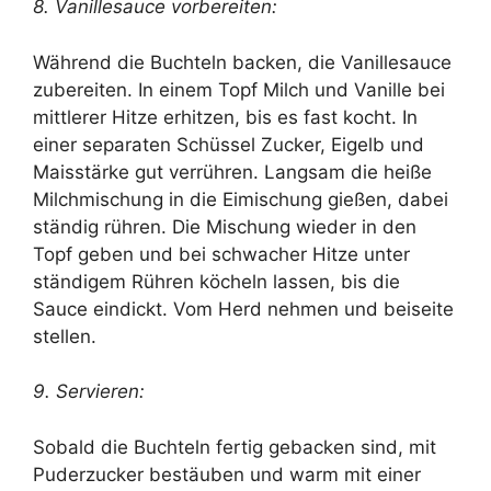
8. Vanillesauce vorbereiten:
Während die Buchteln backen, die Vanillesauce
zubereiten. In einem Topf Milch und Vanille bei
mittlerer Hitze erhitzen, bis es fast kocht. In
einer separaten Schüssel Zucker, Eigelb und
Maisstärke gut verrühren. Langsam die heiße
Milchmischung in die Eimischung gießen, dabei
ständig rühren. Die Mischung wieder in den
Topf geben und bei schwacher Hitze unter
ständigem Rühren köcheln lassen, bis die
Sauce eindickt. Vom Herd nehmen und beiseite
stellen.
9. Servieren:
Sobald die Buchteln fertig gebacken sind, mit
Puderzucker bestäuben und warm mit einer