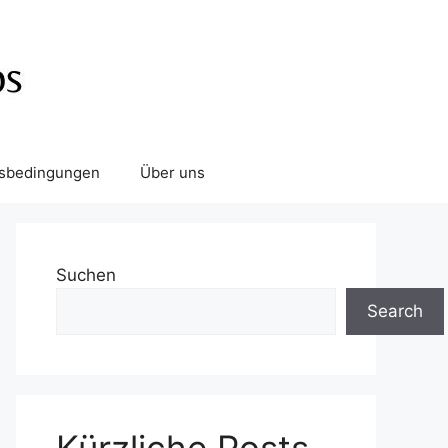
tsbedingungen
Über uns
Suchen
Search