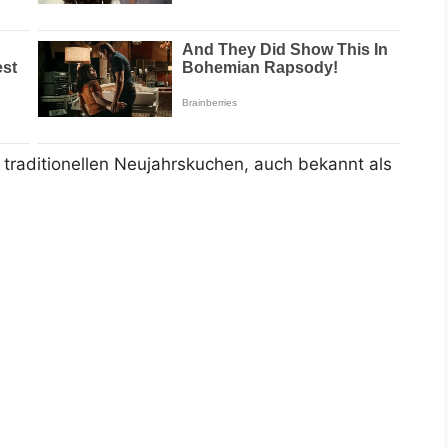
n traditionellen Neujahrskuchen, auch bekannt als