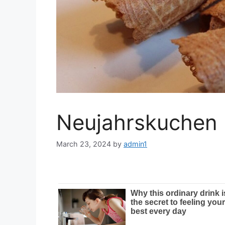
Neujahrskuchen
March 23, 2024
by
admin1