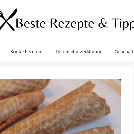
Kontaktiere uns
Datenschutzerklärung
Geschäf