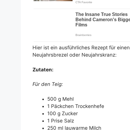
Hier ist ein ausführliches Rezept für eine
Neujahrsbrezel oder Neujahrskranz:
Zutaten:
Für den Teig:
500 g Mehl
1 Päckchen Trockenhefe
100 g Zucker
1 Prise Salz
250 ml lauwarme Milch