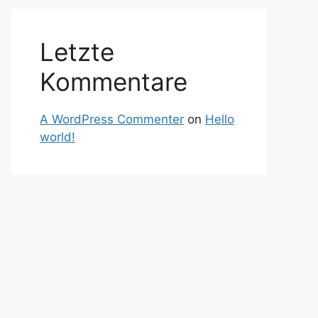
Letzte
Kommentare
A WordPress Commenter
on
Hello
world!