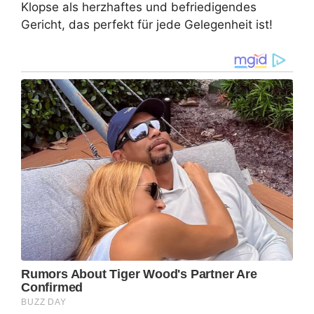
Klopse als herzhaftes und befriedigendes
Gericht, das perfekt für jede Gelegenheit ist!