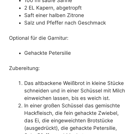
100 ml saure Sahne
2 EL Kapern, abgetropft
Saft einer halben Zitrone
Salz und Pfeffer nach Geschmack
Optional für die Garnitur:
Gehackte Petersilie
Zubereitung:
Das altbackene Weißbrot in kleine Stücke
schneiden und in einer Schüssel mit Milch
einweichen lassen, bis es weich ist.
In einer großen Schüssel das gemischte
Hackfleisch, die fein gehackte Zwiebel,
das Ei, die eingeweichten Brotstücke
(ausgedrückt), die gehackte Petersilie,