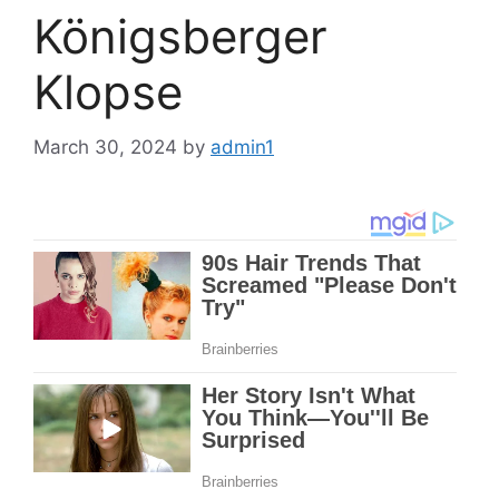
Königsberger
Klopse
March 30, 2024
by
admin1