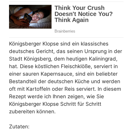
Königsberger Klopse sind ein klassisches
deutsches Gericht, das seinen Ursprung in der
Stadt Königsberg, dem heutigen Kaliningrad,
hat. Diese köstlichen Fleischklöße, serviert in
einer sauren Kapernsauce, sind ein beliebter
Bestandteil der deutschen Küche und werden
oft mit Kartoffeln oder Reis serviert. In diesem
Rezept werde ich Ihnen zeigen, wie Sie
Königsberger Klopse Schritt für Schritt
zubereiten können.
Zutaten: