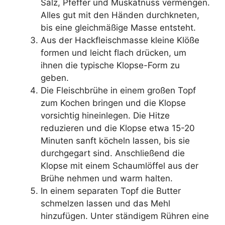
Salz, Pfeffer und Muskatnuss vermengen.
Alles gut mit den Händen durchkneten,
bis eine gleichmäßige Masse entsteht.
Aus der Hackfleischmasse kleine Klöße
formen und leicht flach drücken, um
ihnen die typische Klopse-Form zu
geben.
Die Fleischbrühe in einem großen Topf
zum Kochen bringen und die Klopse
vorsichtig hineinlegen. Die Hitze
reduzieren und die Klopse etwa 15-20
Minuten sanft köcheln lassen, bis sie
durchgegart sind. Anschließend die
Klopse mit einem Schaumlöffel aus der
Brühe nehmen und warm halten.
In einem separaten Topf die Butter
schmelzen lassen und das Mehl
hinzufügen. Unter ständigem Rühren eine