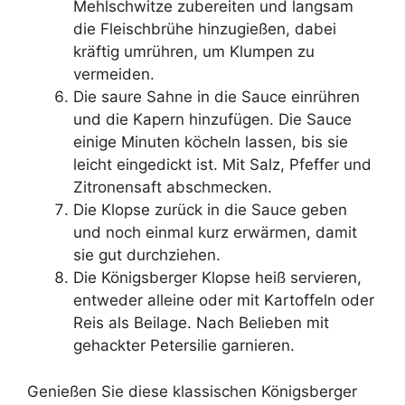
Mehlschwitze zubereiten und langsam
die Fleischbrühe hinzugießen, dabei
kräftig umrühren, um Klumpen zu
vermeiden.
Die saure Sahne in die Sauce einrühren
und die Kapern hinzufügen. Die Sauce
einige Minuten köcheln lassen, bis sie
leicht eingedickt ist. Mit Salz, Pfeffer und
Zitronensaft abschmecken.
Die Klopse zurück in die Sauce geben
und noch einmal kurz erwärmen, damit
sie gut durchziehen.
Die Königsberger Klopse heiß servieren,
entweder alleine oder mit Kartoffeln oder
Reis als Beilage. Nach Belieben mit
gehackter Petersilie garnieren.
Genießen Sie diese klassischen Königsberger