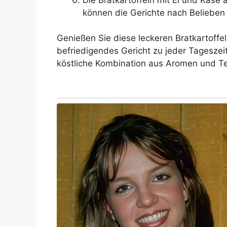
können die Gerichte nach Belieben 
Genießen Sie diese leckeren Bratkartoffel
befriedigendes Gericht zu jeder Tageszeit
köstliche Kombination aus Aromen und T