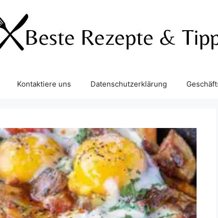
Kontaktiere uns
Datenschutzerklärung
Geschäf