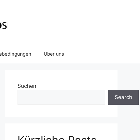
tsbedingungen
Über uns
Suchen
Search