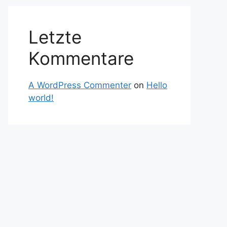
Letzte
Kommentare
A WordPress Commenter
on
Hello
world!