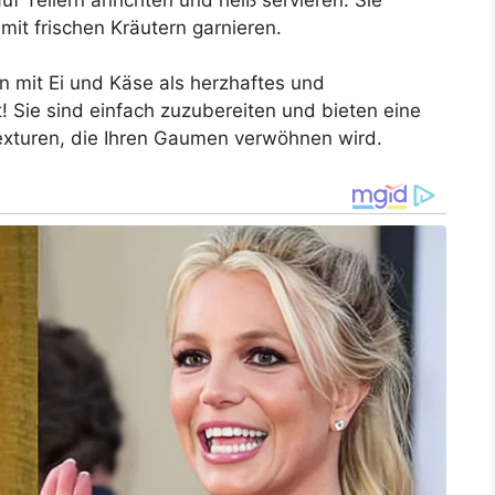
mit frischen Kräutern garnieren.
n mit Ei und Käse als herzhaftes und
! Sie sind einfach zuzubereiten und bieten eine
exturen, die Ihren Gaumen verwöhnen wird.