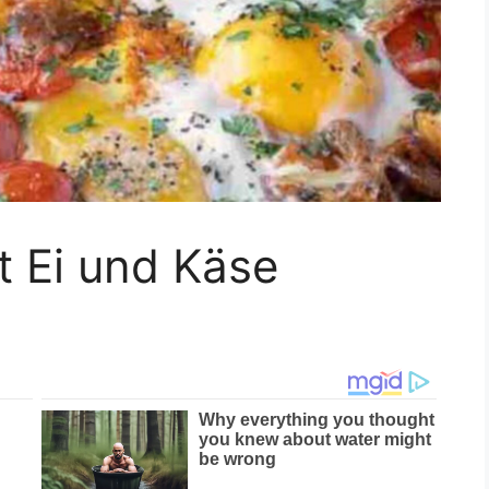
t Ei und Käse