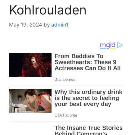
Kohlrouladen
May 19, 2024
by
admin1