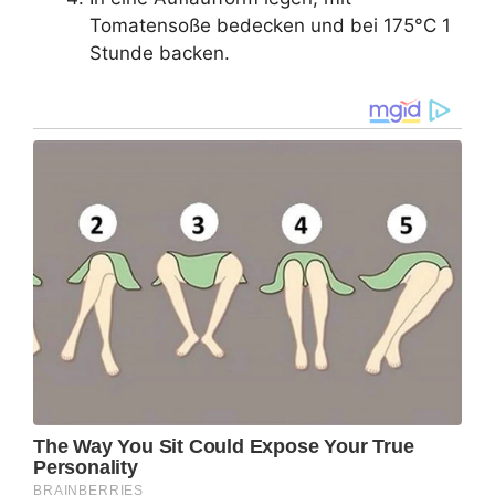
Tomatensoße bedecken und bei 175°C 1
Stunde backen.