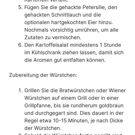
Fügen Sie die gehackte Petersilie, den
gehackten Schnittlauch und die
optionalen hartgekochten Eier hinzu.
Nochmals vorsichtig umrühren, um alle
Zutaten zu vermischen.
Den Kartoffelsalat mindestens 1 Stunde
im Kühlschrank ziehen lassen, damit sich
die Aromen gut entfalten können.
Zubereitung der Würstchen:
Grillen Sie die Bratwürstchen oder Wiener
Würstchen auf einem Grill oder in einer
Grillpfanne, bis sie rundherum goldbraun
und durchgegart sind. Dies dauert in der
Regel etwa 10-15 Minuten, je nach Dicke
der Würstchen.