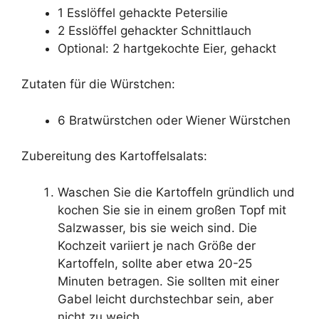
1 Esslöffel gehackte Petersilie
2 Esslöffel gehackter Schnittlauch
Optional: 2 hartgekochte Eier, gehackt
Zutaten für die Würstchen:
6 Bratwürstchen oder Wiener Würstchen
Zubereitung des Kartoffelsalats:
Waschen Sie die Kartoffeln gründlich und
kochen Sie sie in einem großen Topf mit
Salzwasser, bis sie weich sind. Die
Kochzeit variiert je nach Größe der
Kartoffeln, sollte aber etwa 20-25
Minuten betragen. Sie sollten mit einer
Gabel leicht durchstechbar sein, aber
nicht zu weich.