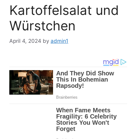
Kartoffelsalat und
Würstchen
April 4, 2024
by
admin1