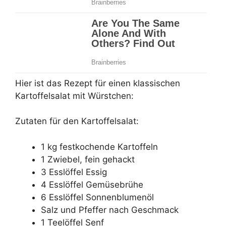
Hier ist das Rezept für einen klassischen
Kartoffelsalat mit Würstchen:
Zutaten für den Kartoffelsalat:
1 kg festkochende Kartoffeln
1 Zwiebel, fein gehackt
3 Esslöffel Essig
4 Esslöffel Gemüsebrühe
6 Esslöffel Sonnenblumenöl
Salz und Pfeffer nach Geschmack
1 Teelöffel Senf