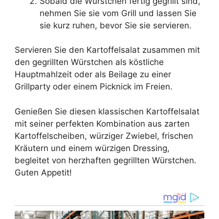
Sobald die Würstchen fertig gegrillt sind,
nehmen Sie sie vom Grill und lassen Sie
sie kurz ruhen, bevor Sie sie servieren.
Servieren Sie den Kartoffelsalat zusammen mit
den gegrillten Würstchen als köstliche
Hauptmahlzeit oder als Beilage zu einer
Grillparty oder einem Picknick im Freien.
Genießen Sie diesen klassischen Kartoffelsalat
mit seiner perfekten Kombination aus zarten
Kartoffelscheiben, würziger Zwiebel, frischen
Kräutern und einem würzigen Dressing,
begleitet von herzhaften gegrillten Würstchen.
Guten Appetit!