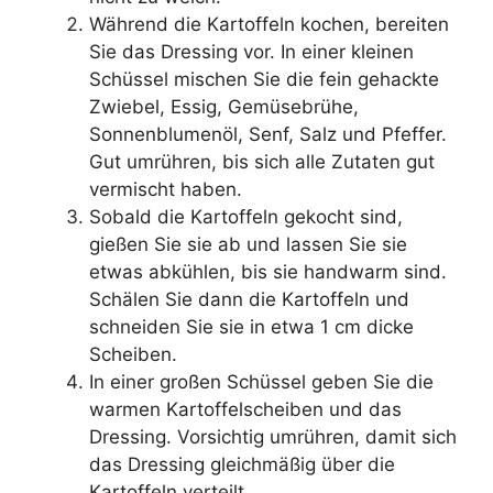
Während die Kartoffeln kochen, bereiten
Sie das Dressing vor. In einer kleinen
Schüssel mischen Sie die fein gehackte
Zwiebel, Essig, Gemüsebrühe,
Sonnenblumenöl, Senf, Salz und Pfeffer.
Gut umrühren, bis sich alle Zutaten gut
vermischt haben.
Sobald die Kartoffeln gekocht sind,
gießen Sie sie ab und lassen Sie sie
etwas abkühlen, bis sie handwarm sind.
Schälen Sie dann die Kartoffeln und
schneiden Sie sie in etwa 1 cm dicke
Scheiben.
In einer großen Schüssel geben Sie die
warmen Kartoffelscheiben und das
Dressing. Vorsichtig umrühren, damit sich
das Dressing gleichmäßig über die
Kartoffeln verteilt.