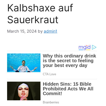
Kalbshaxe auf
Sauerkraut
March 15, 2024
by
admin1