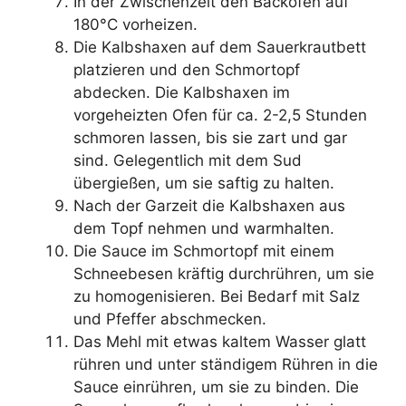
In der Zwischenzeit den Backofen auf
180°C vorheizen.
Die Kalbshaxen auf dem Sauerkrautbett
platzieren und den Schmortopf
abdecken. Die Kalbshaxen im
vorgeheizten Ofen für ca. 2-2,5 Stunden
schmoren lassen, bis sie zart und gar
sind. Gelegentlich mit dem Sud
übergießen, um sie saftig zu halten.
Nach der Garzeit die Kalbshaxen aus
dem Topf nehmen und warmhalten.
Die Sauce im Schmortopf mit einem
Schneebesen kräftig durchrühren, um sie
zu homogenisieren. Bei Bedarf mit Salz
und Pfeffer abschmecken.
Das Mehl mit etwas kaltem Wasser glatt
rühren und unter ständigem Rühren in die
Sauce einrühren, um sie zu binden. Die