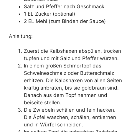
Salz und Pfeffer nach Geschmack
1 EL Zucker (optional)
2 EL Mehl (zum Binden der Sauce)
Anleitung:
Zuerst die Kalbshaxen abspülen, trocken
tupfen und mit Salz und Pfeffer würzen.
In einem großen Schmortopf das
Schweineschmalz oder Butterschmalz
erhitzen. Die Kalbshaxen von allen Seiten
kräftig anbraten, bis sie goldbraun sind.
Danach aus dem Topf nehmen und
beiseite stellen.
Die Zwiebeln schälen und fein hacken.
Die Äpfel waschen, schälen, entkernen
und in Würfel schneiden.