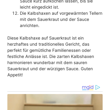
Sauce kurz aufkochen lassen, bis sie
leicht eingedickt ist.
Die Kalbshaxen auf vorgewärmten Tellern
mit dem Sauerkraut und der Sauce
anrichten.
Diese Kalbshaxe auf Sauerkraut ist ein
herzhaftes und traditionelles Gericht, das
perfekt für gemütliche Familienessen oder
festliche Anlässe ist. Die zarten Kalbshaxen
harmonieren wunderbar mit dem sauren
Sauerkraut und der würzigen Sauce. Guten
Appetit!