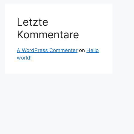
Letzte
Kommentare
A WordPress Commenter
on
Hello
world!