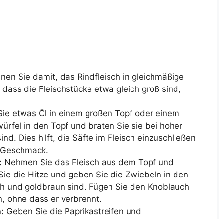
nen Sie damit, das Rindfleisch in gleichmäßige
, dass die Fleischstücke etwa gleich groß sind,
Sie etwas Öl in einem großen Topf oder einem
ürfel in den Topf und braten Sie sie bei hoher
nd. Dies hilft, die Säfte im Fleisch einzuschließen
r Geschmack.
:
Nehmen Sie das Fleisch aus dem Topf und
 Sie die Hitze und geben Sie die Zwiebeln in den
eich und goldbraun sind. Fügen Sie den Knoblauch
n, ohne dass er verbrennt.
:
Geben Sie die Paprikastreifen und