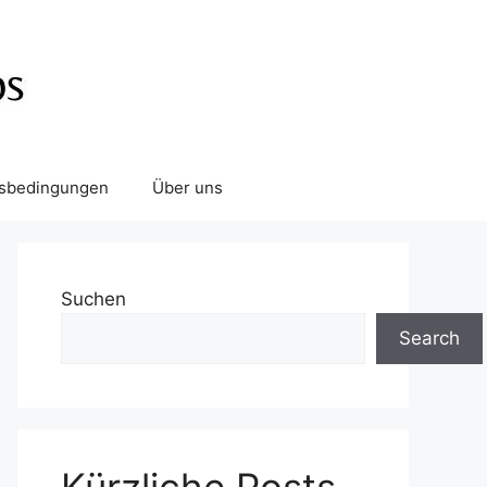
tsbedingungen
Über uns
Suchen
Search