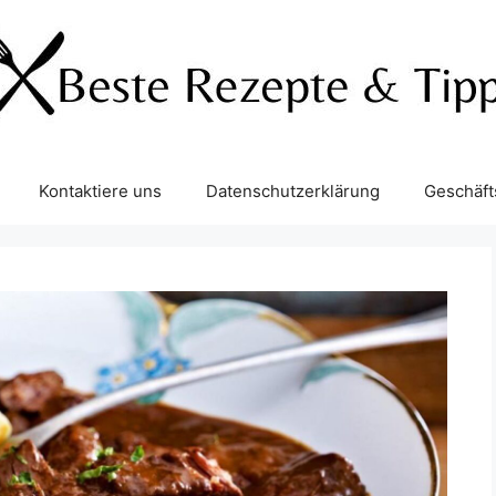
Kontaktiere uns
Datenschutzerklärung
Geschäf