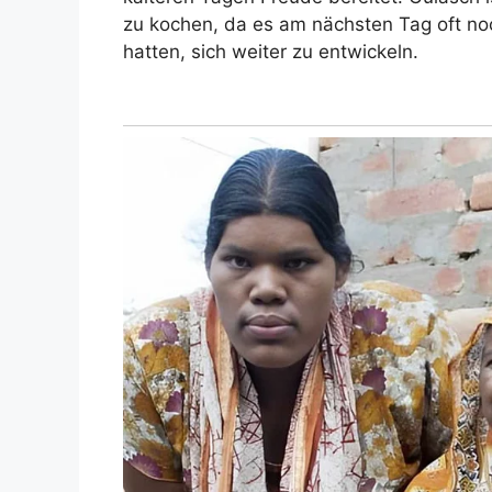
zu kochen, da es am nächsten Tag oft n
hatten, sich weiter zu entwickeln.