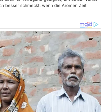
och besser schmeckt, wenn die Aromen Zeit