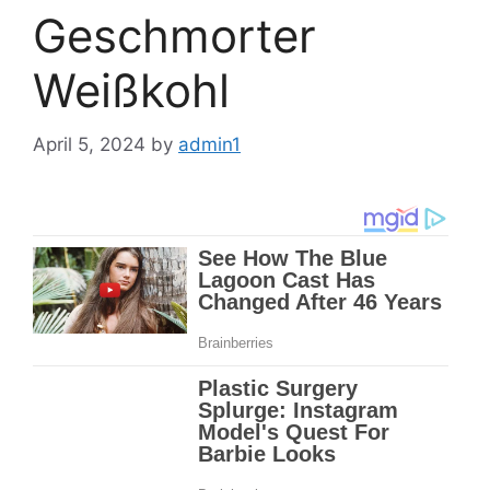
Geschmorter
Weißkohl
April 5, 2024
by
admin1