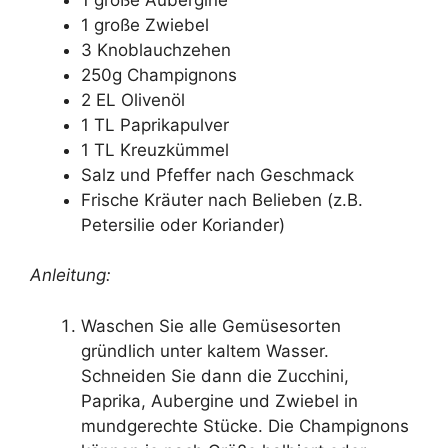
1 große Zwiebel
3 Knoblauchzehen
250g Champignons
2 EL Olivenöl
1 TL Paprikapulver
1 TL Kreuzkümmel
Salz und Pfeffer nach Geschmack
Frische Kräuter nach Belieben (z.B.
Petersilie oder Koriander)
Anleitung:
Waschen Sie alle Gemüsesorten
gründlich unter kaltem Wasser.
Schneiden Sie dann die Zucchini,
Paprika, Aubergine und Zwiebel in
mundgerechte Stücke. Die Champignons