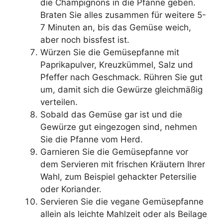
die Champignons in die Pfanne geben.
Braten Sie alles zusammen für weitere 5-
7 Minuten an, bis das Gemüse weich,
aber noch bissfest ist.
Würzen Sie die Gemüsepfanne mit
Paprikapulver, Kreuzkümmel, Salz und
Pfeffer nach Geschmack. Rühren Sie gut
um, damit sich die Gewürze gleichmäßig
verteilen.
Sobald das Gemüse gar ist und die
Gewürze gut eingezogen sind, nehmen
Sie die Pfanne vom Herd.
Garnieren Sie die Gemüsepfanne vor
dem Servieren mit frischen Kräutern Ihrer
Wahl, zum Beispiel gehackter Petersilie
oder Koriander.
Servieren Sie die vegane Gemüsepfanne
allein als leichte Mahlzeit oder als Beilage