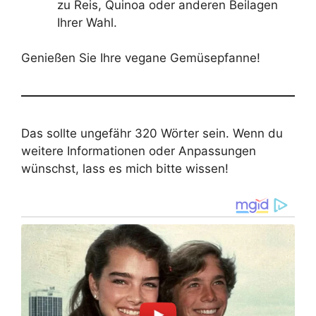
zu Reis, Quinoa oder anderen Beilagen
Ihrer Wahl.
Genießen Sie Ihre vegane Gemüsepfanne!
Das sollte ungefähr 320 Wörter sein. Wenn du
weitere Informationen oder Anpassungen
wünschst, lass es mich bitte wissen!