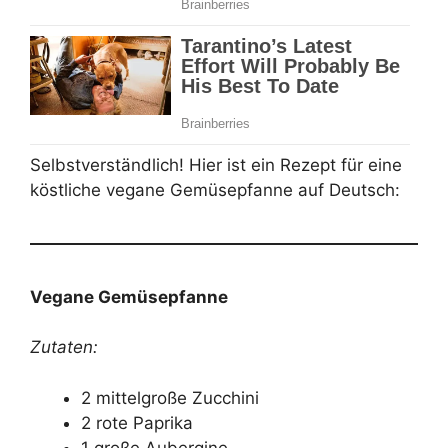
Selbstverständlich! Hier ist ein Rezept für eine
köstliche vegane Gemüsepfanne auf Deutsch:
Vegane Gemüsepfanne
Zutaten:
2 mittelgroße Zucchini
2 rote Paprika
1 große Aubergine