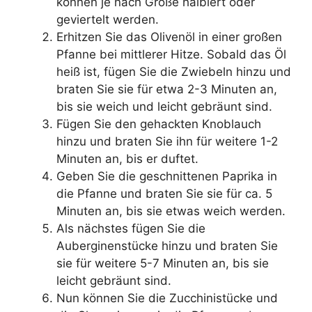
können je nach Größe halbiert oder
geviertelt werden.
Erhitzen Sie das Olivenöl in einer großen
Pfanne bei mittlerer Hitze. Sobald das Öl
heiß ist, fügen Sie die Zwiebeln hinzu und
braten Sie sie für etwa 2-3 Minuten an,
bis sie weich und leicht gebräunt sind.
Fügen Sie den gehackten Knoblauch
hinzu und braten Sie ihn für weitere 1-2
Minuten an, bis er duftet.
Geben Sie die geschnittenen Paprika in
die Pfanne und braten Sie sie für ca. 5
Minuten an, bis sie etwas weich werden.
Als nächstes fügen Sie die
Auberginenstücke hinzu und braten Sie
sie für weitere 5-7 Minuten an, bis sie
leicht gebräunt sind.
Nun können Sie die Zucchinistücke und